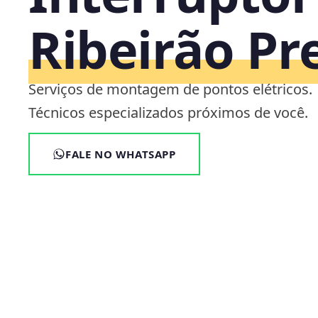
Ribeirão Pr
Serviços de montagem de pontos elétricos.
Técnicos especializados próximos de você.
FALE NO WHATSAPP