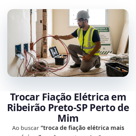
Trocar Fiação Elétrica em
Ribeirão Preto‑SP Perto de
Mim
Ao buscar
“troca de fiação elétrica mais