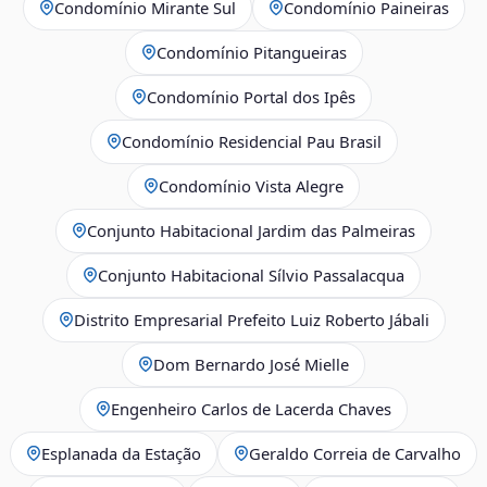
Condomínio Mirante Sul
Condomínio Paineiras
Condomínio Pitangueiras
Condomínio Portal dos Ipês
Condomínio Residencial Pau Brasil
Condomínio Vista Alegre
Conjunto Habitacional Jardim das Palmeiras
Conjunto Habitacional Sílvio Passalacqua
Distrito Empresarial Prefeito Luiz Roberto Jábali
Dom Bernardo José Mielle
Engenheiro Carlos de Lacerda Chaves
Esplanada da Estação
Geraldo Correia de Carvalho