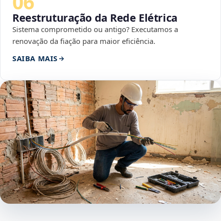
06
Reestruturação da Rede Elétrica
Sistema comprometido ou antigo? Executamos a
renovação da fiação para maior eficiência.
SAIBA MAIS