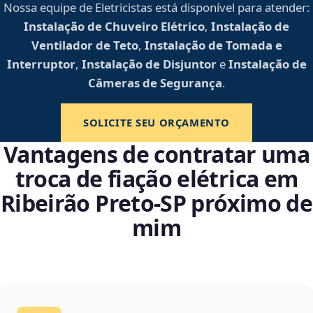
Nossa equipe de Eletricistas está disponível para atender:
Instalação de Chuveiro Elétrico
,
Instalação de
Ventilador de Teto
,
Instalação de Tomada e
Interruptor
,
Instalação de Disjuntor
e
Instalação de
Câmeras de Segurança
.
SOLICITE SEU ORÇAMENTO
Vantagens de contratar uma
troca de fiação elétrica em
Ribeirão Preto‑SP próximo de
mim