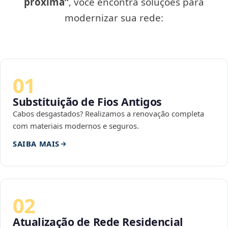
próxima”
, você encontra soluções para
modernizar sua rede:
01
Substituição de Fios Antigos
Cabos desgastados? Realizamos a renovação completa
com materiais modernos e seguros.
SAIBA MAIS
02
Atualização de Rede Residencial