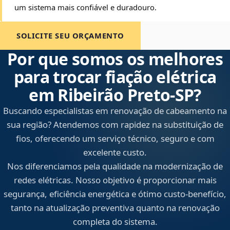
um sistema mais confiável e duradouro.
SOLICITE SEU ORÇAMENTO
Por que somos os melhores
para trocar fiação elétrica
em Ribeirão Preto‑SP?
Buscando especialistas em renovação de cabeamento na
sua região? Atendemos com rapidez na substituição de
fios, oferecendo um serviço técnico, seguro e com
excelente custo.
Nos diferenciamos pela qualidade na modernização de
redes elétricas. Nosso objetivo é proporcionar mais
segurança, eficiência energética e ótimo custo-benefício,
tanto na atualização preventiva quanto na renovação
completa do sistema.