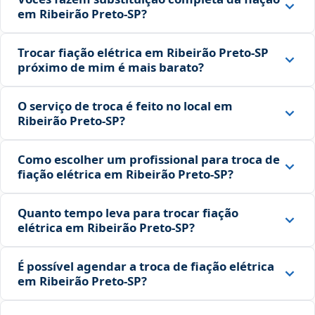
em Ribeirão Preto‑SP?
Trocar fiação elétrica em Ribeirão Preto‑SP
próximo de mim é mais barato?
O serviço de troca é feito no local em
Ribeirão Preto‑SP?
Como escolher um profissional para troca de
fiação elétrica em Ribeirão Preto‑SP?
Quanto tempo leva para trocar fiação
elétrica em Ribeirão Preto‑SP?
É possível agendar a troca de fiação elétrica
em Ribeirão Preto‑SP?