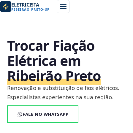
ELETRICISTA
RIBEIRÃO PRETO
-
SP
Trocar Fiação
Elétrica em
Ribeirão Preto
Renovação e substituição de fios elétricos.
Especialistas experientes na sua região.
FALE NO WHATSAPP