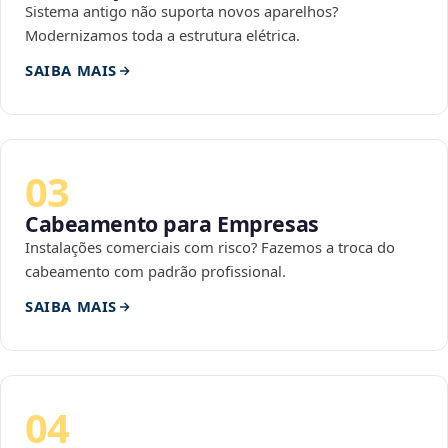
Sistema antigo não suporta novos aparelhos?
Modernizamos toda a estrutura elétrica.
SAIBA MAIS
03
Cabeamento para Empresas
Instalações comerciais com risco? Fazemos a troca do
cabeamento com padrão profissional.
SAIBA MAIS
04