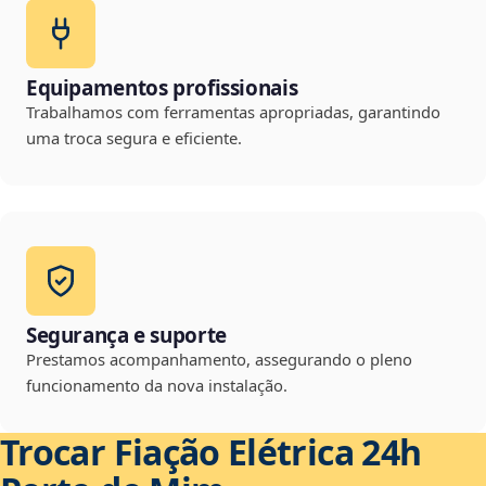
Equipamentos profissionais
Trabalhamos com ferramentas apropriadas, garantindo
uma troca segura e eficiente.
Segurança e suporte
Prestamos acompanhamento, assegurando o pleno
funcionamento da nova instalação.
Trocar Fiação Elétrica 24h