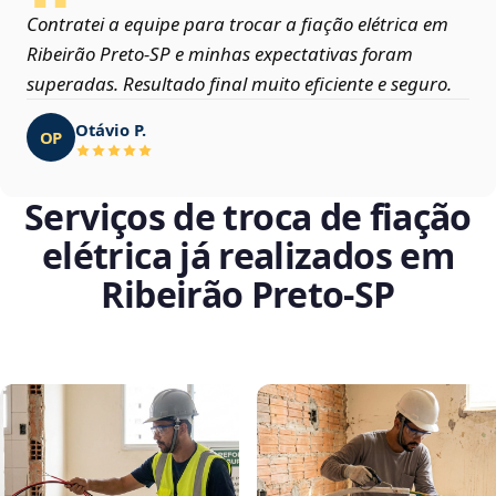
Contratei a equipe para trocar a fiação elétrica em
Ribeirão Preto‑SP e minhas expectativas foram
superadas. Resultado final muito eficiente e seguro.
Otávio P.
OP
Serviços de troca de fiação
elétrica já realizados em
Ribeirão Preto‑SP