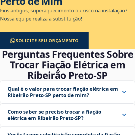
Perto de Mim
Fios antigos, superaquecimento ou risco na instalação?
Nossa equipe realiza a substituição!
SOLICITE SEU ORÇAMENTO
Perguntas Frequentes Sobre
Trocar Fiação Elétrica em
Ribeirão Preto‑SP
Qual é o valor para trocar fiação elétrica em
Ribeirão Preto‑SP perto de mim?
Como saber se preciso trocar a fiação
elétrica em Ribeirão Preto‑SP?
Vocês fazem substituição completa da fiação