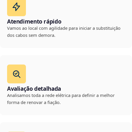
Atendimento rápido
Vamos ao local com agilidade para iniciar a substituição
dos cabos sem demora.
Avaliação detalhada
Analisamos toda a rede elétrica para definir a melhor
forma de renovar a fiação.