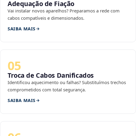
Adequação de Fiação
Vai instalar novos aparelhos? Preparamos a rede com
cabos compatíveis e dimensionados.
SAIBA MAIS
05
Troca de Cabos Danificados
Identificou aquecimento ou falhas? Substituímos trechos
comprometidos com total segurança.
SAIBA MAIS