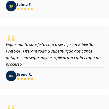
Selma F.
SF
Fiquei muito satisfeito com o serviço em Ribeirão
Preto‑SP. Fizeram toda a substituição dos cabos
antigos com segurança e explicaram cada etapa do
processo.
Breno R.
BR