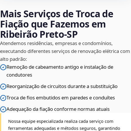
Mais Serviços de Troca de
Fiação que Fazemos em
Ribeirão Preto‑SP
Atendemos residências, empresas e condomínios,
executando diferentes serviços de renovação elétrica com
alto padrão:
Remoção de cabeamento antigo e instalação de
condutores
Reorganização de circuitos durante a substituição
Troca de fios embutidos em paredes e conduítes
Adequação da fiação conforme normas atuais
Nossa equipe especializada realiza cada serviço com
ferramentas adequadas e métodos seguros, garantindo