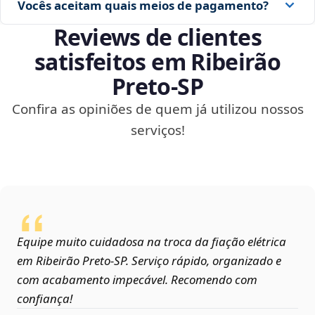
Vocês aceitam quais meios de pagamento?
Reviews de clientes
satisfeitos em Ribeirão
Preto‑SP
Confira as opiniões de quem já utilizou nossos
serviços!
Equipe muito cuidadosa na troca da fiação elétrica
em Ribeirão Preto‑SP. Serviço rápido, organizado e
com acabamento impecável. Recomendo com
confiança!