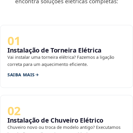
encontra soluções elétricas completas:
01
Instalação de Torneira Elétrica
Vai instalar uma torneira elétrica? Fazemos a ligação
correta para um aquecimento eficiente.
SAIBA MAIS
02
Instalação de Chuveiro Elétrico
Chuveiro novo ou troca de modelo antigo? Executamos