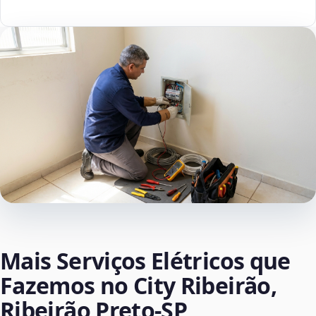
Mais Serviços Elétricos que
Fazemos no City Ribeirão,
Ribeirão Preto‑SP