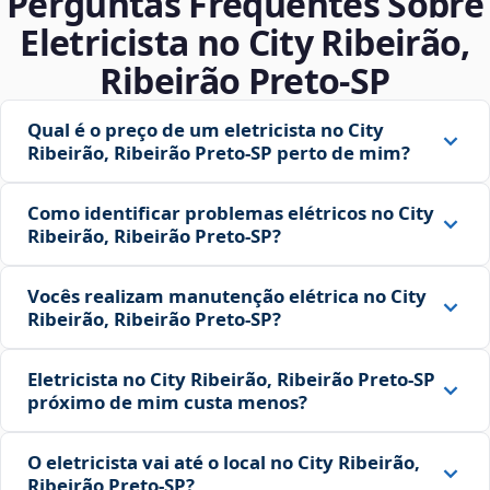
Perguntas Frequentes Sobre
Eletricista no City Ribeirão,
Ribeirão Preto‑SP
Qual é o preço de um eletricista no City
Ribeirão, Ribeirão Preto‑SP perto de mim?
Como identificar problemas elétricos no City
Ribeirão, Ribeirão Preto‑SP?
Vocês realizam manutenção elétrica no City
Ribeirão, Ribeirão Preto‑SP?
Eletricista no City Ribeirão, Ribeirão Preto‑SP
próximo de mim custa menos?
O eletricista vai até o local no City Ribeirão,
Ribeirão Preto‑SP?