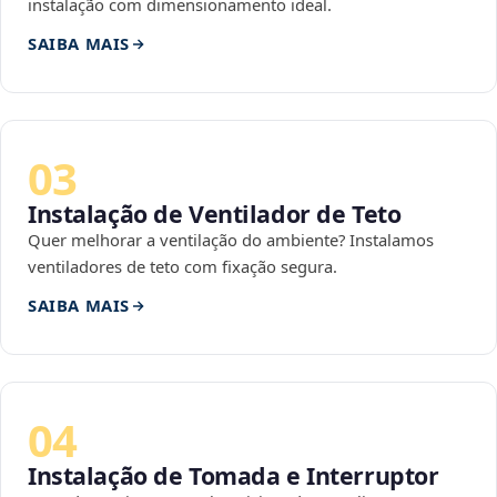
instalação com dimensionamento ideal.
SAIBA MAIS
03
Instalação de Ventilador de Teto
Quer melhorar a ventilação do ambiente? Instalamos
ventiladores de teto com fixação segura.
SAIBA MAIS
04
Instalação de Tomada e Interruptor