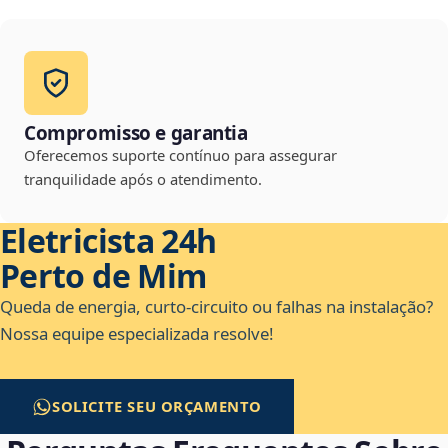
Compromisso e garantia
Oferecemos suporte contínuo para assegurar
tranquilidade após o atendimento.
Eletricista 24h
Perto de Mim
Queda de energia, curto-circuito ou falhas na instalação?
Nossa equipe especializada resolve!
SOLICITE SEU ORÇAMENTO