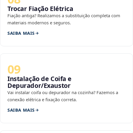
Trocar Fiação Elétrica
Fiação antiga? Realizamos a substituição completa com
materiais modernos e seguros.
SAIBA MAIS
09
Instalação de Coifa e
Depurador/Exaustor
Vai instalar coifa ou depurador na cozinha? Fazemos a
conexão elétrica e fixação correta.
SAIBA MAIS