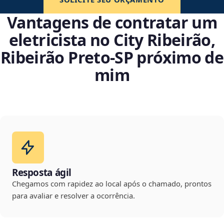
Vantagens de contratar um
eletricista no City Ribeirão,
Ribeirão Preto‑SP próximo de
mim
Resposta ágil
Chegamos com rapidez ao local após o chamado, prontos
para avaliar e resolver a ocorrência.