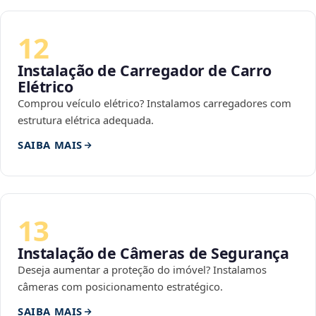
12
Instalação de Carregador de Carro
Elétrico
Comprou veículo elétrico? Instalamos carregadores com
estrutura elétrica adequada.
SAIBA MAIS
13
Instalação de Câmeras de Segurança
Deseja aumentar a proteção do imóvel? Instalamos
câmeras com posicionamento estratégico.
SAIBA MAIS