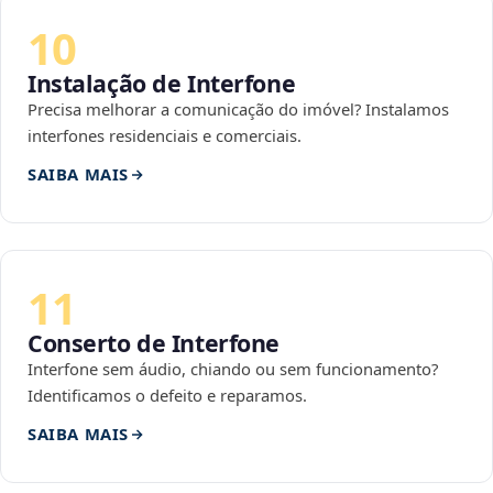
10
Instalação de Interfone
Precisa melhorar a comunicação do imóvel? Instalamos
interfones residenciais e comerciais.
SAIBA MAIS
11
Conserto de Interfone
Interfone sem áudio, chiando ou sem funcionamento?
Identificamos o defeito e reparamos.
SAIBA MAIS