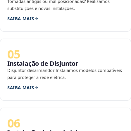
Tomadas antigas ou mal posicionadas? Realizamos
substituições e novas instalações.
SAIBA MAIS
05
Instalação de Disjuntor
Disjuntor desarmando? Instalamos modelos compatíveis
para proteger a rede elétrica.
SAIBA MAIS
06