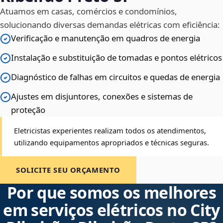
Atuamos em casas, comércios e condomínios,
solucionando diversas demandas elétricas com eficiência:
Verificação e manutenção em quadros de energia
Instalação e substituição de tomadas e pontos elétricos
Diagnóstico de falhas em circuitos e quedas de energia
Ajustes em disjuntores, conexões e sistemas de
proteção
Eletricistas experientes realizam todos os atendimentos,
utilizando equipamentos apropriados e técnicas seguras.
SOLICITE SEU ORÇAMENTO
Por que somos os melhores
em serviços elétricos no City