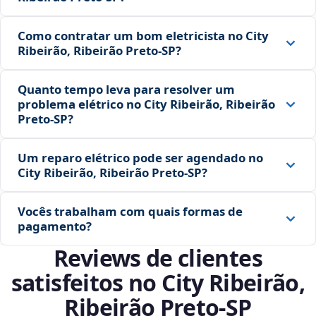
Como contratar um bom eletricista no City
Ribeirão, Ribeirão Preto‑SP?
Quanto tempo leva para resolver um
problema elétrico no City Ribeirão, Ribeirão
Preto‑SP?
Um reparo elétrico pode ser agendado no
City Ribeirão, Ribeirão Preto‑SP?
Vocês trabalham com quais formas de
pagamento?
Reviews de clientes
satisfeitos no City Ribeirão,
Ribeirão Preto‑SP