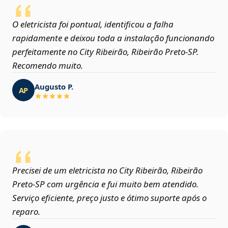
O eletricista foi pontual, identificou a falha
rapidamente e deixou toda a instalação funcionando
perfeitamente no City Ribeirão, Ribeirão Preto‑SP.
Recomendo muito.
Augusto P.
AP
Precisei de um eletricista no City Ribeirão, Ribeirão
Preto‑SP com urgência e fui muito bem atendido.
Serviço eficiente, preço justo e ótimo suporte após o
reparo.