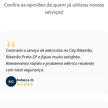
Confira as opiniões de quem já utilizou nossos
serviços!
Contratei o serviço de eletricista no City Ribeirão,
Ribeirão Preto‑SP e fiquei muito satisfeita.
Atendimento rápido e problema elétrico resolvido
com total segurança.
Rebeca O.
RO