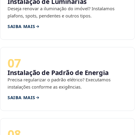
Instalação de Luminárias
Deseja renovar a iluminação do imóvel? Instalamos
plafons, spots, pendentes e outros tipos.
SAIBA MAIS
07
Instalação de Padrão de Energia
Precisa regularizar o padrão elétrico? Executamos
instalações conforme as exigências.
SAIBA MAIS
08