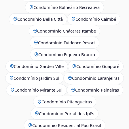
Condomínio Balneário Recreativa
Condomínio Bella Città
Condomínio Caimbé
Condomínio Chácaras Itambé
Condomínio Evidence Resort
Condomínio Figueira Branca
Condomínio Garden Ville
Condomínio Guaporé
Condomínio Jardim Sul
Condomínio Laranjeiras
Condomínio Mirante Sul
Condomínio Paineiras
Condomínio Pitangueiras
Condomínio Portal dos Ipês
Condomínio Residencial Pau Brasil