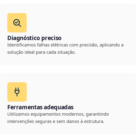
Diagnóstico preciso
Identificamos falhas elétricas com precisão, aplicando a
solução ideal para cada situação.
Ferramentas adequadas
Utilizamos equipamentos modernos, garantindo
intervenções seguras e sem danos à estrutura.