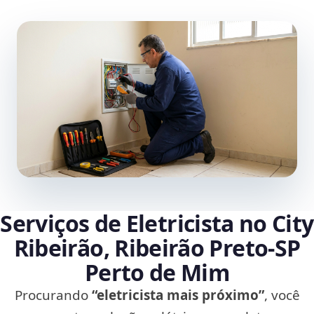
Serviços de Eletricista no City
Ribeirão, Ribeirão Preto‑SP
Perto de Mim
Procurando
“eletricista mais próximo”
, você