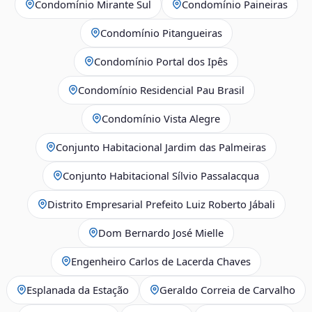
Condomínio Mirante Sul
Condomínio Paineiras
Condomínio Pitangueiras
Condomínio Portal dos Ipês
Condomínio Residencial Pau Brasil
Condomínio Vista Alegre
Conjunto Habitacional Jardim das Palmeiras
Conjunto Habitacional Sílvio Passalacqua
Distrito Empresarial Prefeito Luiz Roberto Jábali
Dom Bernardo José Mielle
Engenheiro Carlos de Lacerda Chaves
Esplanada da Estação
Geraldo Correia de Carvalho