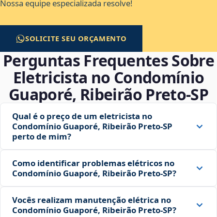
Nossa equipe especializada resolve!
SOLICITE SEU ORÇAMENTO
Perguntas Frequentes Sobre
Eletricista no Condomínio
Guaporé, Ribeirão Preto‑SP
Qual é o preço de um eletricista no
Condomínio Guaporé, Ribeirão Preto‑SP
perto de mim?
Como identificar problemas elétricos no
Condomínio Guaporé, Ribeirão Preto‑SP?
Vocês realizam manutenção elétrica no
Condomínio Guaporé, Ribeirão Preto‑SP?