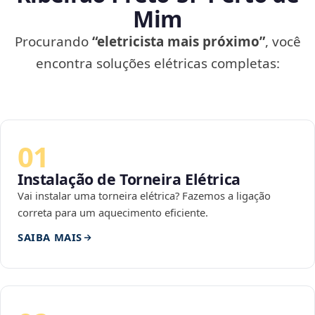
Mim
Procurando
“eletricista mais próximo”
, você
encontra soluções elétricas completas:
01
Instalação de Torneira Elétrica
Vai instalar uma torneira elétrica? Fazemos a ligação
correta para um aquecimento eficiente.
SAIBA MAIS