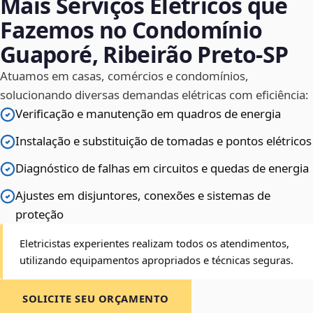
Mais Serviços Elétricos que
Fazemos no Condomínio
Guaporé, Ribeirão Preto‑SP
Atuamos em casas, comércios e condomínios,
solucionando diversas demandas elétricas com eficiência:
Verificação e manutenção em quadros de energia
Instalação e substituição de tomadas e pontos elétricos
Diagnóstico de falhas em circuitos e quedas de energia
Ajustes em disjuntores, conexões e sistemas de
proteção
Eletricistas experientes realizam todos os atendimentos,
utilizando equipamentos apropriados e técnicas seguras.
SOLICITE SEU ORÇAMENTO