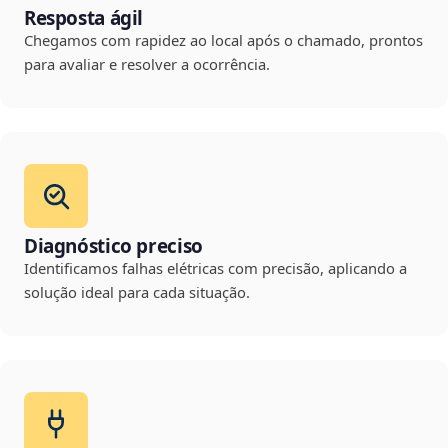
Resposta ágil
Chegamos com rapidez ao local após o chamado, prontos
para avaliar e resolver a ocorrência.
Diagnóstico preciso
Identificamos falhas elétricas com precisão, aplicando a
solução ideal para cada situação.