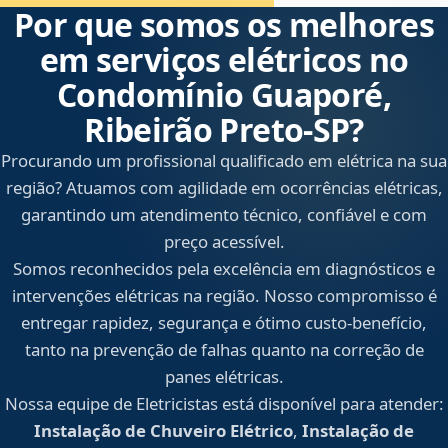
Por que somos os melhores
em serviços elétricos no
Condomínio Guaporé,
Ribeirão Preto‑SP?
Procurando um profissional qualificado em elétrica na sua
região? Atuamos com agilidade em ocorrências elétricas,
garantindo um atendimento técnico, confiável e com
preço acessível.
Somos reconhecidos pela excelência em diagnósticos e
intervenções elétricas na região. Nosso compromisso é
entregar rapidez, segurança e ótimo custo-benefício,
tanto na prevenção de falhas quanto na correção de
panes elétricas.
Nossa equipe de Eletricistas está disponível para atender:
Instalação de Chuveiro Elétrico
,
Instalação de