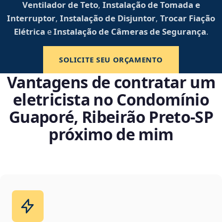
Ventilador de Teto
,
Instalação de Tomada e
Interruptor
,
Instalação de Disjuntor
,
Trocar Fiação
Elétrica
e
Instalação de Câmeras de Segurança
.
SOLICITE SEU ORÇAMENTO
Vantagens de contratar um
eletricista no Condomínio
Guaporé, Ribeirão Preto‑SP
próximo de mim