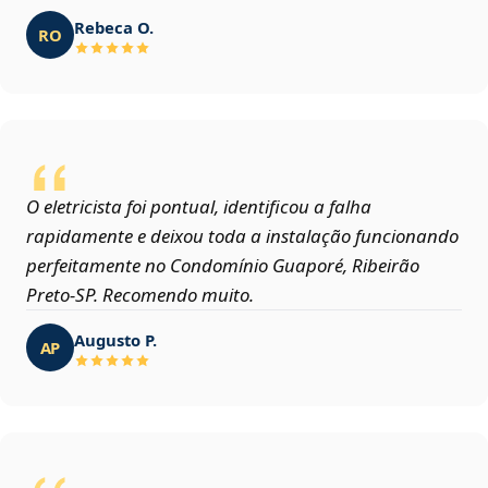
Rebeca O.
RO
O eletricista foi pontual, identificou a falha
rapidamente e deixou toda a instalação funcionando
perfeitamente no Condomínio Guaporé, Ribeirão
Preto‑SP. Recomendo muito.
Augusto P.
AP