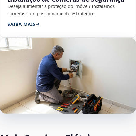
Deseja aumentar a proteção do imóvel? Instalamos
câmeras com posicionamento estratégico.
SAIBA MAIS