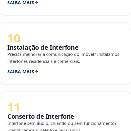
SAIBA MAIS
10
Instalação de Interfone
Precisa melhorar a comunicação do imóvel? Instalamos
interfones residenciais e comerciais.
SAIBA MAIS
11
Conserto de Interfone
Interfone sem áudio, chiando ou sem funcionamento?
Identificamos o defeito e reparamos.