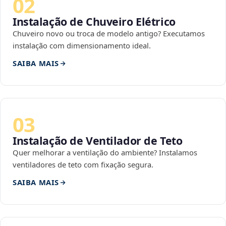
02
Instalação de Chuveiro Elétrico
Chuveiro novo ou troca de modelo antigo? Executamos
instalação com dimensionamento ideal.
SAIBA MAIS
03
Instalação de Ventilador de Teto
Quer melhorar a ventilação do ambiente? Instalamos
ventiladores de teto com fixação segura.
SAIBA MAIS