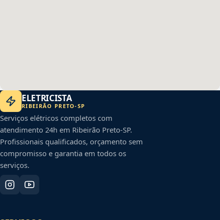
ELETRICISTA
RIBEIRÃO PRETO
-
SP
Serviços elétricos completos com
atendimento 24h em
Ribeirão Preto
-
SP
.
Profissionais qualificados, orçamento sem
compromisso e garantia em todos os
serviços.