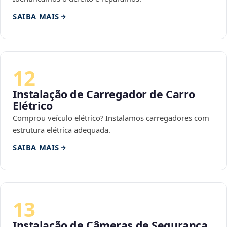
SAIBA MAIS
12
Instalação de Carregador de Carro
Elétrico
Comprou veículo elétrico? Instalamos carregadores com
estrutura elétrica adequada.
SAIBA MAIS
13
Instalação de Câmeras de Segurança