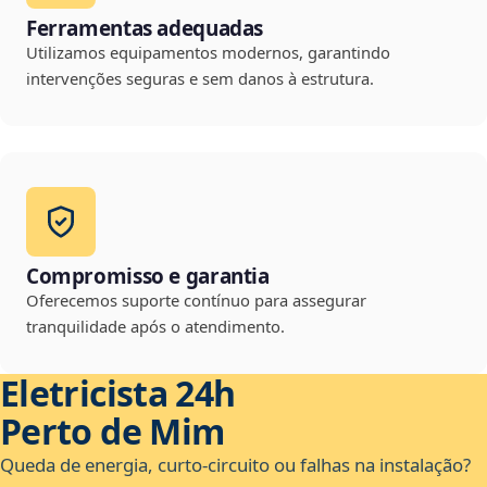
Ferramentas adequadas
Utilizamos equipamentos modernos, garantindo
intervenções seguras e sem danos à estrutura.
Compromisso e garantia
Oferecemos suporte contínuo para assegurar
tranquilidade após o atendimento.
Eletricista 24h
Perto de Mim
Queda de energia, curto-circuito ou falhas na instalação?