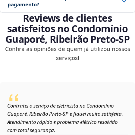
pagamento?
Reviews de clientes
satisfeitos no Condomínio
Guaporé, Ribeirão Preto‑SP
Confira as opiniões de quem já utilizou nossos
serviços!
Contratei o serviço de eletricista no Condomínio
Guaporé, Ribeirão Preto‑SP e fiquei muito satisfeita.
Atendimento rápido e problema elétrico resolvido
com total segurança.