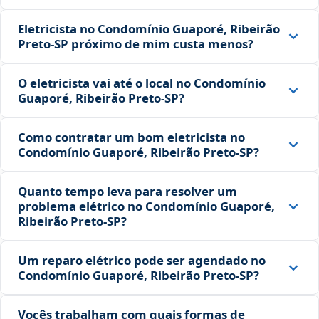
Eletricista no Condomínio Guaporé, Ribeirão
Preto‑SP próximo de mim custa menos?
O eletricista vai até o local no Condomínio
Guaporé, Ribeirão Preto‑SP?
Como contratar um bom eletricista no
Condomínio Guaporé, Ribeirão Preto‑SP?
Quanto tempo leva para resolver um
problema elétrico no Condomínio Guaporé,
Ribeirão Preto‑SP?
Um reparo elétrico pode ser agendado no
Condomínio Guaporé, Ribeirão Preto‑SP?
Vocês trabalham com quais formas de