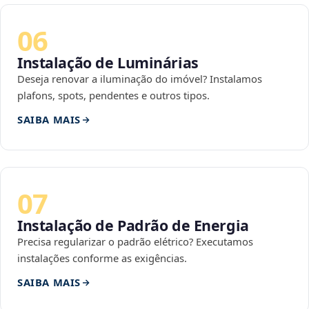
06
Instalação de Luminárias
Deseja renovar a iluminação do imóvel? Instalamos
plafons, spots, pendentes e outros tipos.
SAIBA MAIS
07
Instalação de Padrão de Energia
Precisa regularizar o padrão elétrico? Executamos
instalações conforme as exigências.
SAIBA MAIS