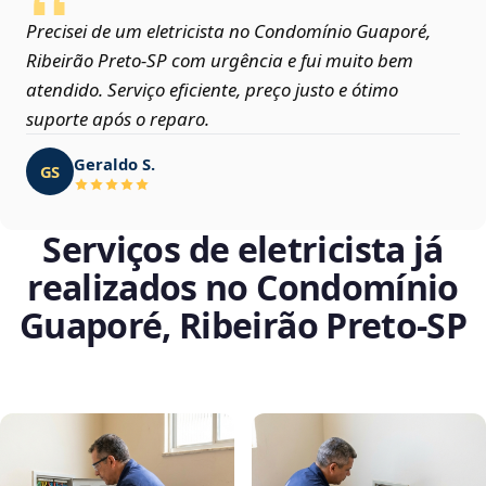
Precisei de um eletricista no Condomínio Guaporé,
Ribeirão Preto‑SP com urgência e fui muito bem
atendido. Serviço eficiente, preço justo e ótimo
suporte após o reparo.
Geraldo S.
GS
Serviços de eletricista já
realizados no Condomínio
Guaporé, Ribeirão Preto‑SP