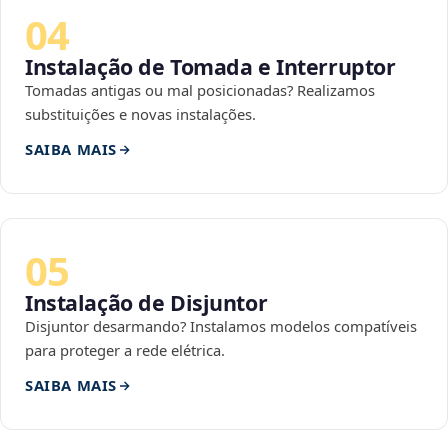
04
Instalação de Tomada e Interruptor
Tomadas antigas ou mal posicionadas? Realizamos
substituições e novas instalações.
SAIBA MAIS
05
Instalação de Disjuntor
Disjuntor desarmando? Instalamos modelos compatíveis
para proteger a rede elétrica.
SAIBA MAIS