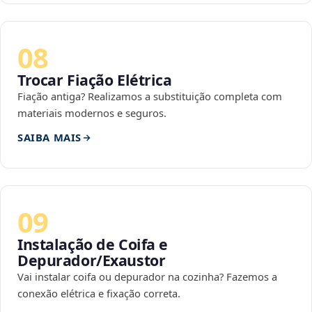
08
Trocar Fiação Elétrica
Fiação antiga? Realizamos a substituição completa com
materiais modernos e seguros.
SAIBA MAIS
09
Instalação de Coifa e
Depurador/Exaustor
Vai instalar coifa ou depurador na cozinha? Fazemos a
conexão elétrica e fixação correta.