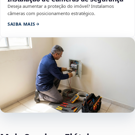
Deseja aumentar a proteção do imóvel? Instalamos
câmeras com posicionamento estratégico.
SAIBA MAIS