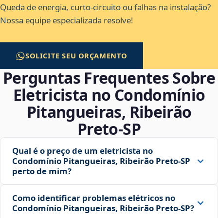
Queda de energia, curto-circuito ou falhas na instalação?
Nossa equipe especializada resolve!
SOLICITE SEU ORÇAMENTO
Perguntas Frequentes Sobre
Eletricista no Condomínio
Pitangueiras, Ribeirão
Preto‑SP
Qual é o preço de um eletricista no
Condomínio Pitangueiras, Ribeirão Preto‑SP
perto de mim?
Como identificar problemas elétricos no
Condomínio Pitangueiras, Ribeirão Preto‑SP?