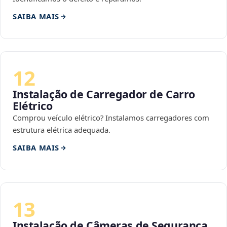
SAIBA MAIS
12
Instalação de Carregador de Carro
Elétrico
Comprou veículo elétrico? Instalamos carregadores com
estrutura elétrica adequada.
SAIBA MAIS
13
Instalação de Câmeras de Segurança