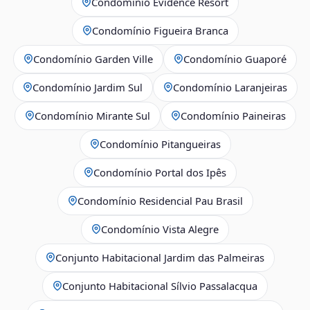
Condomínio Evidence Resort
Condomínio Figueira Branca
Condomínio Garden Ville
Condomínio Guaporé
Condomínio Jardim Sul
Condomínio Laranjeiras
Condomínio Mirante Sul
Condomínio Paineiras
Condomínio Pitangueiras
Condomínio Portal dos Ipês
Condomínio Residencial Pau Brasil
Condomínio Vista Alegre
Conjunto Habitacional Jardim das Palmeiras
Conjunto Habitacional Sílvio Passalacqua