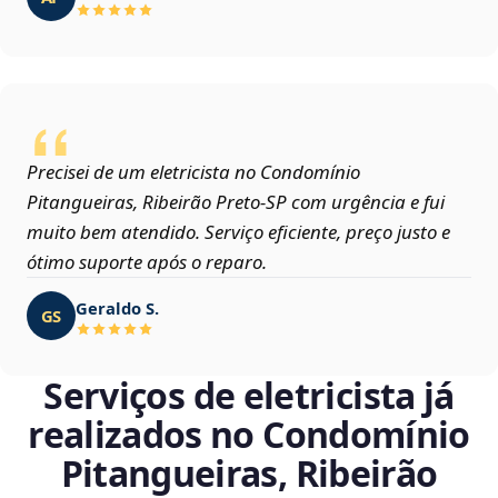
Precisei de um eletricista no Condomínio
Pitangueiras, Ribeirão Preto‑SP com urgência e fui
muito bem atendido. Serviço eficiente, preço justo e
ótimo suporte após o reparo.
Geraldo S.
GS
Serviços de eletricista já
realizados no Condomínio
Pitangueiras, Ribeirão