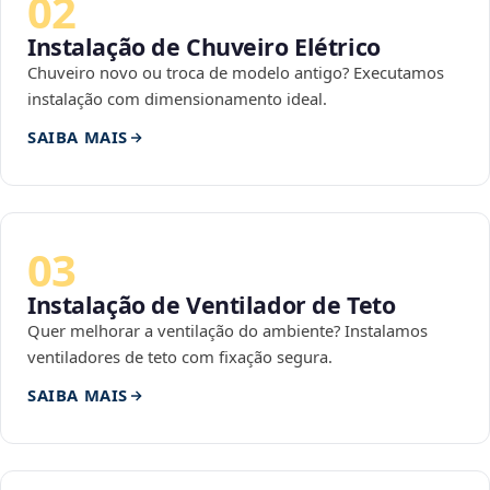
02
Instalação de Chuveiro Elétrico
Chuveiro novo ou troca de modelo antigo? Executamos
instalação com dimensionamento ideal.
SAIBA MAIS
03
Instalação de Ventilador de Teto
Quer melhorar a ventilação do ambiente? Instalamos
ventiladores de teto com fixação segura.
SAIBA MAIS