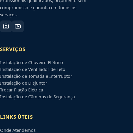
Profissionais qualificados, orçamento sem
compromisso e garantia em todos os
serviços.
SERVIÇOS
Instalação de Chuveiro Elétrico
Instalação de Ventilador de Teto
Instalação de Tomada e Interruptor
Instalação de Disjuntor
Trocar Fiação Elétrica
Instalação de Câmeras de Segurança
LINKS ÚTEIS
Onde Atendemos