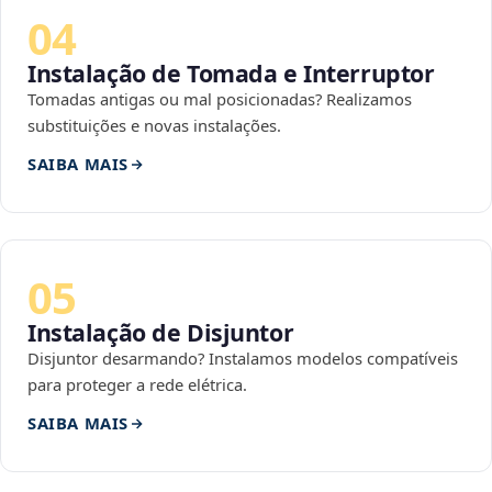
04
Instalação de Tomada e Interruptor
Tomadas antigas ou mal posicionadas? Realizamos
substituições e novas instalações.
SAIBA MAIS
05
Instalação de Disjuntor
Disjuntor desarmando? Instalamos modelos compatíveis
para proteger a rede elétrica.
SAIBA MAIS