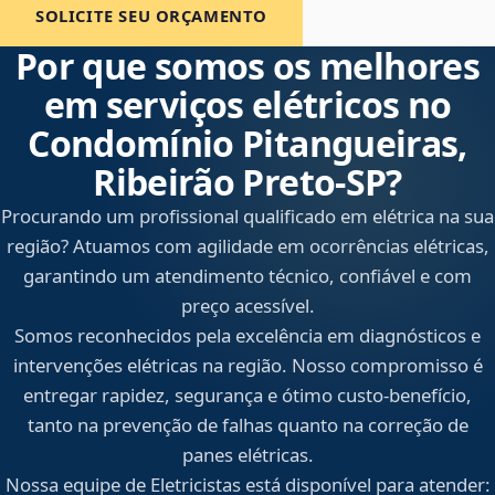
SOLICITE SEU ORÇAMENTO
Por que somos os melhores
em serviços elétricos no
Condomínio Pitangueiras,
Ribeirão Preto‑SP?
Procurando um profissional qualificado em elétrica na sua
região? Atuamos com agilidade em ocorrências elétricas,
garantindo um atendimento técnico, confiável e com
preço acessível.
Somos reconhecidos pela excelência em diagnósticos e
intervenções elétricas na região. Nosso compromisso é
entregar rapidez, segurança e ótimo custo-benefício,
tanto na prevenção de falhas quanto na correção de
panes elétricas.
Nossa equipe de Eletricistas está disponível para atender: