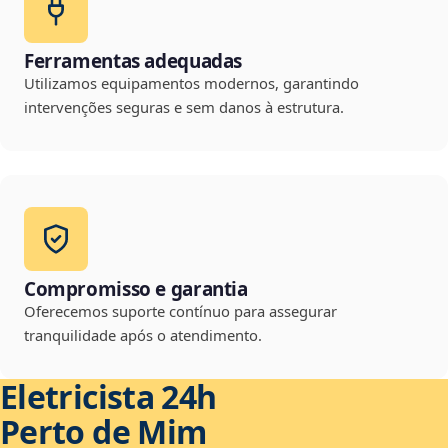
Ferramentas adequadas
Utilizamos equipamentos modernos, garantindo
intervenções seguras e sem danos à estrutura.
Compromisso e garantia
Oferecemos suporte contínuo para assegurar
tranquilidade após o atendimento.
Eletricista 24h
Perto de Mim