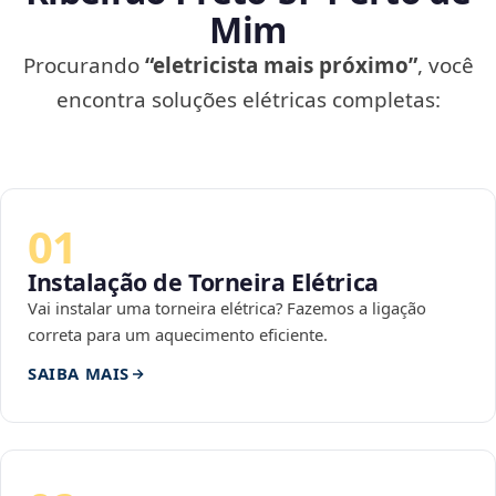
Mim
Procurando
“eletricista mais próximo”
, você
encontra soluções elétricas completas:
01
Instalação de Torneira Elétrica
Vai instalar uma torneira elétrica? Fazemos a ligação
correta para um aquecimento eficiente.
SAIBA MAIS