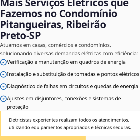
Mais Serviços Elétricos que
Fazemos no Condomínio
Pitangueiras, Ribeirão
Preto‑SP
Atuamos em casas, comércios e condomínios,
solucionando diversas demandas elétricas com eficiência:
Verificação e manutenção em quadros de energia
Instalação e substituição de tomadas e pontos elétricos
Diagnóstico de falhas em circuitos e quedas de energia
Ajustes em disjuntores, conexões e sistemas de
proteção
Eletricistas experientes realizam todos os atendimentos,
utilizando equipamentos apropriados e técnicas seguras.