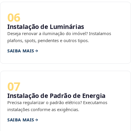
06
Instalação de Luminárias
Deseja renovar a iluminação do imóvel? Instalamos
plafons, spots, pendentes e outros tipos.
SAIBA MAIS
07
Instalação de Padrão de Energia
Precisa regularizar o padrão elétrico? Executamos
instalações conforme as exigências.
SAIBA MAIS