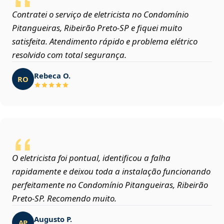
Contratei o serviço de eletricista no Condomínio
Pitangueiras, Ribeirão Preto‑SP e fiquei muito
satisfeita. Atendimento rápido e problema elétrico
resolvido com total segurança.
Rebeca O.
RO
O eletricista foi pontual, identificou a falha
rapidamente e deixou toda a instalação funcionando
perfeitamente no Condomínio Pitangueiras, Ribeirão
Preto‑SP. Recomendo muito.
Augusto P.
AP