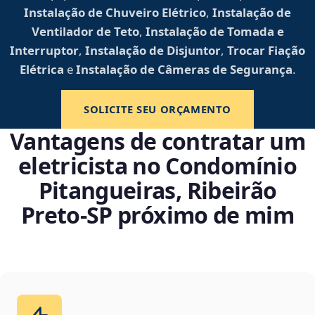
Instalação de Chuveiro Elétrico
,
Instalação de
Ventilador de Teto
,
Instalação de Tomada e
Interruptor
,
Instalação de Disjuntor
,
Trocar Fiação
Elétrica
e
Instalação de Câmeras de Segurança
.
SOLICITE SEU ORÇAMENTO
Vantagens de contratar um
eletricista no Condomínio
Pitangueiras, Ribeirão
Preto‑SP próximo de mim