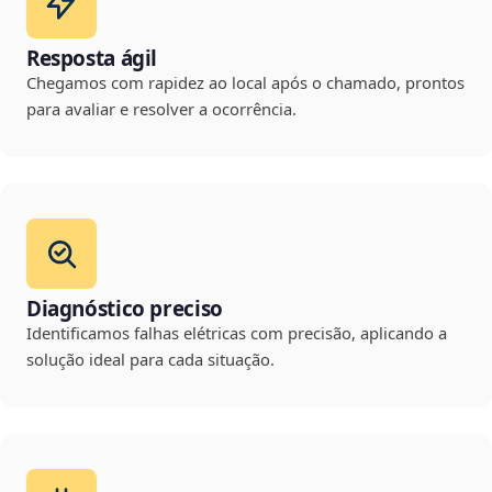
Resposta ágil
Chegamos com rapidez ao local após o chamado, prontos
para avaliar e resolver a ocorrência.
Diagnóstico preciso
Identificamos falhas elétricas com precisão, aplicando a
solução ideal para cada situação.