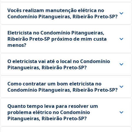
Vocês realizam manutenção elétrica no
Condomínio Pitangueiras, Ribeirão Preto‑SP?
Eletricista no Condomínio Pitangueiras,
Ribeirão Preto‑SP próximo de mim custa
menos?
O eletricista vai até o local no Condomínio
Pitangueiras, Ribeirão Preto‑SP?
Como contratar um bom eletricista no
Condomínio Pitangueiras, Ribeirão Preto‑SP?
Quanto tempo leva para resolver um
problema elétrico no Condomínio
Pitangueiras, Ribeirão Preto‑SP?