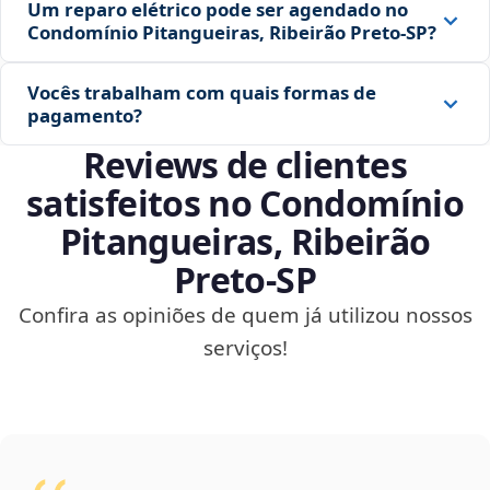
Um reparo elétrico pode ser agendado no
Condomínio Pitangueiras, Ribeirão Preto‑SP?
Vocês trabalham com quais formas de
pagamento?
Reviews de clientes
satisfeitos no Condomínio
Pitangueiras, Ribeirão
Preto‑SP
Confira as opiniões de quem já utilizou nossos
serviços!