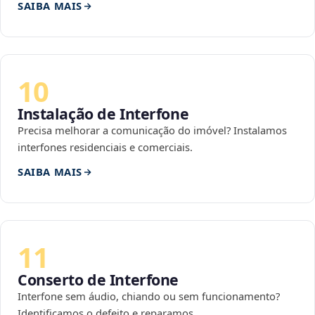
SAIBA MAIS
10
Instalação de Interfone
Precisa melhorar a comunicação do imóvel? Instalamos
interfones residenciais e comerciais.
SAIBA MAIS
11
Conserto de Interfone
Interfone sem áudio, chiando ou sem funcionamento?
Identificamos o defeito e reparamos.