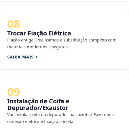
08
Trocar Fiação Elétrica
Fiação antiga? Realizamos a substituição completa com
materiais modernos e seguros.
SAIBA MAIS
09
Instalação de Coifa e
Depurador/Exaustor
Vai instalar coifa ou depurador na cozinha? Fazemos a
conexão elétrica e fixação correta.