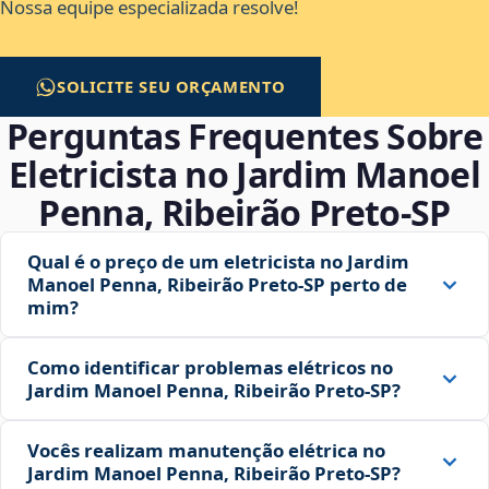
Nossa equipe especializada resolve!
SOLICITE SEU ORÇAMENTO
Perguntas Frequentes Sobre
Eletricista no Jardim Manoel
Penna, Ribeirão Preto‑SP
Qual é o preço de um eletricista no Jardim
Manoel Penna, Ribeirão Preto‑SP perto de
mim?
Como identificar problemas elétricos no
Jardim Manoel Penna, Ribeirão Preto‑SP?
Vocês realizam manutenção elétrica no
Jardim Manoel Penna, Ribeirão Preto‑SP?