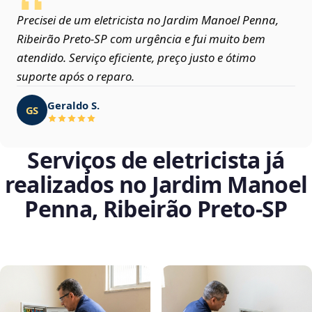
Precisei de um eletricista no Jardim Manoel Penna,
Ribeirão Preto‑SP com urgência e fui muito bem
atendido. Serviço eficiente, preço justo e ótimo
suporte após o reparo.
Geraldo S.
GS
Serviços de eletricista já
realizados no Jardim Manoel
Penna, Ribeirão Preto‑SP