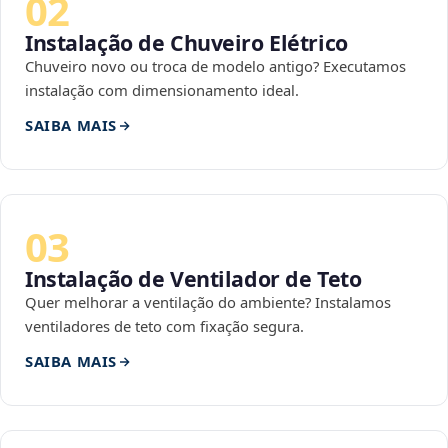
02
Instalação de Chuveiro Elétrico
Chuveiro novo ou troca de modelo antigo? Executamos
instalação com dimensionamento ideal.
SAIBA MAIS
03
Instalação de Ventilador de Teto
Quer melhorar a ventilação do ambiente? Instalamos
ventiladores de teto com fixação segura.
SAIBA MAIS