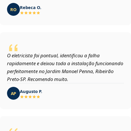
Rebeca O.
RO
O eletricista foi pontual, identificou a falha
rapidamente e deixou toda a instalação funcionando
perfeitamente no Jardim Manoel Penna, Ribeirão
Preto‑SP. Recomendo muito.
Augusto P.
AP