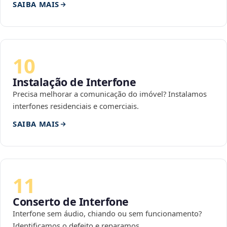
SAIBA MAIS
10
Instalação de Interfone
Precisa melhorar a comunicação do imóvel? Instalamos
interfones residenciais e comerciais.
SAIBA MAIS
11
Conserto de Interfone
Interfone sem áudio, chiando ou sem funcionamento?
Identificamos o defeito e reparamos.