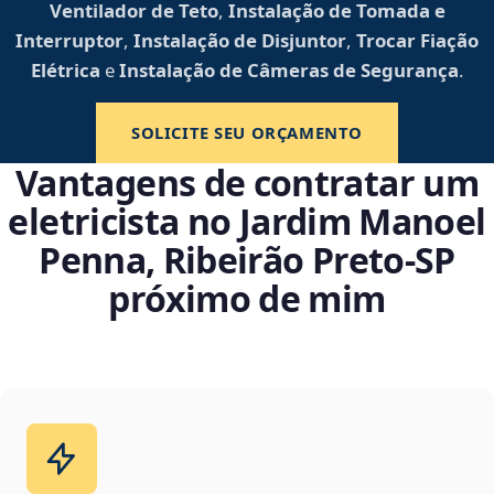
Ventilador de Teto
,
Instalação de Tomada e
Interruptor
,
Instalação de Disjuntor
,
Trocar Fiação
Elétrica
e
Instalação de Câmeras de Segurança
.
SOLICITE SEU ORÇAMENTO
Vantagens de contratar um
eletricista no Jardim Manoel
Penna, Ribeirão Preto‑SP
próximo de mim