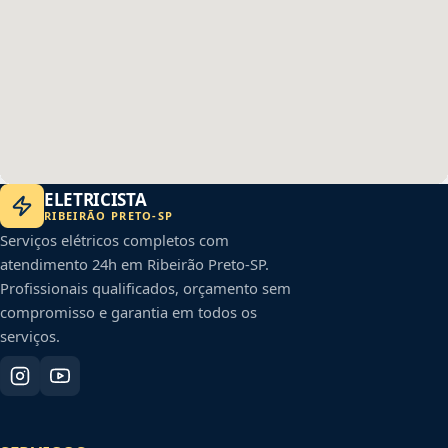
ELETRICISTA
RIBEIRÃO PRETO
-
SP
Serviços elétricos completos com
atendimento 24h em
Ribeirão Preto
-
SP
.
Profissionais qualificados, orçamento sem
compromisso e garantia em todos os
serviços.