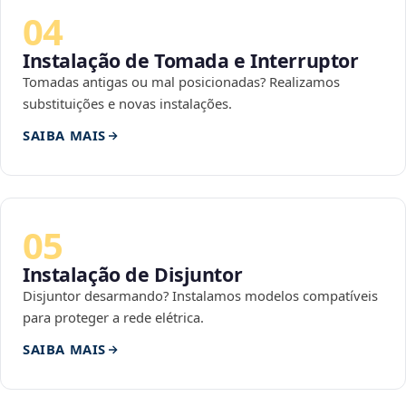
04
Instalação de Tomada e Interruptor
Tomadas antigas ou mal posicionadas? Realizamos
substituições e novas instalações.
SAIBA MAIS
05
Instalação de Disjuntor
Disjuntor desarmando? Instalamos modelos compatíveis
para proteger a rede elétrica.
SAIBA MAIS