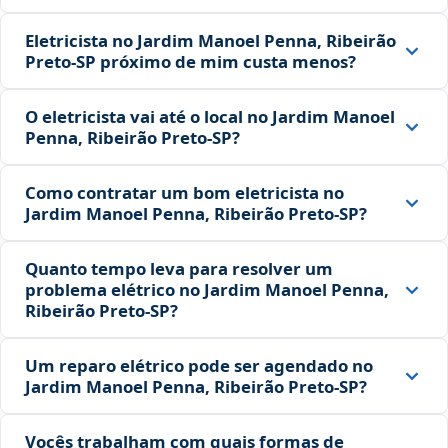
Eletricista no Jardim Manoel Penna, Ribeirão
Preto‑SP próximo de mim custa menos?
O eletricista vai até o local no Jardim Manoel
Penna, Ribeirão Preto‑SP?
Como contratar um bom eletricista no
Jardim Manoel Penna, Ribeirão Preto‑SP?
Quanto tempo leva para resolver um
problema elétrico no Jardim Manoel Penna,
Ribeirão Preto‑SP?
Um reparo elétrico pode ser agendado no
Jardim Manoel Penna, Ribeirão Preto‑SP?
Vocês trabalham com quais formas de