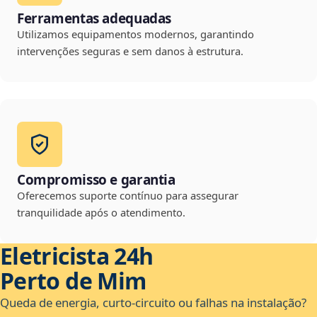
Ferramentas adequadas
Utilizamos equipamentos modernos, garantindo
intervenções seguras e sem danos à estrutura.
Compromisso e garantia
Oferecemos suporte contínuo para assegurar
tranquilidade após o atendimento.
Eletricista 24h
Perto de Mim
Queda de energia, curto-circuito ou falhas na instalação?