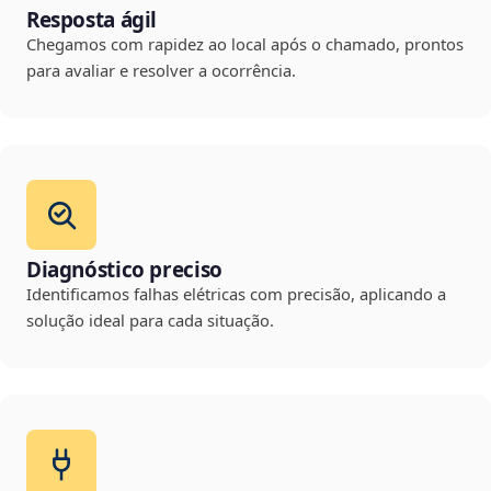
Resposta ágil
Chegamos com rapidez ao local após o chamado, prontos
para avaliar e resolver a ocorrência.
Diagnóstico preciso
Identificamos falhas elétricas com precisão, aplicando a
solução ideal para cada situação.