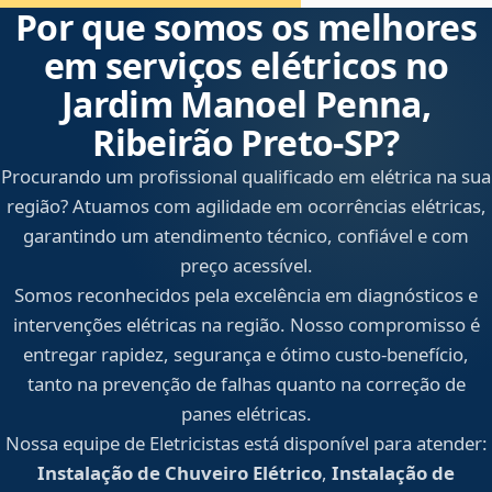
Por que somos os melhores
em serviços elétricos no
Jardim Manoel Penna,
Ribeirão Preto‑SP?
Procurando um profissional qualificado em elétrica na sua
região? Atuamos com agilidade em ocorrências elétricas,
garantindo um atendimento técnico, confiável e com
preço acessível.
Somos reconhecidos pela excelência em diagnósticos e
intervenções elétricas na região. Nosso compromisso é
entregar rapidez, segurança e ótimo custo-benefício,
tanto na prevenção de falhas quanto na correção de
panes elétricas.
Nossa equipe de Eletricistas está disponível para atender:
Instalação de Chuveiro Elétrico
,
Instalação de