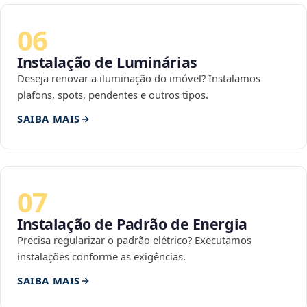
06
Instalação de Luminárias
Deseja renovar a iluminação do imóvel? Instalamos
plafons, spots, pendentes e outros tipos.
SAIBA MAIS
07
Instalação de Padrão de Energia
Precisa regularizar o padrão elétrico? Executamos
instalações conforme as exigências.
SAIBA MAIS