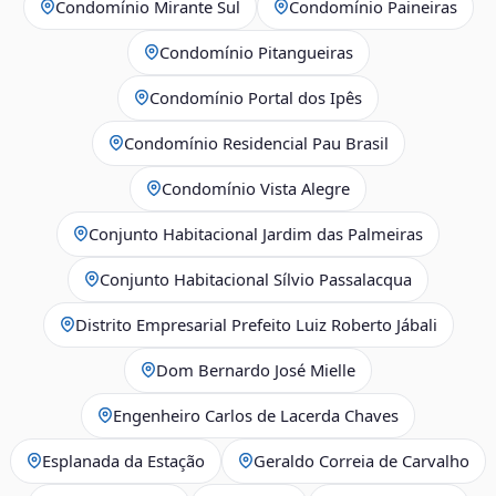
Condomínio Mirante Sul
Condomínio Paineiras
Condomínio Pitangueiras
Condomínio Portal dos Ipês
Condomínio Residencial Pau Brasil
Condomínio Vista Alegre
Conjunto Habitacional Jardim das Palmeiras
Conjunto Habitacional Sílvio Passalacqua
Distrito Empresarial Prefeito Luiz Roberto Jábali
Dom Bernardo José Mielle
Engenheiro Carlos de Lacerda Chaves
Esplanada da Estação
Geraldo Correia de Carvalho