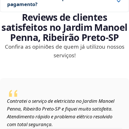
pagamento?
Reviews de clientes
satisfeitos no Jardim Manoel
Penna, Ribeirão Preto‑SP
Confira as opiniões de quem já utilizou nossos
serviços!
Contratei o serviço de eletricista no Jardim Manoel
Penna, Ribeirão Preto‑SP e fiquei muito satisfeita.
Atendimento rápido e problema elétrico resolvido
com total segurança.