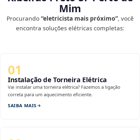
Mim
Procurando
“eletricista mais próximo”
, você
encontra soluções elétricas completas:
01
Instalação de Torneira Elétrica
Vai instalar uma torneira elétrica? Fazemos a ligação
correta para um aquecimento eficiente.
SAIBA MAIS