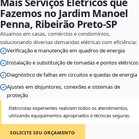
Mais Serviços Elétricos que
Fazemos no Jardim Manoel
Penna, Ribeirão Preto‑SP
Atuamos em casas, comércios e condomínios,
solucionando diversas demandas elétricas com eficiência:
Verificação e manutenção em quadros de energia
Instalação e substituição de tomadas e pontos elétricos
Diagnóstico de falhas em circuitos e quedas de energia
Ajustes em disjuntores, conexões e sistemas de
proteção
Eletricistas experientes realizam todos os atendimentos,
utilizando equipamentos apropriados e técnicas seguras.
SOLICITE SEU ORÇAMENTO