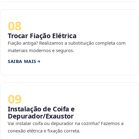
08
Trocar Fiação Elétrica
Fiação antiga? Realizamos a substituição completa com
materiais modernos e seguros.
SAIBA MAIS
09
Instalação de Coifa e
Depurador/Exaustor
Vai instalar coifa ou depurador na cozinha? Fazemos a
conexão elétrica e fixação correta.