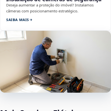
Deseja aumentar a proteção do imóvel? Instalamos
câmeras com posicionamento estratégico.
SAIBA MAIS