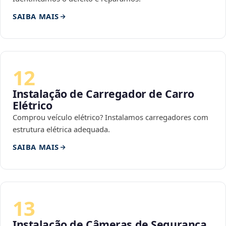
SAIBA MAIS
12
Instalação de Carregador de Carro
Elétrico
Comprou veículo elétrico? Instalamos carregadores com
estrutura elétrica adequada.
SAIBA MAIS
13
Instalação de Câmeras de Segurança