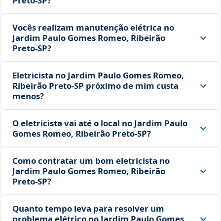
Preto‑SP?
Vocês realizam manutenção elétrica no
Jardim Paulo Gomes Romeo, Ribeirão
Preto‑SP?
Eletricista no Jardim Paulo Gomes Romeo,
Ribeirão Preto‑SP próximo de mim custa
menos?
O eletricista vai até o local no Jardim Paulo
Gomes Romeo, Ribeirão Preto‑SP?
Como contratar um bom eletricista no
Jardim Paulo Gomes Romeo, Ribeirão
Preto‑SP?
Quanto tempo leva para resolver um
problema elétrico no Jardim Paulo Gomes