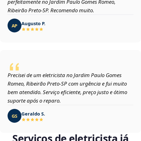
perfeitamente no Jardim Paulo Gomes Romeo,
Ribeirão Preto‑SP. Recomendo muito.
Augusto P.
AP
Precisei de um eletricista no Jardim Paulo Gomes
Romeo, Ribeirão Preto‑SP com urgência e fui muito
bem atendido. Serviço eficiente, preço justo e ótimo
suporte após o reparo.
Geraldo S.
GS
Serviços de eletricista já