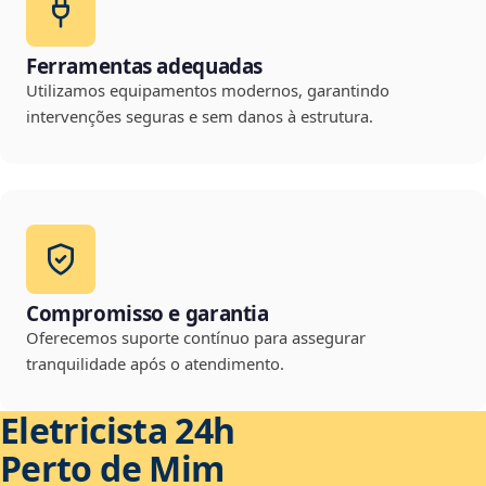
Ferramentas adequadas
Utilizamos equipamentos modernos, garantindo
intervenções seguras e sem danos à estrutura.
Compromisso e garantia
Oferecemos suporte contínuo para assegurar
tranquilidade após o atendimento.
Eletricista 24h
Perto de Mim