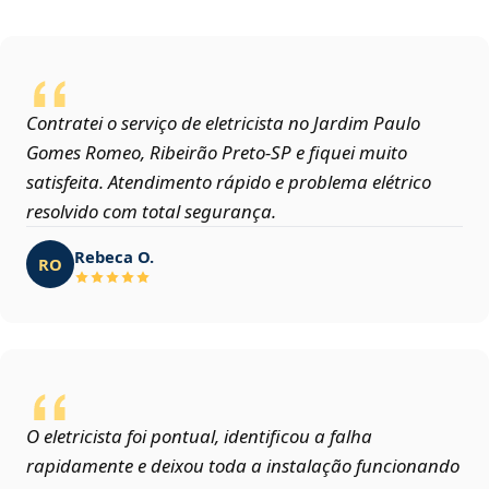
Contratei o serviço de eletricista no Jardim Paulo
Gomes Romeo, Ribeirão Preto‑SP e fiquei muito
satisfeita. Atendimento rápido e problema elétrico
resolvido com total segurança.
Rebeca O.
RO
O eletricista foi pontual, identificou a falha
rapidamente e deixou toda a instalação funcionando