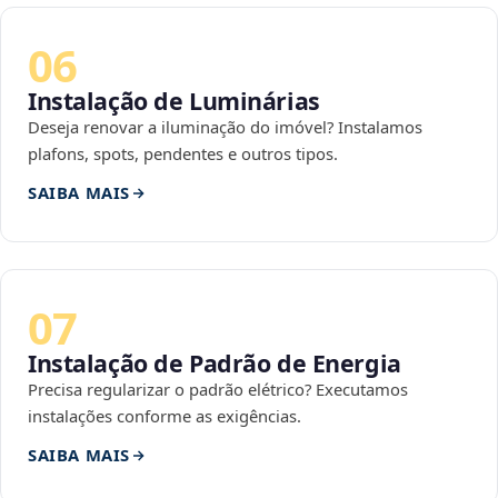
06
Instalação de Luminárias
Deseja renovar a iluminação do imóvel? Instalamos
plafons, spots, pendentes e outros tipos.
SAIBA MAIS
07
Instalação de Padrão de Energia
Precisa regularizar o padrão elétrico? Executamos
instalações conforme as exigências.
SAIBA MAIS