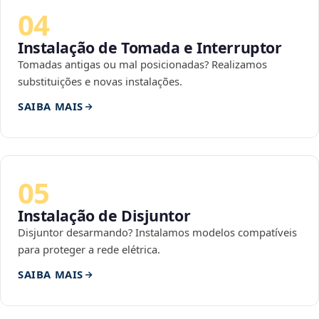
04
Instalação de Tomada e Interruptor
Tomadas antigas ou mal posicionadas? Realizamos
substituições e novas instalações.
SAIBA MAIS
05
Instalação de Disjuntor
Disjuntor desarmando? Instalamos modelos compatíveis
para proteger a rede elétrica.
SAIBA MAIS