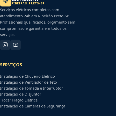
RIBEIRÃO PRETO
-
SP
Serviços elétricos completos com
atendimento 24h em
Ribeirão Preto
-
SP
.
Profissionais qualificados, orçamento sem
compromisso e garantia em todos os
serviços.
SERVIÇOS
Instalação de Chuveiro Elétrico
Instalação de Ventilador de Teto
Instalação de Tomada e Interruptor
Instalação de Disjuntor
Trocar Fiação Elétrica
Instalação de Câmeras de Segurança