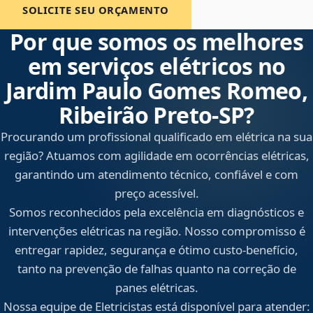
SOLICITE SEU ORÇAMENTO
Por que somos os melhores
em serviços elétricos no
Jardim Paulo Gomes Romeo,
Ribeirão Preto‑SP?
Procurando um profissional qualificado em elétrica na sua
região? Atuamos com agilidade em ocorrências elétricas,
garantindo um atendimento técnico, confiável e com
preço acessível.
Somos reconhecidos pela excelência em diagnósticos e
intervenções elétricas na região. Nosso compromisso é
entregar rapidez, segurança e ótimo custo-benefício,
tanto na prevenção de falhas quanto na correção de
panes elétricas.
Nossa equipe de Eletricistas está disponível para atender: