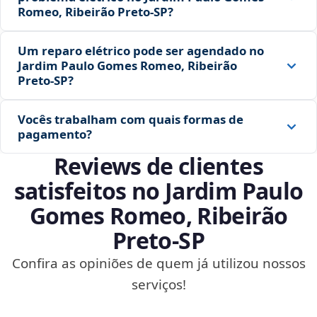
Romeo, Ribeirão Preto‑SP?
Um reparo elétrico pode ser agendado no
Jardim Paulo Gomes Romeo, Ribeirão
Preto‑SP?
Vocês trabalham com quais formas de
pagamento?
Reviews de clientes
satisfeitos no Jardim Paulo
Gomes Romeo, Ribeirão
Preto‑SP
Confira as opiniões de quem já utilizou nossos
serviços!