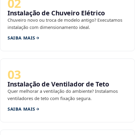
02
Instalação de Chuveiro Elétrico
Chuveiro novo ou troca de modelo antigo? Executamos
instalação com dimensionamento ideal.
SAIBA MAIS
03
Instalação de Ventilador de Teto
Quer melhorar a ventilação do ambiente? Instalamos
ventiladores de teto com fixação segura.
SAIBA MAIS