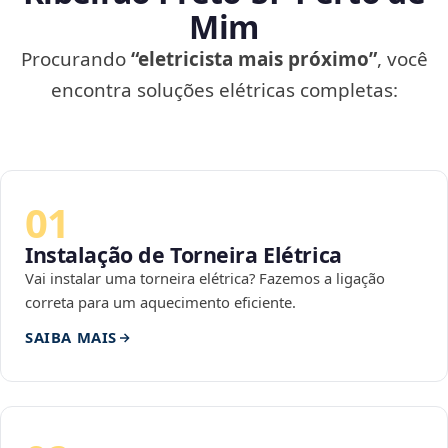
Mim
Procurando
“eletricista mais próximo”
, você
encontra soluções elétricas completas:
01
Instalação de Torneira Elétrica
Vai instalar uma torneira elétrica? Fazemos a ligação
correta para um aquecimento eficiente.
SAIBA MAIS