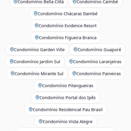
Condomínio Bella Città
Condomínio Caimbé
Condomínio Chácaras Itambé
Condomínio Evidence Resort
Condomínio Figueira Branca
Condomínio Garden Ville
Condomínio Guaporé
Condomínio Jardim Sul
Condomínio Laranjeiras
Condomínio Mirante Sul
Condomínio Paineiras
Condomínio Pitangueiras
Condomínio Portal dos Ipês
Condomínio Residencial Pau Brasil
Condomínio Vista Alegre