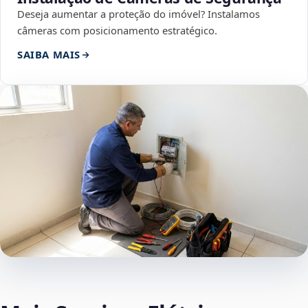
Deseja aumentar a proteção do imóvel? Instalamos
câmeras com posicionamento estratégico.
SAIBA MAIS