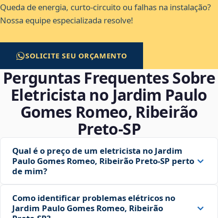
Queda de energia, curto-circuito ou falhas na instalação?
Nossa equipe especializada resolve!
SOLICITE SEU ORÇAMENTO
Perguntas Frequentes Sobre
Eletricista no Jardim Paulo
Gomes Romeo, Ribeirão
Preto‑SP
Qual é o preço de um eletricista no Jardim
Paulo Gomes Romeo, Ribeirão Preto‑SP perto
de mim?
Como identificar problemas elétricos no
Jardim Paulo Gomes Romeo, Ribeirão