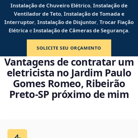
Instalação de Chuveiro Elétrico
,
Instalação de
Ventilador de Teto
,
Instalação de Tomada e
Interruptor
,
Instalação de Disjuntor
,
Trocar Fiação
Elétrica
e
Instalação de Câmeras de Segurança
.
SOLICITE SEU ORÇAMENTO
Vantagens de contratar um
eletricista no Jardim Paulo
Gomes Romeo, Ribeirão
Preto‑SP próximo de mim