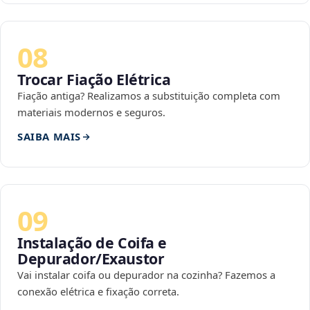
08
Trocar Fiação Elétrica
Fiação antiga? Realizamos a substituição completa com
materiais modernos e seguros.
SAIBA MAIS
09
Instalação de Coifa e
Depurador/Exaustor
Vai instalar coifa ou depurador na cozinha? Fazemos a
conexão elétrica e fixação correta.