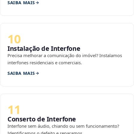
SAIBA MAIS
10
Instalação de Interfone
Precisa melhorar a comunicação do imóvel? Instalamos
interfones residenciais e comerciais.
SAIBA MAIS
11
Conserto de Interfone
Interfone sem áudio, chiando ou sem funcionamento?
Identificamos o defeito e reparamos.