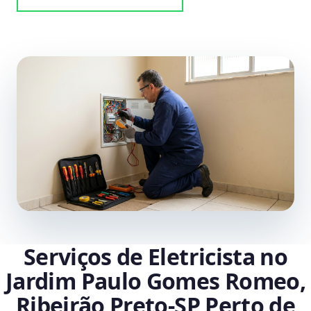
Serviços de Eletricista no
Jardim Paulo Gomes Romeo,
Ribeirão Preto‑SP Perto de