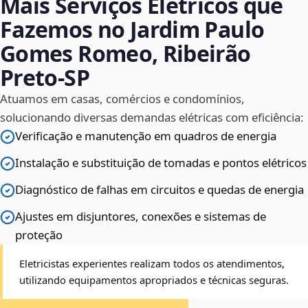
Mais Serviços Elétricos que
Fazemos no Jardim Paulo
Gomes Romeo, Ribeirão
Preto‑SP
Atuamos em casas, comércios e condomínios,
solucionando diversas demandas elétricas com eficiência:
Verificação e manutenção em quadros de energia
Instalação e substituição de tomadas e pontos elétricos
Diagnóstico de falhas em circuitos e quedas de energia
Ajustes em disjuntores, conexões e sistemas de
proteção
Eletricistas experientes realizam todos os atendimentos,
utilizando equipamentos apropriados e técnicas seguras.