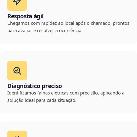
Resposta ágil
Chegamos com rapidez ao local após o chamado, prontos
para avaliar e resolver a ocorrência.
Diagnóstico preciso
Identificamos falhas elétricas com precisão, aplicando a
solução ideal para cada situação.