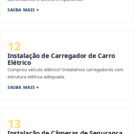
SAIBA MAIS
12
Instalação de Carregador de Carro
Elétrico
Comprou veículo elétrico? Instalamos carregadores com
estrutura elétrica adequada.
SAIBA MAIS
13
Instalação de Câmeras de Segurança