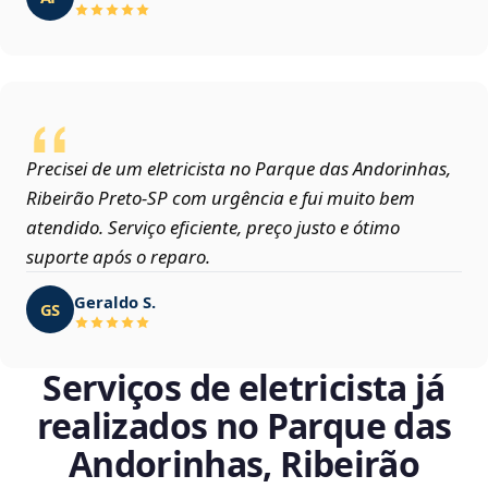
Precisei de um eletricista no Parque das Andorinhas,
Ribeirão Preto‑SP com urgência e fui muito bem
atendido. Serviço eficiente, preço justo e ótimo
suporte após o reparo.
Geraldo S.
GS
Serviços de eletricista já
realizados no Parque das
Andorinhas, Ribeirão