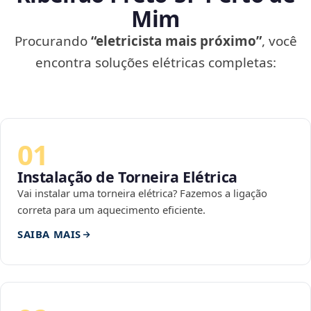
Mim
Procurando
“eletricista mais próximo”
, você
encontra soluções elétricas completas:
01
Instalação de Torneira Elétrica
Vai instalar uma torneira elétrica? Fazemos a ligação
correta para um aquecimento eficiente.
SAIBA MAIS