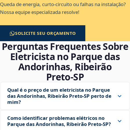
Queda de energia, curto-circuito ou falhas na instalação?
Nossa equipe especializada resolve!
SOLICITE SEU ORÇAMENTO
Perguntas Frequentes Sobre
Eletricista no Parque das
Andorinhas, Ribeirão
Preto‑SP
Qual é o preço de um eletricista no Parque
das Andorinhas, Ribeirão Preto‑SP perto de
mim?
Como identificar problemas elétricos no
Parque das Andorinhas, Ribeirão Preto‑SP?