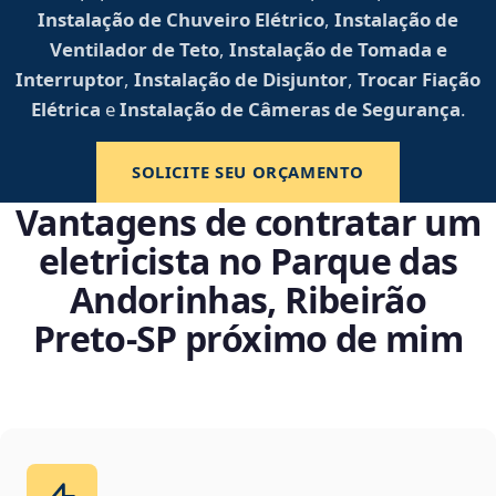
Instalação de Chuveiro Elétrico
,
Instalação de
Ventilador de Teto
,
Instalação de Tomada e
Interruptor
,
Instalação de Disjuntor
,
Trocar Fiação
Elétrica
e
Instalação de Câmeras de Segurança
.
SOLICITE SEU ORÇAMENTO
Vantagens de contratar um
eletricista no Parque das
Andorinhas, Ribeirão
Preto‑SP próximo de mim