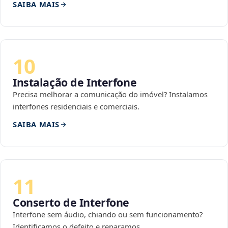
SAIBA MAIS
10
Instalação de Interfone
Precisa melhorar a comunicação do imóvel? Instalamos
interfones residenciais e comerciais.
SAIBA MAIS
11
Conserto de Interfone
Interfone sem áudio, chiando ou sem funcionamento?
Identificamos o defeito e reparamos.