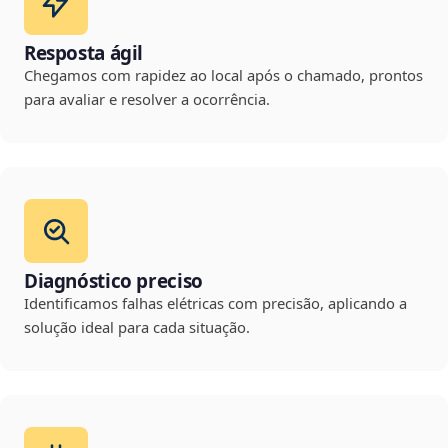
Resposta ágil
Chegamos com rapidez ao local após o chamado, prontos
para avaliar e resolver a ocorrência.
Diagnóstico preciso
Identificamos falhas elétricas com precisão, aplicando a
solução ideal para cada situação.