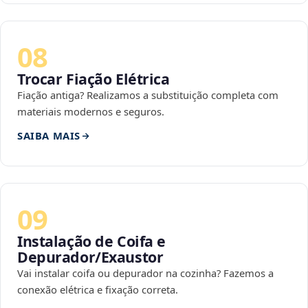
08
Trocar Fiação Elétrica
Fiação antiga? Realizamos a substituição completa com
materiais modernos e seguros.
SAIBA MAIS
09
Instalação de Coifa e
Depurador/Exaustor
Vai instalar coifa ou depurador na cozinha? Fazemos a
conexão elétrica e fixação correta.