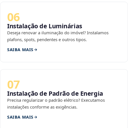
06
Instalação de Luminárias
Deseja renovar a iluminação do imóvel? Instalamos
plafons, spots, pendentes e outros tipos.
SAIBA MAIS
07
Instalação de Padrão de Energia
Precisa regularizar o padrão elétrico? Executamos
instalações conforme as exigências.
SAIBA MAIS