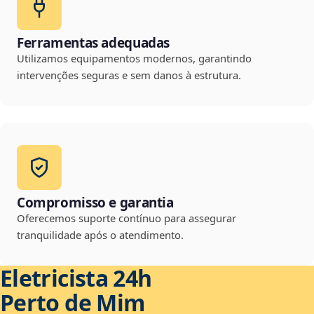
Ferramentas adequadas
Utilizamos equipamentos modernos, garantindo
intervenções seguras e sem danos à estrutura.
Compromisso e garantia
Oferecemos suporte contínuo para assegurar
tranquilidade após o atendimento.
Eletricista 24h
Perto de Mim