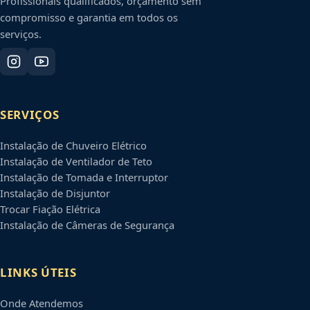
Profissionais qualificados, orçamento sem
compromisso e garantia em todos os
serviços.
SERVIÇOS
Instalação de Chuveiro Elétrico
Instalação de Ventilador de Teto
Instalação de Tomada e Interruptor
Instalação de Disjuntor
Trocar Fiação Elétrica
Instalação de Câmeras de Segurança
LINKS ÚTEIS
Onde Atendemos