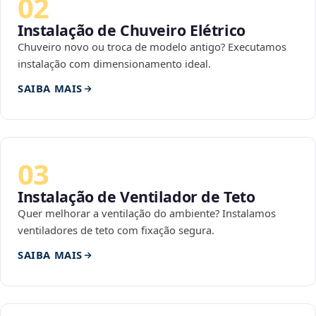
02
Instalação de Chuveiro Elétrico
Chuveiro novo ou troca de modelo antigo? Executamos
instalação com dimensionamento ideal.
SAIBA MAIS
03
Instalação de Ventilador de Teto
Quer melhorar a ventilação do ambiente? Instalamos
ventiladores de teto com fixação segura.
SAIBA MAIS