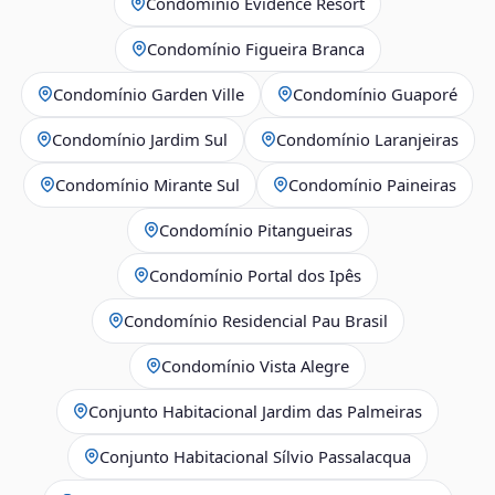
Condomínio Evidence Resort
Condomínio Figueira Branca
Condomínio Garden Ville
Condomínio Guaporé
Condomínio Jardim Sul
Condomínio Laranjeiras
Condomínio Mirante Sul
Condomínio Paineiras
Condomínio Pitangueiras
Condomínio Portal dos Ipês
Condomínio Residencial Pau Brasil
Condomínio Vista Alegre
Conjunto Habitacional Jardim das Palmeiras
Conjunto Habitacional Sílvio Passalacqua