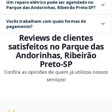
Um reparo elétrico pode ser agendado no
Parque das Andorinhas, Ribeirão Preto‑SP?
Vocês trabalham com quais formas de
pagamento?
Reviews de clientes
satisfeitos no Parque das
Andorinhas, Ribeirão
Preto‑SP
Confira as opiniões de quem já utilizou nossos
serviços!