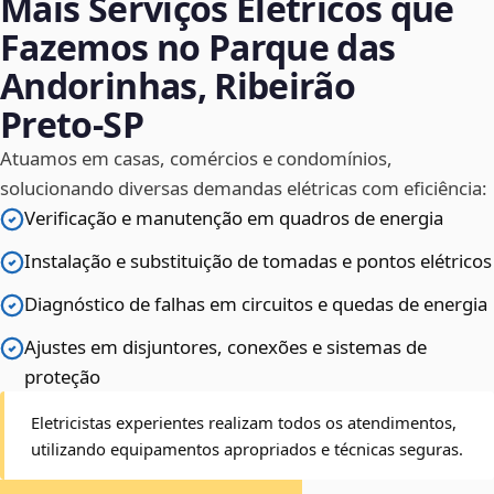
Mais Serviços Elétricos que
Fazemos no Parque das
Andorinhas, Ribeirão
Preto‑SP
Atuamos em casas, comércios e condomínios,
solucionando diversas demandas elétricas com eficiência:
Verificação e manutenção em quadros de energia
Instalação e substituição de tomadas e pontos elétricos
Diagnóstico de falhas em circuitos e quedas de energia
Ajustes em disjuntores, conexões e sistemas de
proteção
Eletricistas experientes realizam todos os atendimentos,
utilizando equipamentos apropriados e técnicas seguras.