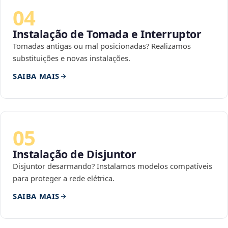
04
Instalação de Tomada e Interruptor
Tomadas antigas ou mal posicionadas? Realizamos
substituições e novas instalações.
SAIBA MAIS
05
Instalação de Disjuntor
Disjuntor desarmando? Instalamos modelos compatíveis
para proteger a rede elétrica.
SAIBA MAIS