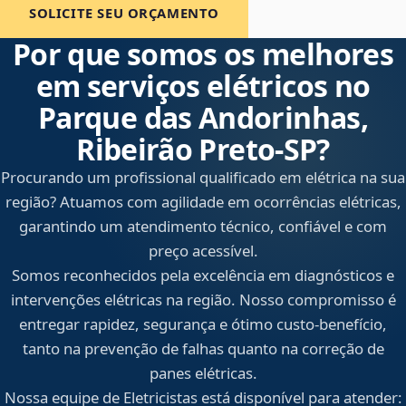
SOLICITE SEU ORÇAMENTO
Por que somos os melhores
em serviços elétricos no
Parque das Andorinhas,
Ribeirão Preto‑SP?
Procurando um profissional qualificado em elétrica na sua
região? Atuamos com agilidade em ocorrências elétricas,
garantindo um atendimento técnico, confiável e com
preço acessível.
Somos reconhecidos pela excelência em diagnósticos e
intervenções elétricas na região. Nosso compromisso é
entregar rapidez, segurança e ótimo custo-benefício,
tanto na prevenção de falhas quanto na correção de
panes elétricas.
Nossa equipe de Eletricistas está disponível para atender: