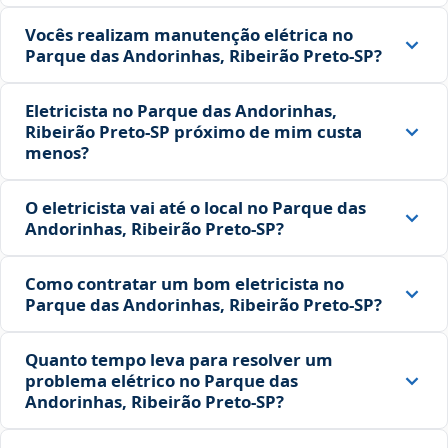
Vocês realizam manutenção elétrica no
Parque das Andorinhas, Ribeirão Preto‑SP?
Eletricista no Parque das Andorinhas,
Ribeirão Preto‑SP próximo de mim custa
menos?
O eletricista vai até o local no Parque das
Andorinhas, Ribeirão Preto‑SP?
Como contratar um bom eletricista no
Parque das Andorinhas, Ribeirão Preto‑SP?
Quanto tempo leva para resolver um
problema elétrico no Parque das
Andorinhas, Ribeirão Preto‑SP?