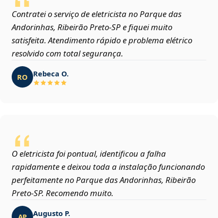
Contratei o serviço de eletricista no Parque das
Andorinhas, Ribeirão Preto‑SP e fiquei muito
satisfeita. Atendimento rápido e problema elétrico
resolvido com total segurança.
Rebeca O.
RO
O eletricista foi pontual, identificou a falha
rapidamente e deixou toda a instalação funcionando
perfeitamente no Parque das Andorinhas, Ribeirão
Preto‑SP. Recomendo muito.
Augusto P.
AP