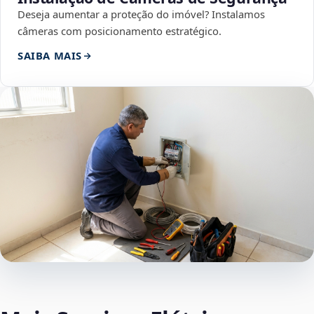
Deseja aumentar a proteção do imóvel? Instalamos
câmeras com posicionamento estratégico.
SAIBA MAIS