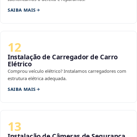
SAIBA MAIS
12
Instalação de Carregador de Carro
Elétrico
Comprou veículo elétrico? Instalamos carregadores com
estrutura elétrica adequada.
SAIBA MAIS
13
Instalação de Câmeras de Segurança