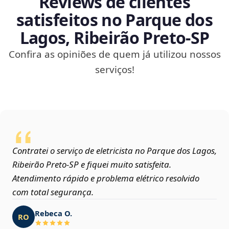
Reviews de clientes
satisfeitos no Parque dos
Lagos, Ribeirão Preto‑SP
Confira as opiniões de quem já utilizou nossos
serviços!
Contratei o serviço de eletricista no Parque dos Lagos,
Ribeirão Preto‑SP e fiquei muito satisfeita.
Atendimento rápido e problema elétrico resolvido
com total segurança.
Rebeca O.
RO