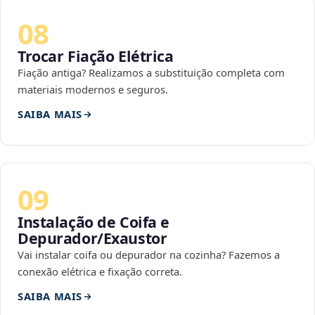
08
Trocar Fiação Elétrica
Fiação antiga? Realizamos a substituição completa com
materiais modernos e seguros.
SAIBA MAIS
09
Instalação de Coifa e
Depurador/Exaustor
Vai instalar coifa ou depurador na cozinha? Fazemos a
conexão elétrica e fixação correta.
SAIBA MAIS