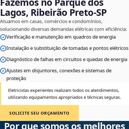
Fazemos no Parque dos
Lagos, Ribeirão Preto‑SP
Atuamos em casas, comércios e condomínios,
solucionando diversas demandas elétricas com eficiência:
Verificação e manutenção em quadros de energia
Instalação e substituição de tomadas e pontos elétricos
Diagnóstico de falhas em circuitos e quedas de energia
Ajustes em disjuntores, conexões e sistemas de
proteção
Eletricistas experientes realizam todos os atendimentos,
utilizando equipamentos apropriados e técnicas seguras.
SOLICITE SEU ORÇAMENTO
Por que somos os melhores