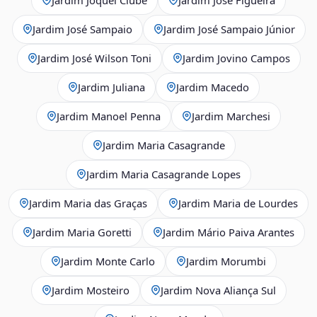
Jardim José Sampaio
Jardim José Sampaio Júnior
Jardim José Wilson Toni
Jardim Jovino Campos
Jardim Juliana
Jardim Macedo
Jardim Manoel Penna
Jardim Marchesi
Jardim Maria Casagrande
Jardim Maria Casagrande Lopes
Jardim Maria das Graças
Jardim Maria de Lourdes
Jardim Maria Goretti
Jardim Mário Paiva Arantes
Jardim Monte Carlo
Jardim Morumbi
Jardim Mosteiro
Jardim Nova Aliança Sul