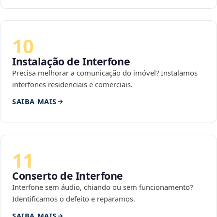
10
Instalação de Interfone
Precisa melhorar a comunicação do imóvel? Instalamos
interfones residenciais e comerciais.
SAIBA MAIS
11
Conserto de Interfone
Interfone sem áudio, chiando ou sem funcionamento?
Identificamos o defeito e reparamos.
SAIBA MAIS