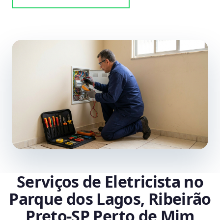
Serviços de Eletricista no
Parque dos Lagos, Ribeirão
Preto‑SP Perto de Mim