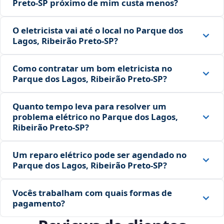
Preto‑SP próximo de mim custa menos?
O eletricista vai até o local no Parque dos
Lagos, Ribeirão Preto‑SP?
Como contratar um bom eletricista no
Parque dos Lagos, Ribeirão Preto‑SP?
Quanto tempo leva para resolver um
problema elétrico no Parque dos Lagos,
Ribeirão Preto‑SP?
Um reparo elétrico pode ser agendado no
Parque dos Lagos, Ribeirão Preto‑SP?
Vocês trabalham com quais formas de
pagamento?