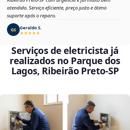
atendido. Serviço eficiente, preço justo e ótimo
suporte após o reparo.
Geraldo S.
GS
Serviços de eletricista já
realizados no Parque dos
Lagos, Ribeirão Preto‑SP