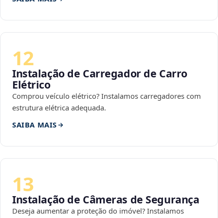
12
Instalação de Carregador de Carro
Elétrico
Comprou veículo elétrico? Instalamos carregadores com
estrutura elétrica adequada.
SAIBA MAIS
13
Instalação de Câmeras de Segurança
Deseja aumentar a proteção do imóvel? Instalamos