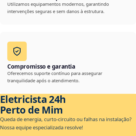
Utilizamos equipamentos modernos, garantindo
intervenções seguras e sem danos à estrutura.
Compromisso e garantia
Oferecemos suporte contínuo para assegurar
tranquilidade após o atendimento.
Eletricista 24h
Perto de Mim
Queda de energia, curto-circuito ou falhas na instalação?
Nossa equipe especializada resolve!