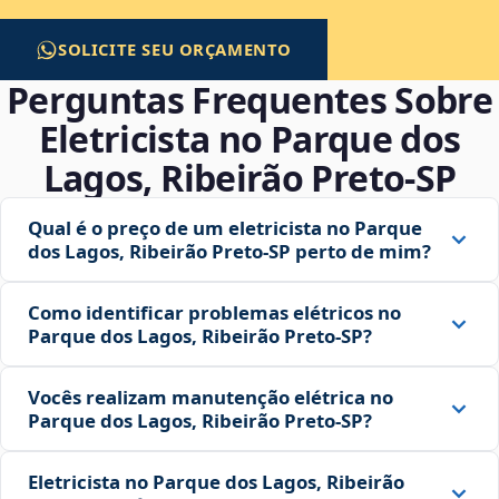
SOLICITE SEU ORÇAMENTO
Perguntas Frequentes Sobre
Eletricista no Parque dos
Lagos, Ribeirão Preto‑SP
Qual é o preço de um eletricista no Parque
dos Lagos, Ribeirão Preto‑SP perto de mim?
Como identificar problemas elétricos no
Parque dos Lagos, Ribeirão Preto‑SP?
Vocês realizam manutenção elétrica no
Parque dos Lagos, Ribeirão Preto‑SP?
Eletricista no Parque dos Lagos, Ribeirão