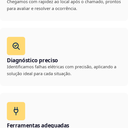
Chegamos com rapidez ao local após o chamado, prontos
para avaliar e resolver a ocorrência.
Diagnóstico preciso
Identificamos falhas elétricas com precisão, aplicando a
solução ideal para cada situação.
Ferramentas adequadas