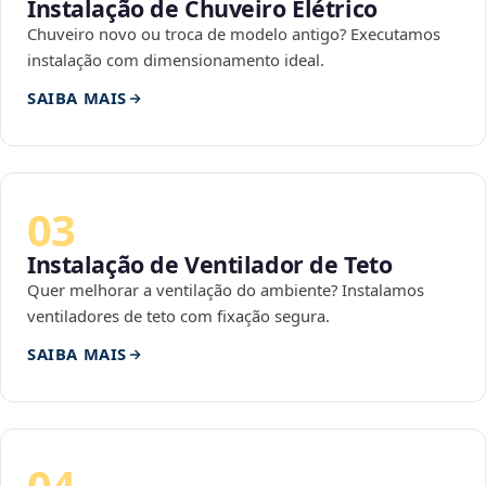
Instalação de Chuveiro Elétrico
Chuveiro novo ou troca de modelo antigo? Executamos
instalação com dimensionamento ideal.
SAIBA MAIS
03
Instalação de Ventilador de Teto
Quer melhorar a ventilação do ambiente? Instalamos
ventiladores de teto com fixação segura.
SAIBA MAIS
04