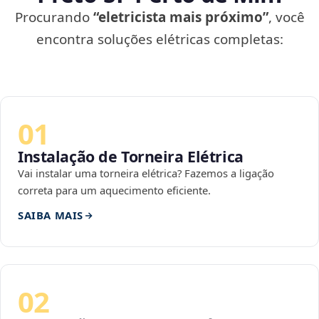
Procurando
“eletricista mais próximo”
, você
encontra soluções elétricas completas:
01
Instalação de Torneira Elétrica
Vai instalar uma torneira elétrica? Fazemos a ligação
correta para um aquecimento eficiente.
SAIBA MAIS
02