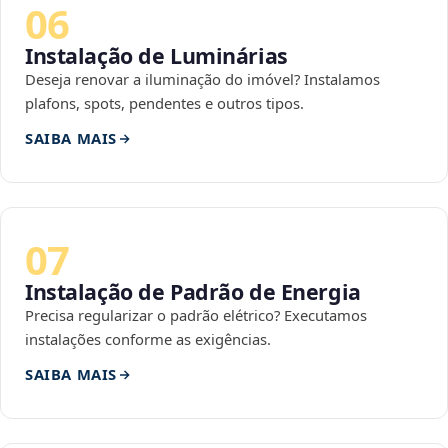
06
Instalação de Luminárias
Deseja renovar a iluminação do imóvel? Instalamos
plafons, spots, pendentes e outros tipos.
SAIBA MAIS
07
Instalação de Padrão de Energia
Precisa regularizar o padrão elétrico? Executamos
instalações conforme as exigências.
SAIBA MAIS