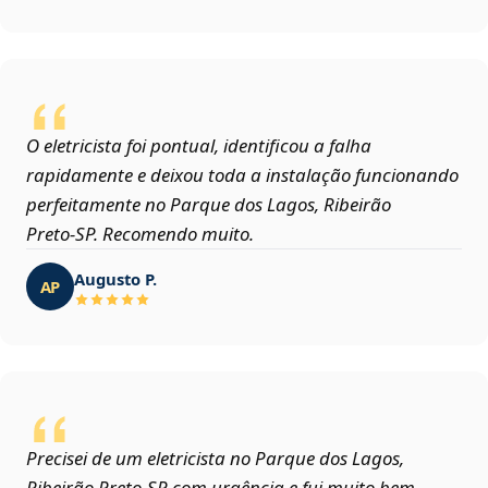
O eletricista foi pontual, identificou a falha
rapidamente e deixou toda a instalação funcionando
perfeitamente no Parque dos Lagos, Ribeirão
Preto‑SP. Recomendo muito.
Augusto P.
AP
Precisei de um eletricista no Parque dos Lagos,
Ribeirão Preto‑SP com urgência e fui muito bem