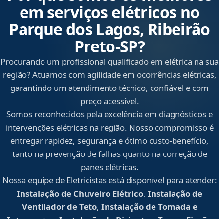
em serviços elétricos no
Parque dos Lagos, Ribeirão
Preto‑SP?
Procurando um profissional qualificado em elétrica na sua
região? Atuamos com agilidade em ocorrências elétricas,
garantindo um atendimento técnico, confiável e com
preço acessível.
Somos reconhecidos pela excelência em diagnósticos e
intervenções elétricas na região. Nosso compromisso é
entregar rapidez, segurança e ótimo custo-benefício,
tanto na prevenção de falhas quanto na correção de
panes elétricas.
Nossa equipe de Eletricistas está disponível para atender:
Instalação de Chuveiro Elétrico
,
Instalação de
Ventilador de Teto
,
Instalação de Tomada e