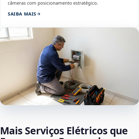
câmeras com posicionamento estratégico.
SAIBA MAIS
Mais Serviços Elétricos que