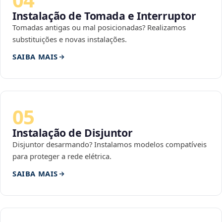
Instalação de Tomada e Interruptor
Tomadas antigas ou mal posicionadas? Realizamos
substituições e novas instalações.
SAIBA MAIS
05
Instalação de Disjuntor
Disjuntor desarmando? Instalamos modelos compatíveis
para proteger a rede elétrica.
SAIBA MAIS