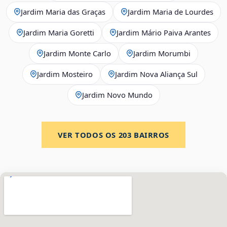
Jardim Maria das Graças
Jardim Maria de Lourdes
Jardim Maria Goretti
Jardim Mário Paiva Arantes
Jardim Monte Carlo
Jardim Morumbi
Jardim Mosteiro
Jardim Nova Aliança Sul
Jardim Novo Mundo
VER TODOS OS
203
BAIRROS