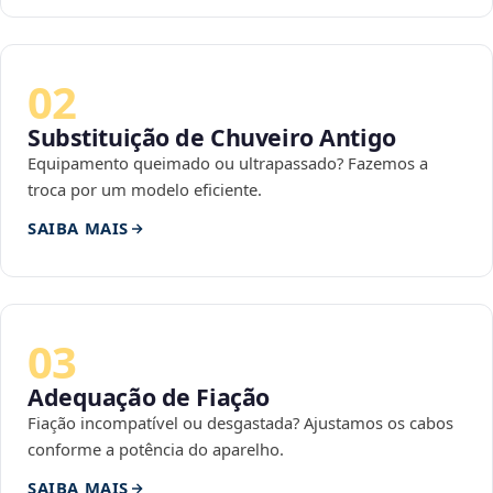
02
Substituição de Chuveiro Antigo
Equipamento queimado ou ultrapassado? Fazemos a
troca por um modelo eficiente.
SAIBA MAIS
03
Adequação de Fiação
Fiação incompatível ou desgastada? Ajustamos os cabos
conforme a potência do aparelho.
SAIBA MAIS