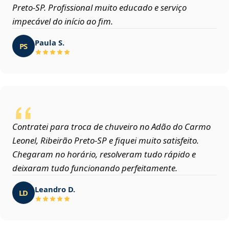
Preto‑SP. Profissional muito educado e serviço
impecável do início ao fim.
Paula S.
PS
Contratei para troca de chuveiro no Adão do Carmo
Leonel, Ribeirão Preto‑SP e fiquei muito satisfeito.
Chegaram no horário, resolveram tudo rápido e
deixaram tudo funcionando perfeitamente.
Leandro D.
LD