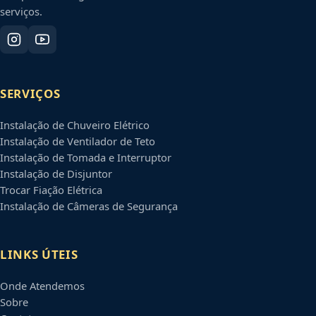
serviços.
SERVIÇOS
Instalação de Chuveiro Elétrico
Instalação de Ventilador de Teto
Instalação de Tomada e Interruptor
Instalação de Disjuntor
Trocar Fiação Elétrica
Instalação de Câmeras de Segurança
LINKS ÚTEIS
Onde Atendemos
Sobre