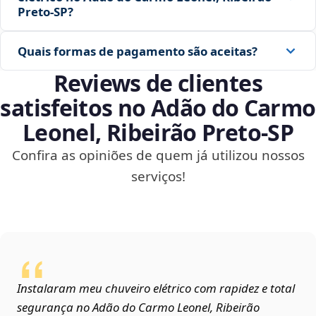
Preto‑SP?
Quais formas de pagamento são aceitas?
Reviews de clientes
satisfeitos no Adão do Carmo
Leonel, Ribeirão Preto‑SP
Confira as opiniões de quem já utilizou nossos
serviços!
Instalaram meu chuveiro elétrico com rapidez e total
segurança no Adão do Carmo Leonel, Ribeirão