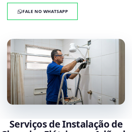
FALE NO WHATSAPP
Serviços de Instalação de