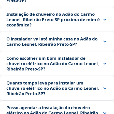
Preto‑SP?
Instalação de chuveiro no Adão do Carmo
Leonel, Ribeirão Preto‑SP próxima de mim é
econômica?
O instalador vai até minha casa no Adão do
Carmo Leonel, Ribeirão Preto‑SP?
Como escolher um bom instalador de
chuveiro elétrico no Adão do Carmo Leonel,
Ribeirão Preto‑SP?
Quanto tempo leva para instalar um
chuveiro elétrico no Adão do Carmo Leonel,
Ribeirão Preto‑SP?
Posso agendar a instalação do chuveiro
elétrico no Adão do Carmo Leonel, Ribeirão