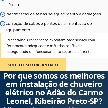
elétrica
Identificação de falhas no aquecimento e oscilações
Correção de cabos e pontos de alimentação do
equipamento
Profissionais capacitados executam cada serviço com
ferramentas adequadas e métodos confiáveis,
assegurando um funcionamento seguro e eficiente.
SOLICITE SEU ORÇAMENTO
Por que somos os melhores
em instalação de chuveiro
elétrico no Adão do Carmo
Leonel, Ribeirão Preto‑SP?