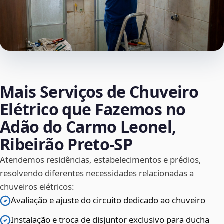
Mais Serviços de Chuveiro
Elétrico que Fazemos no
Adão do Carmo Leonel,
Ribeirão Preto‑SP
Atendemos residências, estabelecimentos e prédios,
resolvendo diferentes necessidades relacionadas a
chuveiros elétricos:
Avaliação e ajuste do circuito dedicado ao chuveiro
Instalação e troca de disjuntor exclusivo para ducha