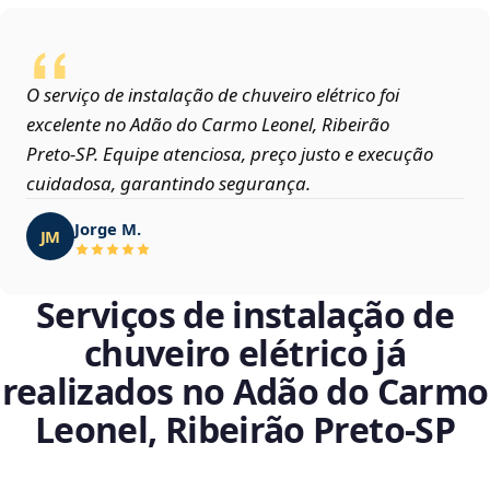
O serviço de instalação de chuveiro elétrico foi
excelente no Adão do Carmo Leonel, Ribeirão
Preto‑SP. Equipe atenciosa, preço justo e execução
cuidadosa, garantindo segurança.
Jorge M.
JM
Serviços de instalação de
chuveiro elétrico já
realizados no Adão do Carmo
Leonel, Ribeirão Preto‑SP