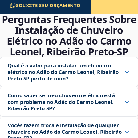
SOLICITE SEU ORÇAMENTO
Perguntas Frequentes Sobre
Instalação de Chuveiro
Elétrico no Adão do Carmo
Leonel, Ribeirão Preto‑SP
Qual é o valor para instalar um chuveiro
elétrico no Adão do Carmo Leonel, Ribeirão
Preto‑SP perto de mim?
Como saber se meu chuveiro elétrico está
com problema no Adão do Carmo Leonel,
Ribeirão Preto‑SP?
Vocês fazem troca e instalação de qualquer
chuveiro no Adão do Carmo Leonel, Ribeirão