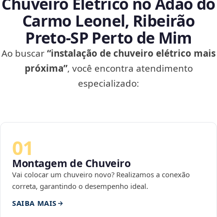
Chuveiro Elétrico no Adão do
Carmo Leonel, Ribeirão
Preto‑SP Perto de Mim
Ao buscar
“instalação de chuveiro elétrico mais
próxima”
, você encontra atendimento
especializado:
01
Montagem de Chuveiro
Vai colocar um chuveiro novo? Realizamos a conexão
correta, garantindo o desempenho ideal.
SAIBA MAIS