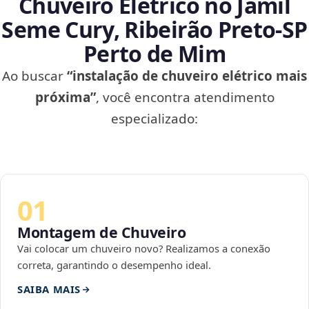
Chuveiro Elétrico no Jamil
Seme Cury, Ribeirão Preto‑SP
Perto de Mim
Ao buscar
“instalação de chuveiro elétrico mais
próxima”
, você encontra atendimento
especializado:
01
Montagem de Chuveiro
Vai colocar um chuveiro novo? Realizamos a conexão
correta, garantindo o desempenho ideal.
SAIBA MAIS