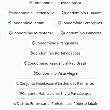
Condomínio Figueira Branca
Condomínio Garden Ville
Condomínio Guaporé
Condomínio Jardim Sul
Condomínio Laranjeiras
Condomínio Mirante Sul
Condomínio Paineiras
Condomínio Pitangueiras
Condomínio Portal dos Ipês
Condomínio Residencial Pau Brasil
Condomínio Vista Alegre
Conjunto Habitacional Jardim das Palmeiras
Conjunto Habitacional Sílvio Passalacqua
Distrito Empresarial Prefeito Luiz Roberto Jábali