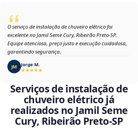
O serviço de instalação de chuveiro elétrico foi
excelente no Jamil Seme Cury, Ribeirão Preto‑SP.
Equipe atenciosa, preço justo e execução cuidadosa,
garantindo segurança.
Jorge M.
JM
Serviços de instalação de
chuveiro elétrico já
realizados no Jamil Seme
Cury, Ribeirão Preto‑SP