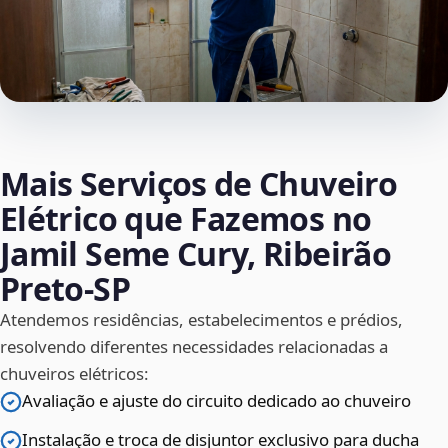
Mais Serviços de Chuveiro
Elétrico que Fazemos no
Jamil Seme Cury, Ribeirão
Preto‑SP
Atendemos residências, estabelecimentos e prédios,
resolvendo diferentes necessidades relacionadas a
chuveiros elétricos:
Avaliação e ajuste do circuito dedicado ao chuveiro
Instalação e troca de disjuntor exclusivo para ducha