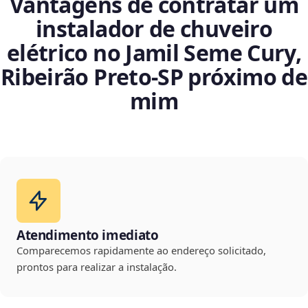
Vantagens de contratar um
instalador de chuveiro
elétrico no Jamil Seme Cury,
Ribeirão Preto‑SP próximo de
mim
Atendimento imediato
Comparecemos rapidamente ao endereço solicitado,
prontos para realizar a instalação.