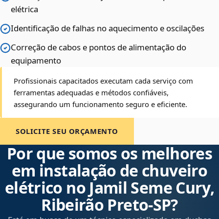
elétrica
Identificação de falhas no aquecimento e oscilações
Correção de cabos e pontos de alimentação do
equipamento
Profissionais capacitados executam cada serviço com
ferramentas adequadas e métodos confiáveis,
assegurando um funcionamento seguro e eficiente.
SOLICITE SEU ORÇAMENTO
Por que somos os melhores
em instalação de chuveiro
elétrico no Jamil Seme Cury,
Ribeirão Preto‑SP?