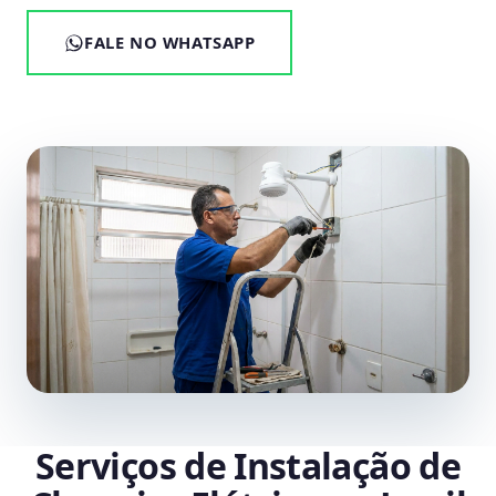
FALE NO WHATSAPP
Serviços de Instalação de