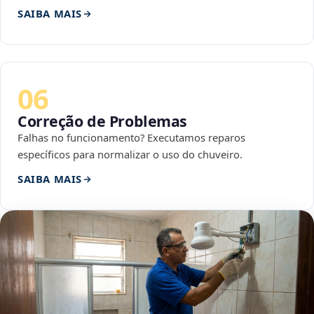
SAIBA MAIS
06
Correção de Problemas
Falhas no funcionamento? Executamos reparos
específicos para normalizar o uso do chuveiro.
SAIBA MAIS