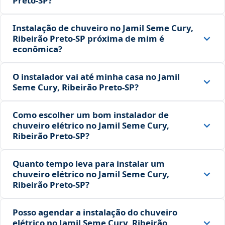
Preto‑SP?
Instalação de chuveiro no Jamil Seme Cury,
Ribeirão Preto‑SP próxima de mim é
econômica?
O instalador vai até minha casa no Jamil
Seme Cury, Ribeirão Preto‑SP?
Como escolher um bom instalador de
chuveiro elétrico no Jamil Seme Cury,
Ribeirão Preto‑SP?
Quanto tempo leva para instalar um
chuveiro elétrico no Jamil Seme Cury,
Ribeirão Preto‑SP?
Posso agendar a instalação do chuveiro
elétrico no Jamil Seme Cury, Ribeirão