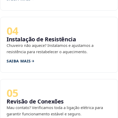
04
Instalação de Resistência
Chuveiro não aquece? Instalamos e ajustamos a
resistência para restabelecer o aquecimento.
SAIBA MAIS
05
Revisão de Conexões
Mau contato? Verificamos toda a ligação elétrica para
garantir funcionamento estável e seguro.