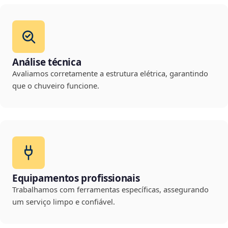
Análise técnica
Avaliamos corretamente a estrutura elétrica, garantindo
que o chuveiro funcione.
Equipamentos profissionais
Trabalhamos com ferramentas específicas, assegurando
um serviço limpo e confiável.