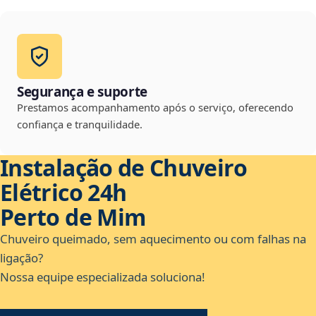
Segurança e suporte
Prestamos acompanhamento após o serviço, oferecendo
confiança e tranquilidade.
Instalação de Chuveiro
Elétrico 24h
Perto de Mim
Chuveiro queimado, sem aquecimento ou com falhas na
ligação?
Nossa equipe especializada soluciona!