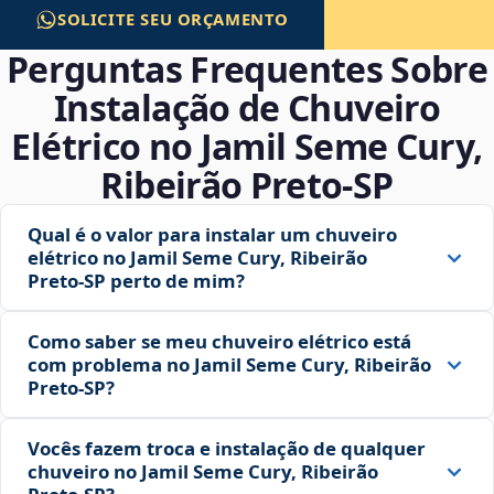
SOLICITE SEU ORÇAMENTO
Perguntas Frequentes Sobre
Instalação de Chuveiro
Elétrico no Jamil Seme Cury,
Ribeirão Preto‑SP
Qual é o valor para instalar um chuveiro
elétrico no Jamil Seme Cury, Ribeirão
Preto‑SP perto de mim?
Como saber se meu chuveiro elétrico está
com problema no Jamil Seme Cury, Ribeirão
Preto‑SP?
Vocês fazem troca e instalação de qualquer
chuveiro no Jamil Seme Cury, Ribeirão