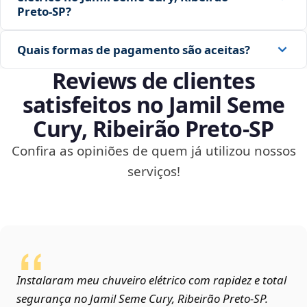
Preto‑SP?
Quais formas de pagamento são aceitas?
Reviews de clientes
satisfeitos no Jamil Seme
Cury, Ribeirão Preto‑SP
Confira as opiniões de quem já utilizou nossos
serviços!
Instalaram meu chuveiro elétrico com rapidez e total
segurança no Jamil Seme Cury, Ribeirão Preto‑SP.