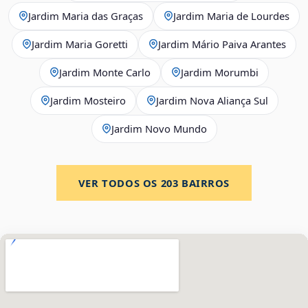
Jardim Maria das Graças
Jardim Maria de Lourdes
Jardim Maria Goretti
Jardim Mário Paiva Arantes
Jardim Monte Carlo
Jardim Morumbi
Jardim Mosteiro
Jardim Nova Aliança Sul
Jardim Novo Mundo
VER TODOS OS
203
BAIRROS