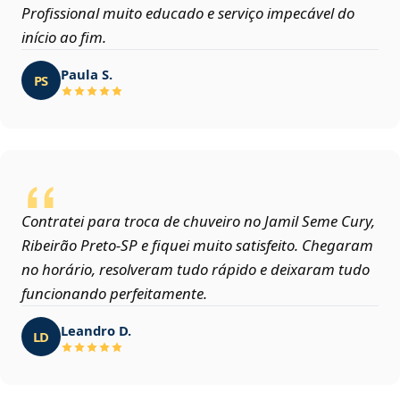
Profissional muito educado e serviço impecável do
início ao fim.
Paula S.
PS
Contratei para troca de chuveiro no Jamil Seme Cury,
Ribeirão Preto‑SP e fiquei muito satisfeito. Chegaram
no horário, resolveram tudo rápido e deixaram tudo
funcionando perfeitamente.
Leandro D.
LD