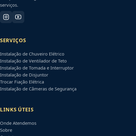
serviços.
SERVIÇOS
Instalação de Chuveiro Elétrico
Instalação de Ventilador de Teto
Instalação de Tomada e Interruptor
Instalação de Disjuntor
Trocar Fiação Elétrica
Instalação de Câmeras de Segurança
LINKS ÚTEIS
Onde Atendemos
Sobre