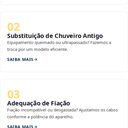
02
Substituição de Chuveiro Antigo
Equipamento queimado ou ultrapassado? Fazemos a
troca por um modelo eficiente.
SAIBA MAIS
03
Adequação de Fiação
Fiação incompatível ou desgastada? Ajustamos os cabos
conforme a potência do aparelho.
SAIBA MAIS