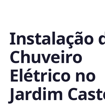
Instalação 
Chuveiro
Elétrico no
Jardim Cast