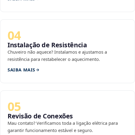
04
Instalação de Resistência
Chuveiro não aquece? Instalamos e ajustamos a
resistência para restabelecer o aquecimento.
SAIBA MAIS
05
Revisão de Conexões
Mau contato? Verificamos toda a ligação elétrica para
garantir funcionamento estável e seguro.