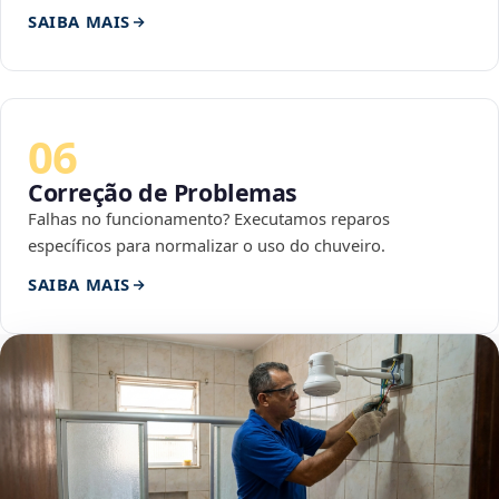
SAIBA MAIS
06
Correção de Problemas
Falhas no funcionamento? Executamos reparos
específicos para normalizar o uso do chuveiro.
SAIBA MAIS