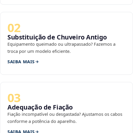
02
Substituição de Chuveiro Antigo
Equipamento queimado ou ultrapassado? Fazemos a
troca por um modelo eficiente.
SAIBA MAIS
03
Adequação de Fiação
Fiação incompatível ou desgastada? Ajustamos os cabos
conforme a potência do aparelho.
SAIBA MAIS