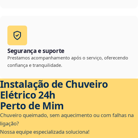
Segurança e suporte
Prestamos acompanhamento após o serviço, oferecendo
confiança e tranquilidade.
Instalação de Chuveiro
Elétrico 24h
Perto de Mim
Chuveiro queimado, sem aquecimento ou com falhas na
ligação?
Nossa equipe especializada soluciona!