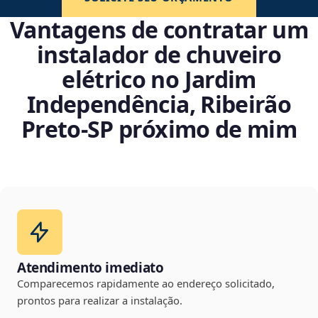
Vantagens de contratar um
instalador de chuveiro
elétrico no Jardim
Independência, Ribeirão
Preto‑SP próximo de mim
Atendimento imediato
Comparecemos rapidamente ao endereço solicitado,
prontos para realizar a instalação.