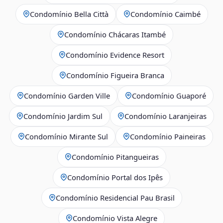
Condomínio Bella Città
Condomínio Caimbé
Condomínio Chácaras Itambé
Condomínio Evidence Resort
Condomínio Figueira Branca
Condomínio Garden Ville
Condomínio Guaporé
Condomínio Jardim Sul
Condomínio Laranjeiras
Condomínio Mirante Sul
Condomínio Paineiras
Condomínio Pitangueiras
Condomínio Portal dos Ipês
Condomínio Residencial Pau Brasil
Condomínio Vista Alegre