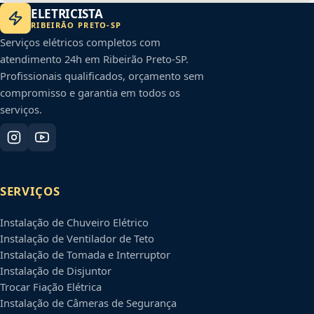
ELETRICISTA
RIBEIRÃO PRETO
-
SP
Serviços elétricos completos com
atendimento 24h em
Ribeirão Preto
-
SP
.
Profissionais qualificados, orçamento sem
compromisso e garantia em todos os
serviços.
SERVIÇOS
Instalação de Chuveiro Elétrico
Instalação de Ventilador de Teto
Instalação de Tomada e Interruptor
Instalação de Disjuntor
Trocar Fiação Elétrica
Instalação de Câmeras de Segurança