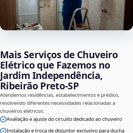
Mais Serviços de Chuveiro
Elétrico que Fazemos no
Jardim Independência,
Ribeirão Preto‑SP
Atendemos residências, estabelecimentos e prédios,
resolvendo diferentes necessidades relacionadas a
chuveiros elétricos:
Avaliação e ajuste do circuito dedicado ao chuveiro
Instalação e troca de disjuntor exclusivo para ducha