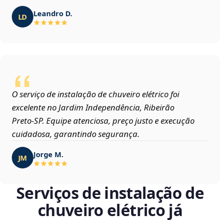
Leandro D.
LD
O serviço de instalação de chuveiro elétrico foi
excelente no Jardim Independência, Ribeirão
Preto‑SP. Equipe atenciosa, preço justo e execução
cuidadosa, garantindo segurança.
Jorge M.
JM
Serviços de instalação de
chuveiro elétrico já