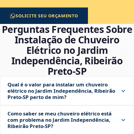
SOLICITE SEU ORÇAMENTO
Perguntas Frequentes Sobre
Instalação de Chuveiro
Elétrico no Jardim
Independência, Ribeirão
Preto‑SP
Qual é o valor para instalar um chuveiro
elétrico no Jardim Independência, Ribeirão
Preto‑SP perto de mim?
Como saber se meu chuveiro elétrico está
com problema no Jardim Independência,
Ribeirão Preto‑SP?