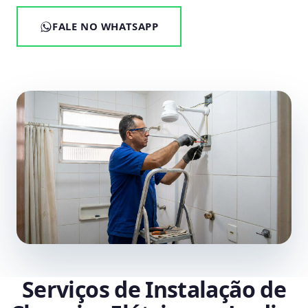
FALE NO WHATSAPP
Serviços de Instalação de