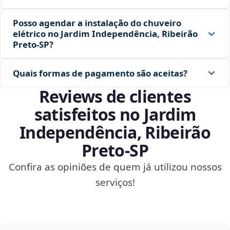
Posso agendar a instalação do chuveiro
elétrico no Jardim Independência, Ribeirão
Preto‑SP?
Quais formas de pagamento são aceitas?
Reviews de clientes
satisfeitos no Jardim
Independência, Ribeirão
Preto‑SP
Confira as opiniões de quem já utilizou nossos
serviços!