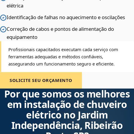
elétrica
Identificação de falhas no aquecimento e oscilações
Correção de cabos e pontos de alimentação do
equipamento
Profissionais capacitados executam cada serviço com
ferramentas adequadas e métodos confiáveis,
assegurando um funcionamento seguro e eficiente.
SOLICITE SEU ORÇAMENTO
Por que somos os melhores
em instalação de chuveiro
elétrico no Jardim
Independência, Ribeirão