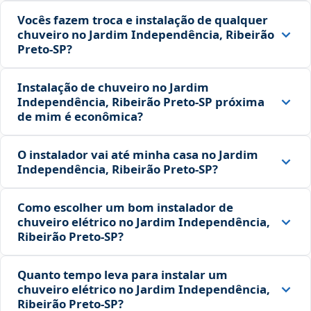
Vocês fazem troca e instalação de qualquer
chuveiro no Jardim Independência, Ribeirão
Preto‑SP?
Instalação de chuveiro no Jardim
Independência, Ribeirão Preto‑SP próxima
de mim é econômica?
O instalador vai até minha casa no Jardim
Independência, Ribeirão Preto‑SP?
Como escolher um bom instalador de
chuveiro elétrico no Jardim Independência,
Ribeirão Preto‑SP?
Quanto tempo leva para instalar um
chuveiro elétrico no Jardim Independência,
Ribeirão Preto‑SP?