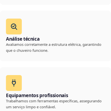
Análise técnica
Avaliamos corretamente a estrutura elétrica, garantindo
que o chuveiro funcione.
Equipamentos profissionais
Trabalhamos com ferramentas específicas, assegurando
um serviço limpo e confiável.