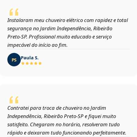
Instalaram meu chuveiro elétrico com rapidez e total
segurança no Jardim Independência, Ribeirão
Preto‑SP. Profissional muito educado e serviço
impecável do início ao fim.
Paula S.
PS
Contratei para troca de chuveiro no Jardim
Independência, Ribeirão Preto‑SP e fiquei muito
satisfeito. Chegaram no horário, resolveram tudo
rápido e deixaram tudo funcionando perfeitamente.