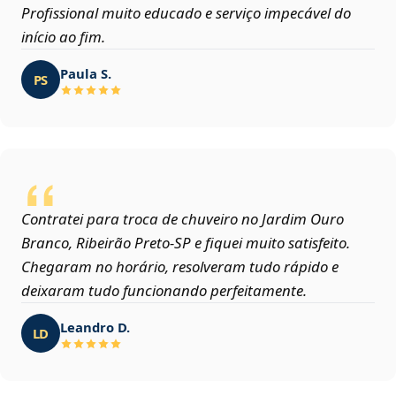
Profissional muito educado e serviço impecável do
início ao fim.
Paula S.
PS
Contratei para troca de chuveiro no Jardim Ouro
Branco, Ribeirão Preto‑SP e fiquei muito satisfeito.
Chegaram no horário, resolveram tudo rápido e
deixaram tudo funcionando perfeitamente.
Leandro D.
LD