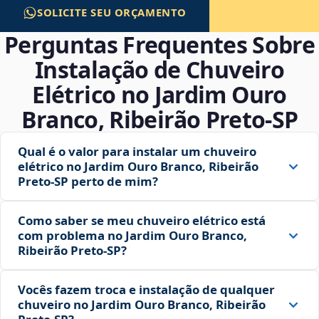
SOLICITE SEU ORÇAMENTO
Perguntas Frequentes Sobre
Instalação de Chuveiro
Elétrico no Jardim Ouro
Branco, Ribeirão Preto‑SP
Qual é o valor para instalar um chuveiro
elétrico no Jardim Ouro Branco, Ribeirão
Preto‑SP perto de mim?
Como saber se meu chuveiro elétrico está
com problema no Jardim Ouro Branco,
Ribeirão Preto‑SP?
Vocês fazem troca e instalação de qualquer
chuveiro no Jardim Ouro Branco, Ribeirão