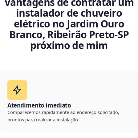
Vantagens de contratar um
instalador de chuveiro
elétrico no Jardim Ouro
Branco, Ribeirão Preto‑SP
próximo de mim
Atendimento imediato
Comparecemos rapidamente ao endereço solicitado,
prontos para realizar a instalação.