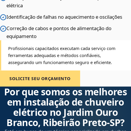
elétrica
Identificação de falhas no aquecimento e oscilações
Correção de cabos e pontos de alimentação do
equipamento
Profissionais capacitados executam cada serviço com
ferramentas adequadas e métodos confiáveis,
assegurando um funcionamento seguro e eficiente.
SOLICITE SEU ORÇAMENTO
Por que somos os melhores
em instalação de chuveiro
elétrico no Jardim Ouro
Branco, Ribeirão Preto‑SP?