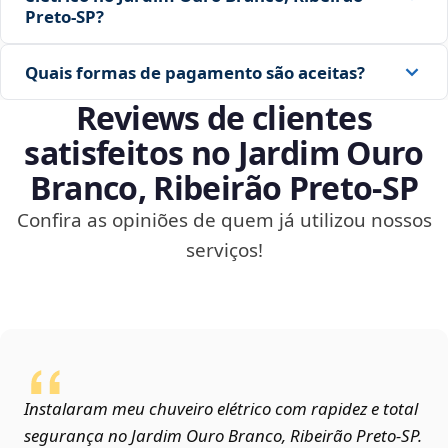
Preto‑SP?
Quais formas de pagamento são aceitas?
Reviews de clientes
satisfeitos no Jardim Ouro
Branco, Ribeirão Preto‑SP
Confira as opiniões de quem já utilizou nossos
serviços!
Instalaram meu chuveiro elétrico com rapidez e total
segurança no Jardim Ouro Branco, Ribeirão Preto‑SP.