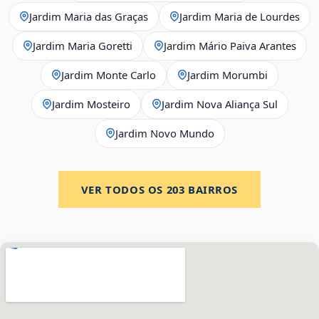
Jardim Maria das Graças
Jardim Maria de Lourdes
Jardim Maria Goretti
Jardim Mário Paiva Arantes
Jardim Monte Carlo
Jardim Morumbi
Jardim Mosteiro
Jardim Nova Aliança Sul
Jardim Novo Mundo
VER TODOS OS
203
BAIRROS