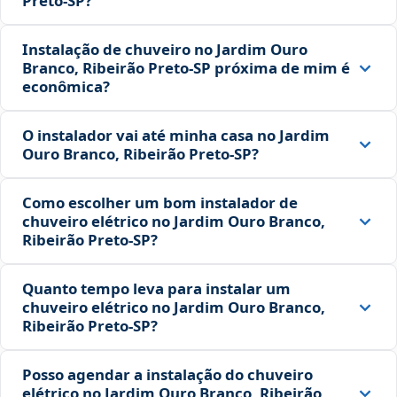
Preto‑SP?
Instalação de chuveiro no Jardim Ouro
Branco, Ribeirão Preto‑SP próxima de mim é
econômica?
O instalador vai até minha casa no Jardim
Ouro Branco, Ribeirão Preto‑SP?
Como escolher um bom instalador de
chuveiro elétrico no Jardim Ouro Branco,
Ribeirão Preto‑SP?
Quanto tempo leva para instalar um
chuveiro elétrico no Jardim Ouro Branco,
Ribeirão Preto‑SP?
Posso agendar a instalação do chuveiro
elétrico no Jardim Ouro Branco, Ribeirão