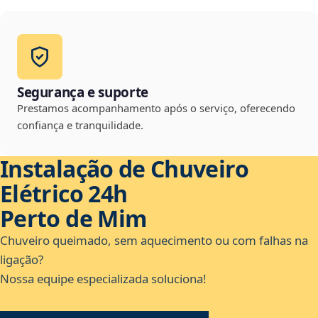
Segurança e suporte
Prestamos acompanhamento após o serviço, oferecendo
confiança e tranquilidade.
Instalação de Chuveiro
Elétrico 24h
Perto de Mim
Chuveiro queimado, sem aquecimento ou com falhas na
ligação?
Nossa equipe especializada soluciona!