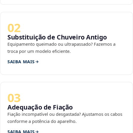
02
Substituição de Chuveiro Antigo
Equipamento queimado ou ultrapassado? Fazemos a
troca por um modelo eficiente.
SAIBA MAIS
03
Adequação de Fiação
Fiação incompatível ou desgastada? Ajustamos os cabos
conforme a potência do aparelho.
SAIBA MAIS