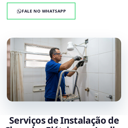
FALE NO WHATSAPP
Serviços de Instalação de