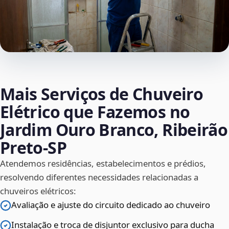
Mais Serviços de Chuveiro
Elétrico que Fazemos no
Jardim Ouro Branco, Ribeirão
Preto‑SP
Atendemos residências, estabelecimentos e prédios,
resolvendo diferentes necessidades relacionadas a
chuveiros elétricos:
Avaliação e ajuste do circuito dedicado ao chuveiro
Instalação e troca de disjuntor exclusivo para ducha