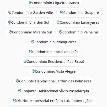
Condomínio Figueira Branca
Condomínio Garden Ville
Condomínio Guaporé
Condomínio Jardim Sul
Condomínio Laranjeiras
Condomínio Mirante Sul
Condomínio Paineiras
Condomínio Pitangueiras
Condomínio Portal dos Ipês
Condomínio Residencial Pau Brasil
Condomínio Vista Alegre
Conjunto Habitacional Jardim das Palmeiras
Conjunto Habitacional Sílvio Passalacqua
Distrito Empresarial Prefeito Luiz Roberto Jábali