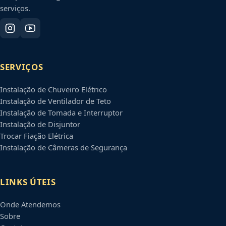
serviços.
SERVIÇOS
Instalação de Chuveiro Elétrico
Instalação de Ventilador de Teto
Instalação de Tomada e Interruptor
Instalação de Disjuntor
Trocar Fiação Elétrica
Instalação de Câmeras de Segurança
LINKS ÚTEIS
Onde Atendemos
Sobre