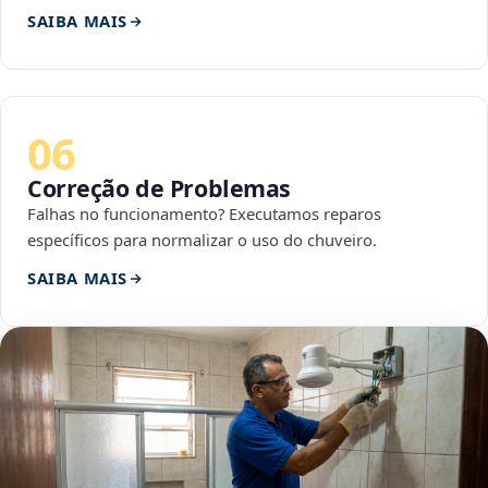
SAIBA MAIS
06
Correção de Problemas
Falhas no funcionamento? Executamos reparos
específicos para normalizar o uso do chuveiro.
SAIBA MAIS