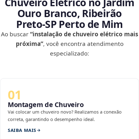
Chuveiro Elétrico no Jardim
Ouro Branco, Ribeirão
Preto‑SP Perto de Mim
Ao buscar
“instalação de chuveiro elétrico mais
próxima”
, você encontra atendimento
especializado:
01
Montagem de Chuveiro
Vai colocar um chuveiro novo? Realizamos a conexão
correta, garantindo o desempenho ideal.
SAIBA MAIS