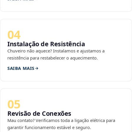
04
Instalação de Resistência
Chuveiro não aquece? Instalamos e ajustamos a
resistência para restabelecer o aquecimento.
SAIBA MAIS
05
Revisão de Conexões
Mau contato? Verificamos toda a ligação elétrica para
garantir funcionamento estável e seguro.