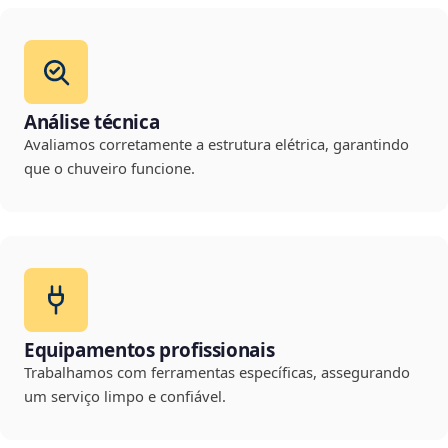
Análise técnica
Avaliamos corretamente a estrutura elétrica, garantindo
que o chuveiro funcione.
Equipamentos profissionais
Trabalhamos com ferramentas específicas, assegurando
um serviço limpo e confiável.