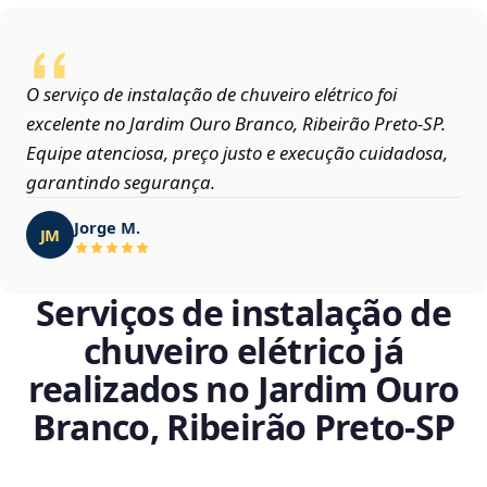
O serviço de instalação de chuveiro elétrico foi
excelente no Jardim Ouro Branco, Ribeirão Preto‑SP.
Equipe atenciosa, preço justo e execução cuidadosa,
garantindo segurança.
Jorge M.
JM
Serviços de instalação de
chuveiro elétrico já
realizados no Jardim Ouro
Branco, Ribeirão Preto‑SP