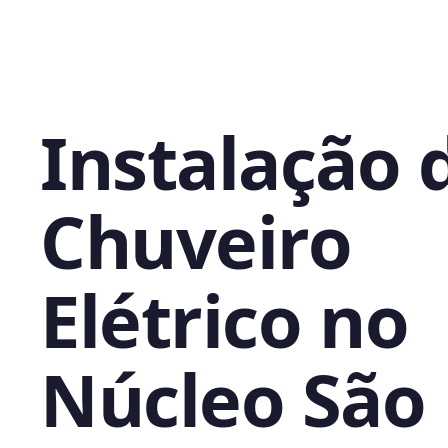
Instalação 
Chuveiro
Elétrico no
Núcleo São