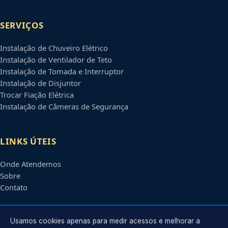
SERVIÇOS
Instalação de Chuveiro Elétrico
Instalação de Ventilador de Teto
Instalação de Tomada e Interruptor
Instalação de Disjuntor
Trocar Fiação Elétrica
Instalação de Câmeras de Segurança
LINKS ÚTEIS
Onde Atendemos
Sobre
Contato
CONTATO
Usamos cookies apenas para medir acessos e melhorar a