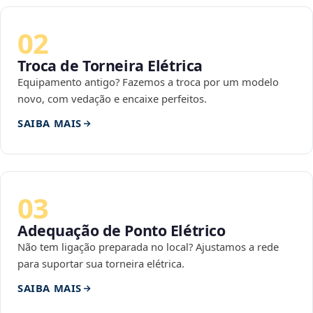
02
Troca de Torneira Elétrica
Equipamento antigo? Fazemos a troca por um modelo
novo, com vedação e encaixe perfeitos.
SAIBA MAIS
03
Adequação de Ponto Elétrico
Não tem ligação preparada no local? Ajustamos a rede
para suportar sua torneira elétrica.
SAIBA MAIS