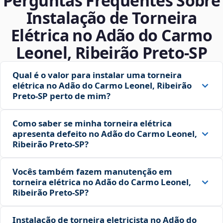
Perguntas Frequentes Sobre
Instalação de Torneira
Elétrica no Adão do Carmo
Leonel, Ribeirão Preto‑SP
Qual é o valor para instalar uma torneira
elétrica no Adão do Carmo Leonel, Ribeirão
Preto‑SP perto de mim?
Como saber se minha torneira elétrica
apresenta defeito no Adão do Carmo Leonel,
Ribeirão Preto‑SP?
Vocês também fazem manutenção em
torneira elétrica no Adão do Carmo Leonel,
Ribeirão Preto‑SP?
Instalação de torneira eletricista no Adão do