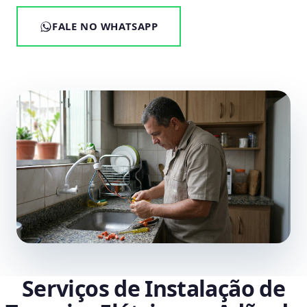
FALE NO WHATSAPP
Serviços de Instalação de