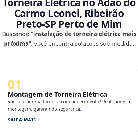
Torneira Elétrica no Adão do
Carmo Leonel, Ribeirão
Preto‑SP Perto de Mim
Buscando
“instalação de torneira elétrica mais
próxima”
, você encontra soluções sob medida:
01
Montagem de Torneira Elétrica
Vai colocar uma torneira com aquecimento? Realizamos a
montagem, garantindo segurança.
SAIBA MAIS