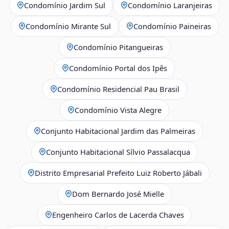
Condomínio Jardim Sul
Condomínio Laranjeiras
Condomínio Mirante Sul
Condomínio Paineiras
Condomínio Pitangueiras
Condomínio Portal dos Ipês
Condomínio Residencial Pau Brasil
Condomínio Vista Alegre
Conjunto Habitacional Jardim das Palmeiras
Conjunto Habitacional Sílvio Passalacqua
Distrito Empresarial Prefeito Luiz Roberto Jábali
Dom Bernardo José Mielle
Engenheiro Carlos de Lacerda Chaves