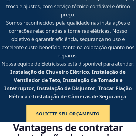
troca e ajustes, com serviço técnico confiável e ótimo
preço.
Somos reconhecidos pela qualidade nas instalações e
correções relacionadas a torneiras elétricas. Nosso
objetivo é garantir eficiência, segurança no uso e
excelente custo-benefício, tanto na colocação quanto nos
reparos.
Nossa equipe de Eletricistas está disponível para atender:
Instalação de Chuveiro Elétrico
,
Instalação de
Ventilador de Teto
,
Instalação de Tomada e
Interruptor
,
Instalação de Disjuntor
,
Trocar Fiação
Elétrica
e
Instalação de Câmeras de Segurança
.
SOLICITE SEU ORÇAMENTO
Vantagens de contratar