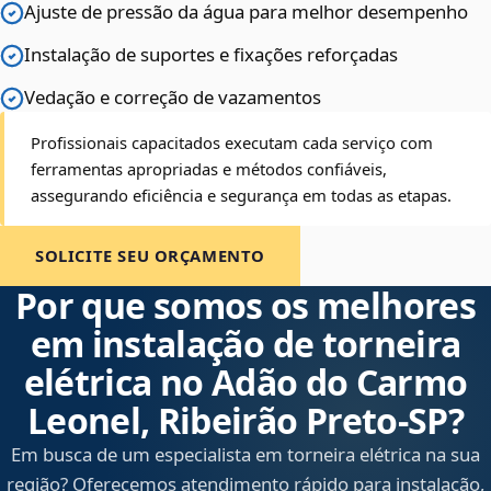
Ajuste de pressão da água para melhor desempenho
Instalação de suportes e fixações reforçadas
Vedação e correção de vazamentos
Profissionais capacitados executam cada serviço com
ferramentas apropriadas e métodos confiáveis,
assegurando eficiência e segurança em todas as etapas.
SOLICITE SEU ORÇAMENTO
Por que somos os melhores
em instalação de torneira
elétrica no Adão do Carmo
Leonel, Ribeirão Preto‑SP?
Em busca de um especialista em torneira elétrica na sua
região? Oferecemos atendimento rápido para instalação,