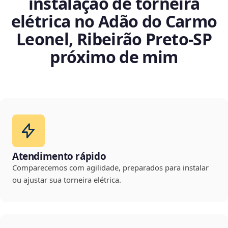
instalação de torneira
elétrica no Adão do Carmo
Leonel, Ribeirão Preto‑SP
próximo de mim
Atendimento rápido
Comparecemos com agilidade, preparados para instalar
ou ajustar sua torneira elétrica.