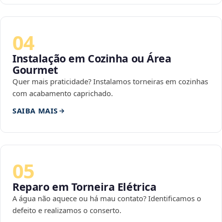
04
Instalação em Cozinha ou Área
Gourmet
Quer mais praticidade? Instalamos torneiras em cozinhas
com acabamento caprichado.
SAIBA MAIS
05
Reparo em Torneira Elétrica
A água não aquece ou há mau contato? Identificamos o
defeito e realizamos o conserto.