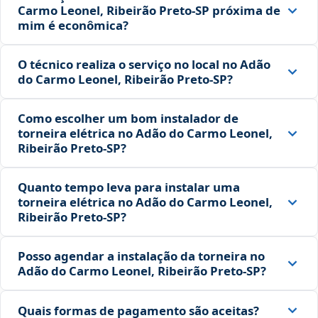
Carmo Leonel, Ribeirão Preto‑SP próxima de
mim é econômica?
O técnico realiza o serviço no local no Adão
do Carmo Leonel, Ribeirão Preto‑SP?
Como escolher um bom instalador de
torneira elétrica no Adão do Carmo Leonel,
Ribeirão Preto‑SP?
Quanto tempo leva para instalar uma
torneira elétrica no Adão do Carmo Leonel,
Ribeirão Preto‑SP?
Posso agendar a instalação da torneira no
Adão do Carmo Leonel, Ribeirão Preto‑SP?
Quais formas de pagamento são aceitas?