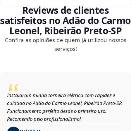
Reviews de clientes
satisfeitos no Adão do Carmo
Leonel, Ribeirão Preto‑SP
Confira as opiniões de quem já utilizou nossos
serviços!
Instalaram minha torneira elétrica com rapidez e
cuidado no Adão do Carmo Leonel, Ribeirão Preto‑SP.
Funcionamento perfeito desde o primeiro uso.
Recomendo pelo profissionalismo!
Helena M.