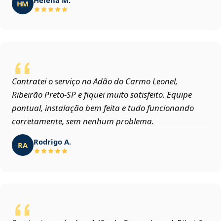
HM
Contratei o serviço no Adão do Carmo Leonel,
Ribeirão Preto‑SP e fiquei muito satisfeito. Equipe
pontual, instalação bem feita e tudo funcionando
corretamente, sem nenhum problema.
Rodrigo A.
RA