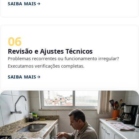
SAIBA MAIS
06
Revisão e Ajustes Técnicos
Problemas recorrentes ou funcionamento irregular?
Executamos verificações completas.
SAIBA MAIS