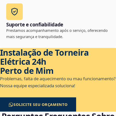
Suporte e confiabilidade
Prestamos acompanhamento após o serviço, oferecendo
mais segurança e tranquilidade.
Instalação de Torneira
Elétrica 24h
Perto de Mim
Problemas, falta de aquecimento ou mau funcionamento?
Nossa equipe especializada soluciona!
SOLICITE SEU ORÇAMENTO