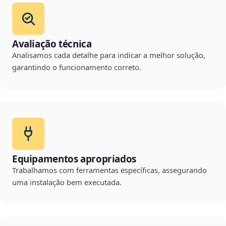
Avaliação técnica
Analisamos cada detalhe para indicar a melhor solução,
garantindo o funcionamento correto.
Equipamentos apropriados
Trabalhamos com ferramentas específicas, assegurando
uma instalação bem executada.