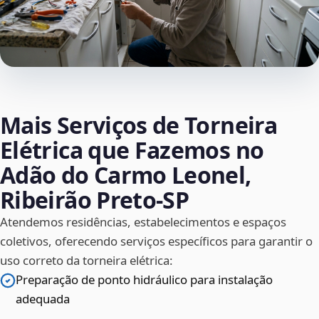
Mais Serviços de Torneira
Elétrica que Fazemos no
Adão do Carmo Leonel,
Ribeirão Preto‑SP
Atendemos residências, estabelecimentos e espaços
coletivos, oferecendo serviços específicos para garantir o
uso correto da torneira elétrica:
Preparação de ponto hidráulico para instalação
adequada