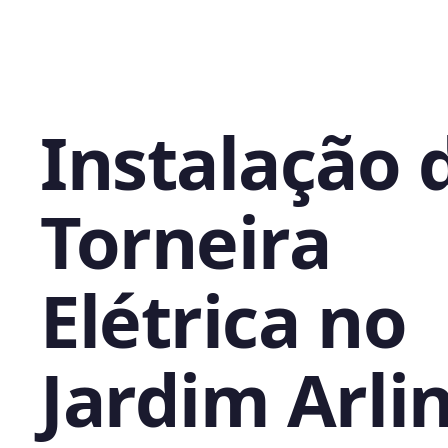
Instalação 
Torneira
Elétrica no
Jardim Arli