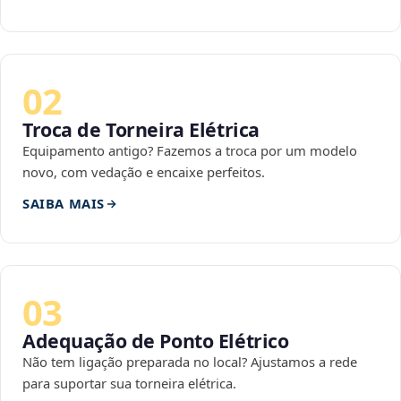
02
Troca de Torneira Elétrica
Equipamento antigo? Fazemos a troca por um modelo
novo, com vedação e encaixe perfeitos.
SAIBA MAIS
03
Adequação de Ponto Elétrico
Não tem ligação preparada no local? Ajustamos a rede
para suportar sua torneira elétrica.