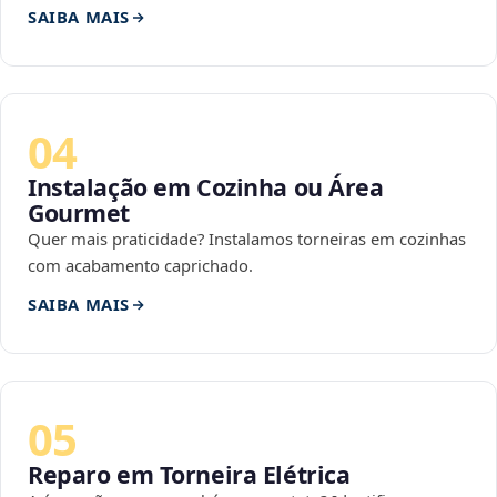
SAIBA MAIS
04
Instalação em Cozinha ou Área
Gourmet
Quer mais praticidade? Instalamos torneiras em cozinhas
com acabamento caprichado.
SAIBA MAIS
05
Reparo em Torneira Elétrica