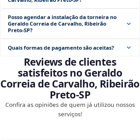
Posso agendar a instalação da torneira no
Geraldo Correia de Carvalho, Ribeirão
Preto‑SP?
Quais formas de pagamento são aceitas?
Reviews de clientes
satisfeitos no Geraldo
Correia de Carvalho, Ribeirão
Preto‑SP
Confira as opiniões de quem já utilizou nossos
serviços!