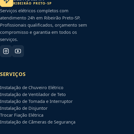
RIBEIRÃO PRETO
-
SP
Serviços elétricos completos com
atendimento 24h em
Ribeirão Preto
-
SP
.
Profissionais qualificados, orçamento sem
compromisso e garantia em todos os
serviços.
SERVIÇOS
Instalação de Chuveiro Elétrico
Instalação de Ventilador de Teto
Instalação de Tomada e Interruptor
Instalação de Disjuntor
Trocar Fiação Elétrica
Instalação de Câmeras de Segurança