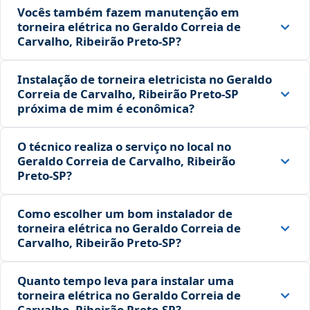
Vocês também fazem manutenção em
torneira elétrica no Geraldo Correia de
Carvalho, Ribeirão Preto‑SP?
Instalação de torneira eletricista no Geraldo
Correia de Carvalho, Ribeirão Preto‑SP
próxima de mim é econômica?
O técnico realiza o serviço no local no
Geraldo Correia de Carvalho, Ribeirão
Preto‑SP?
Como escolher um bom instalador de
torneira elétrica no Geraldo Correia de
Carvalho, Ribeirão Preto‑SP?
Quanto tempo leva para instalar uma
torneira elétrica no Geraldo Correia de
Carvalho, Ribeirão Preto‑SP?