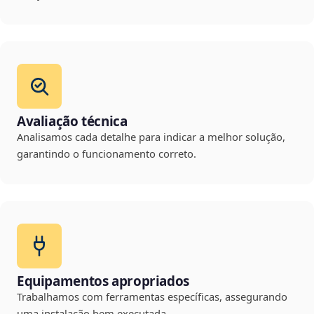
Avaliação técnica
Analisamos cada detalhe para indicar a melhor solução,
garantindo o funcionamento correto.
Equipamentos apropriados
Trabalhamos com ferramentas específicas, assegurando
uma instalação bem executada.