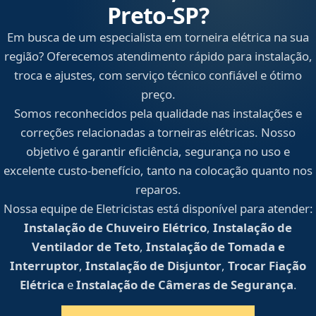
Preto‑SP?
Em busca de um especialista em torneira elétrica na sua
região? Oferecemos atendimento rápido para instalação,
troca e ajustes, com serviço técnico confiável e ótimo
preço.
Somos reconhecidos pela qualidade nas instalações e
correções relacionadas a torneiras elétricas. Nosso
objetivo é garantir eficiência, segurança no uso e
excelente custo-benefício, tanto na colocação quanto nos
reparos.
Nossa equipe de Eletricistas está disponível para atender:
Instalação de Chuveiro Elétrico
,
Instalação de
Ventilador de Teto
,
Instalação de Tomada e
Interruptor
,
Instalação de Disjuntor
,
Trocar Fiação
Elétrica
e
Instalação de Câmeras de Segurança
.