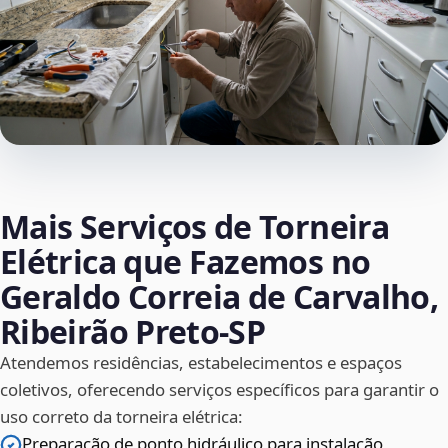
Mais Serviços de Torneira
Elétrica que Fazemos no
Geraldo Correia de Carvalho,
Ribeirão Preto‑SP
Atendemos residências, estabelecimentos e espaços
coletivos, oferecendo serviços específicos para garantir o
uso correto da torneira elétrica:
Preparação de ponto hidráulico para instalação