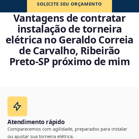
SOLICITE SEU ORÇAMENTO
Vantagens de contratar
instalação de torneira
elétrica no Geraldo Correia
de Carvalho, Ribeirão
Preto‑SP próximo de mim
Atendimento rápido
Comparecemos com agilidade, preparados para instalar
ou ajustar sua torneira elétrica.