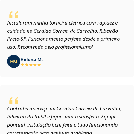
Instalaram minha torneira elétrica com rapidez e
cuidado no Geraldo Correia de Carvalho, Ribeirão
Preto‑SP. Funcionamento perfeito desde o primeiro
uso. Recomendo pelo profissionalismo!
Helena M.
HM
Contratei o serviço no Geraldo Correia de Carvalho,
Ribeirão Preto‑SP e fiquei muito satisfeito. Equipe
pontual, instalação bem feita e tudo funcionando
corretamente, sem nenhum problema.