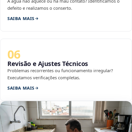
A água não aquece ou há mau contato? Identificamos o
defeito e realizamos o conserto.
SAIBA MAIS
06
Revisão e Ajustes Técnicos
Problemas recorrentes ou funcionamento irregular?
Executamos verificações completas.
SAIBA MAIS