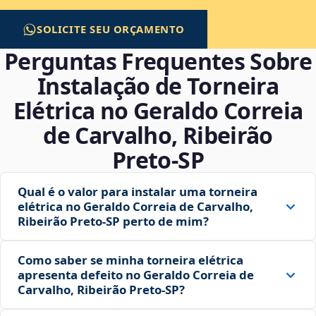
SOLICITE SEU ORÇAMENTO
Perguntas Frequentes Sobre
Instalação de Torneira
Elétrica no Geraldo Correia
de Carvalho, Ribeirão
Preto‑SP
Qual é o valor para instalar uma torneira
elétrica no Geraldo Correia de Carvalho,
Ribeirão Preto‑SP perto de mim?
Como saber se minha torneira elétrica
apresenta defeito no Geraldo Correia de
Carvalho, Ribeirão Preto‑SP?