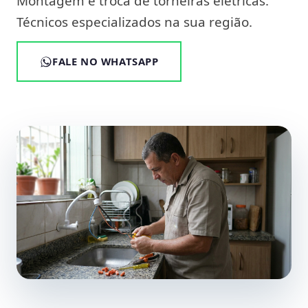
Montagem e troca de torneiras elétricas.
Técnicos especializados na sua região.
FALE NO WHATSAPP