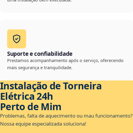
Suporte e confiabilidade
Prestamos acompanhamento após o serviço, oferecendo
mais segurança e tranquilidade.
Instalação de Torneira
Elétrica 24h
Perto de Mim
Problemas, falta de aquecimento ou mau funcionamento?
Nossa equipe especializada soluciona!