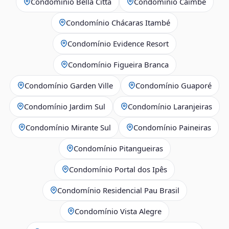
Condomínio Bella Città
Condomínio Caimbé
Condomínio Chácaras Itambé
Condomínio Evidence Resort
Condomínio Figueira Branca
Condomínio Garden Ville
Condomínio Guaporé
Condomínio Jardim Sul
Condomínio Laranjeiras
Condomínio Mirante Sul
Condomínio Paineiras
Condomínio Pitangueiras
Condomínio Portal dos Ipês
Condomínio Residencial Pau Brasil
Condomínio Vista Alegre