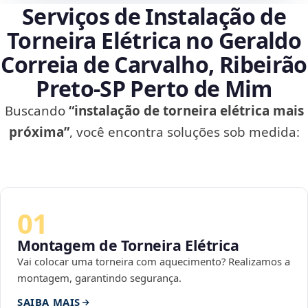
Serviços de Instalação de
Torneira Elétrica no Geraldo
Correia de Carvalho, Ribeirão
Preto‑SP Perto de Mim
Buscando
“instalação de torneira elétrica mais
próxima”
, você encontra soluções sob medida:
01
Montagem de Torneira Elétrica
Vai colocar uma torneira com aquecimento? Realizamos a
montagem, garantindo segurança.
SAIBA MAIS