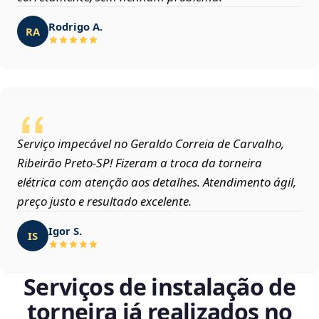
Rodrigo A.
RA
Serviço impecável no Geraldo Correia de Carvalho,
Ribeirão Preto‑SP! Fizeram a troca da torneira
elétrica com atenção aos detalhes. Atendimento ágil,
preço justo e resultado excelente.
Igor S.
IS
Serviços de instalação de
torneira já realizados no