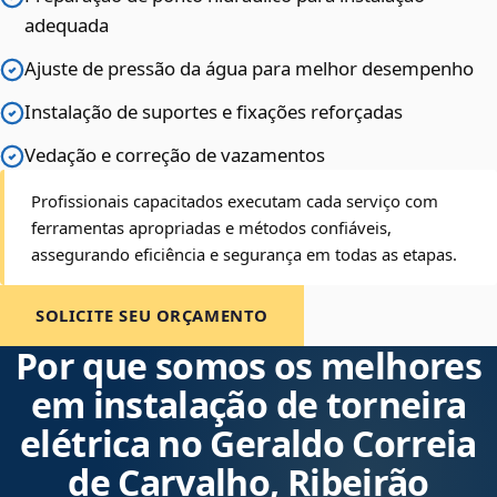
adequada
Ajuste de pressão da água para melhor desempenho
Instalação de suportes e fixações reforçadas
Vedação e correção de vazamentos
Profissionais capacitados executam cada serviço com
ferramentas apropriadas e métodos confiáveis,
assegurando eficiência e segurança em todas as etapas.
SOLICITE SEU ORÇAMENTO
Por que somos os melhores
em instalação de torneira
elétrica no Geraldo Correia
de Carvalho, Ribeirão