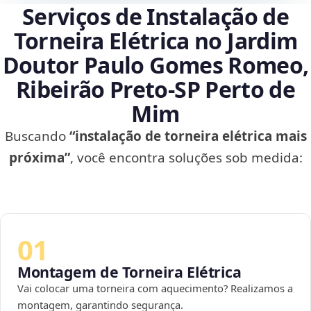
Serviços de Instalação de
Torneira Elétrica no Jardim
Doutor Paulo Gomes Romeo,
Ribeirão Preto‑SP Perto de
Mim
Buscando
“instalação de torneira elétrica mais
próxima”
, você encontra soluções sob medida:
01
Montagem de Torneira Elétrica
Vai colocar uma torneira com aquecimento? Realizamos a
montagem, garantindo segurança.