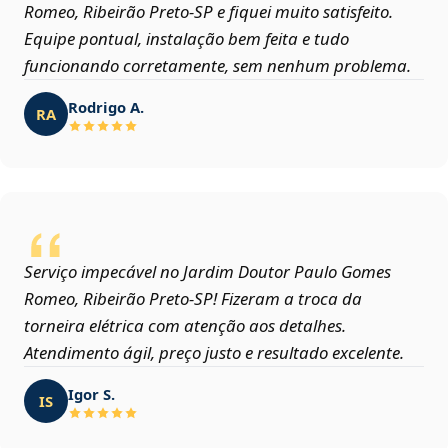
Romeo, Ribeirão Preto‑SP e fiquei muito satisfeito.
Equipe pontual, instalação bem feita e tudo
funcionando corretamente, sem nenhum problema.
Rodrigo A.
RA
Serviço impecável no Jardim Doutor Paulo Gomes
Romeo, Ribeirão Preto‑SP! Fizeram a troca da
torneira elétrica com atenção aos detalhes.
Atendimento ágil, preço justo e resultado excelente.
Igor S.
IS