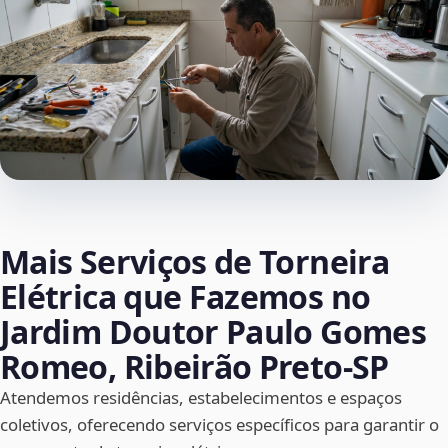
Mais Serviços de Torneira
Elétrica que Fazemos no
Jardim Doutor Paulo Gomes
Romeo, Ribeirão Preto‑SP
Atendemos residências, estabelecimentos e espaços
coletivos, oferecendo serviços específicos para garantir o