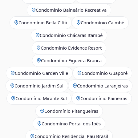
Condomínio Balneário Recreativa
Condomínio Bella Città
Condomínio Caimbé
Condomínio Chácaras Itambé
Condomínio Evidence Resort
Condomínio Figueira Branca
Condomínio Garden Ville
Condomínio Guaporé
Condomínio Jardim Sul
Condomínio Laranjeiras
Condomínio Mirante Sul
Condomínio Paineiras
Condomínio Pitangueiras
Condomínio Portal dos Ipês
Condomínio Residencial Pau Brasil