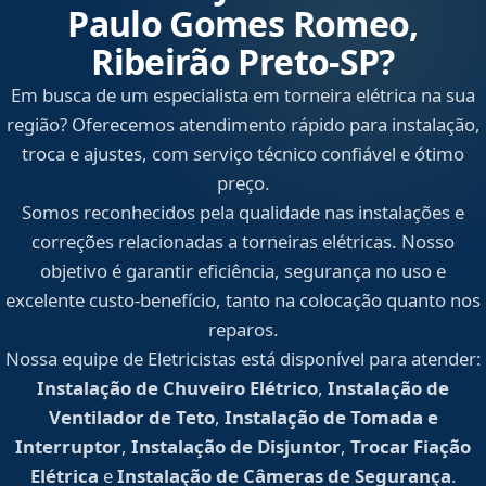
Paulo Gomes Romeo,
Ribeirão Preto‑SP?
Em busca de um especialista em torneira elétrica na sua
região? Oferecemos atendimento rápido para instalação,
troca e ajustes, com serviço técnico confiável e ótimo
preço.
Somos reconhecidos pela qualidade nas instalações e
correções relacionadas a torneiras elétricas. Nosso
objetivo é garantir eficiência, segurança no uso e
excelente custo-benefício, tanto na colocação quanto nos
reparos.
Nossa equipe de Eletricistas está disponível para atender:
Instalação de Chuveiro Elétrico
,
Instalação de
Ventilador de Teto
,
Instalação de Tomada e
Interruptor
,
Instalação de Disjuntor
,
Trocar Fiação
Elétrica
e
Instalação de Câmeras de Segurança
.