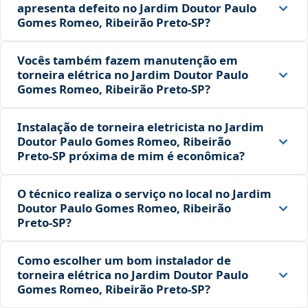
apresenta defeito no Jardim Doutor Paulo
Gomes Romeo, Ribeirão Preto‑SP?
Vocês também fazem manutenção em
torneira elétrica no Jardim Doutor Paulo
Gomes Romeo, Ribeirão Preto‑SP?
Instalação de torneira eletricista no Jardim
Doutor Paulo Gomes Romeo, Ribeirão
Preto‑SP próxima de mim é econômica?
O técnico realiza o serviço no local no Jardim
Doutor Paulo Gomes Romeo, Ribeirão
Preto‑SP?
Como escolher um bom instalador de
torneira elétrica no Jardim Doutor Paulo
Gomes Romeo, Ribeirão Preto‑SP?