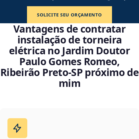
SOLICITE SEU ORÇAMENTO
Vantagens de contratar
instalação de torneira
elétrica no Jardim Doutor
Paulo Gomes Romeo,
Ribeirão Preto‑SP próximo de
mim