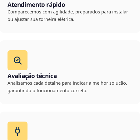
Atendimento rápido
Comparecemos com agilidade, preparados para instalar
ou ajustar sua torneira elétrica.
Avaliação técnica
Analisamos cada detalhe para indicar a melhor solução,
garantindo o funcionamento correto.