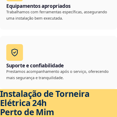
Equipamentos apropriados
Trabalhamos com ferramentas específicas, assegurando
uma instalação bem executada.
Suporte e confiabilidade
Prestamos acompanhamento após o serviço, oferecendo
mais segurança e tranquilidade.
Instalação de Torneira
Elétrica 24h
Perto de Mim