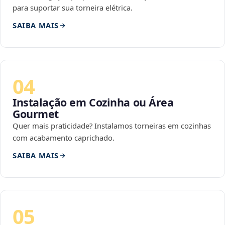
para suportar sua torneira elétrica.
SAIBA MAIS
04
Instalação em Cozinha ou Área
Gourmet
Quer mais praticidade? Instalamos torneiras em cozinhas
com acabamento caprichado.
SAIBA MAIS
05