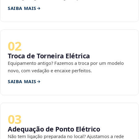
SAIBA MAIS
02
Troca de Torneira Elétrica
Equipamento antigo? Fazemos a troca por um modelo
novo, com vedação e encaixe perfeitos.
SAIBA MAIS
03
Adequação de Ponto Elétrico
Não tem ligação preparada no local? Ajustamos a rede