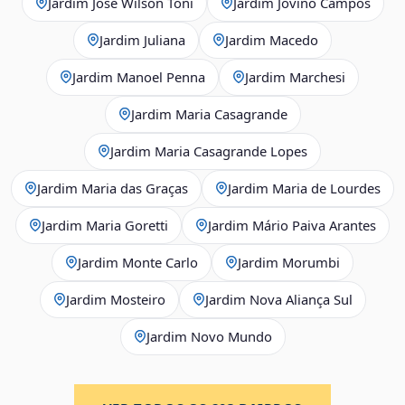
Jardim José Wilson Toni
Jardim Jovino Campos
Jardim Juliana
Jardim Macedo
Jardim Manoel Penna
Jardim Marchesi
Jardim Maria Casagrande
Jardim Maria Casagrande Lopes
Jardim Maria das Graças
Jardim Maria de Lourdes
Jardim Maria Goretti
Jardim Mário Paiva Arantes
Jardim Monte Carlo
Jardim Morumbi
Jardim Mosteiro
Jardim Nova Aliança Sul
Jardim Novo Mundo