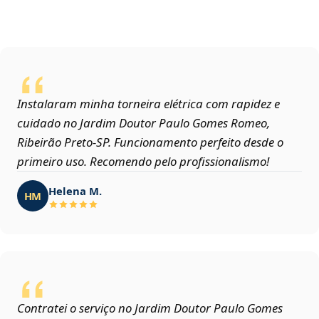
Instalaram minha torneira elétrica com rapidez e
cuidado no Jardim Doutor Paulo Gomes Romeo,
Ribeirão Preto‑SP. Funcionamento perfeito desde o
primeiro uso. Recomendo pelo profissionalismo!
Helena M.
HM
Contratei o serviço no Jardim Doutor Paulo Gomes