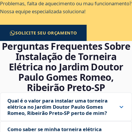
Problemas, falta de aquecimento ou mau funcionamento?
Nossa equipe especializada soluciona!
SOLICITE SEU ORÇAMENTO
Perguntas Frequentes Sobre
Instalação de Torneira
Elétrica no Jardim Doutor
Paulo Gomes Romeo,
Ribeirão Preto‑SP
Qual é o valor para instalar uma torneira
elétrica no Jardim Doutor Paulo Gomes
Romeo, Ribeirão Preto‑SP perto de mim?
Como saber se minha torneira elétrica