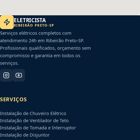
ELETRICISTA
RIBEIRÃO PRETO
-
SP
Serviços elétricos completos com
atendimento 24h em
Ribeirão Preto
-
SP
.
Profissionais qualificados, orçamento sem
compromisso e garantia em todos os
serviços.
SERVIÇOS
Instalação de Chuveiro Elétrico
Instalação de Ventilador de Teto
Instalação de Tomada e Interruptor
Instalação de Disjuntor