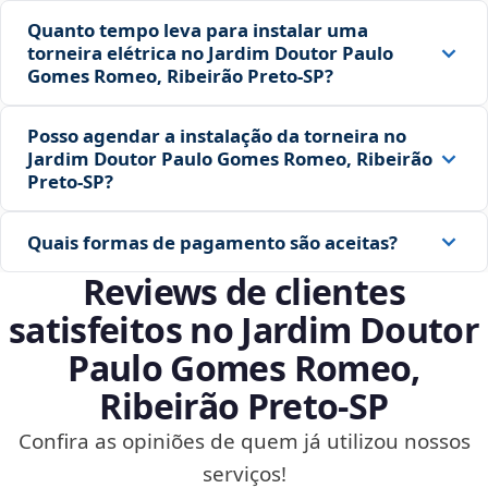
Quanto tempo leva para instalar uma
torneira elétrica no Jardim Doutor Paulo
Gomes Romeo, Ribeirão Preto‑SP?
Posso agendar a instalação da torneira no
Jardim Doutor Paulo Gomes Romeo, Ribeirão
Preto‑SP?
Quais formas de pagamento são aceitas?
Reviews de clientes
satisfeitos no Jardim Doutor
Paulo Gomes Romeo,
Ribeirão Preto‑SP
Confira as opiniões de quem já utilizou nossos
serviços!