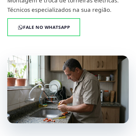
Montagem e troca de torneiras elétricas.
Técnicos especializados na sua região.
FALE NO WHATSAPP