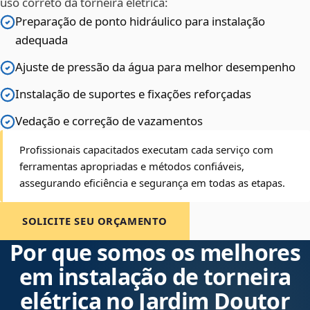
uso correto da torneira elétrica:
Preparação de ponto hidráulico para instalação
adequada
Ajuste de pressão da água para melhor desempenho
Instalação de suportes e fixações reforçadas
Vedação e correção de vazamentos
Profissionais capacitados executam cada serviço com
ferramentas apropriadas e métodos confiáveis,
assegurando eficiência e segurança em todas as etapas.
SOLICITE SEU ORÇAMENTO
Por que somos os melhores
em instalação de torneira
elétrica no Jardim Doutor