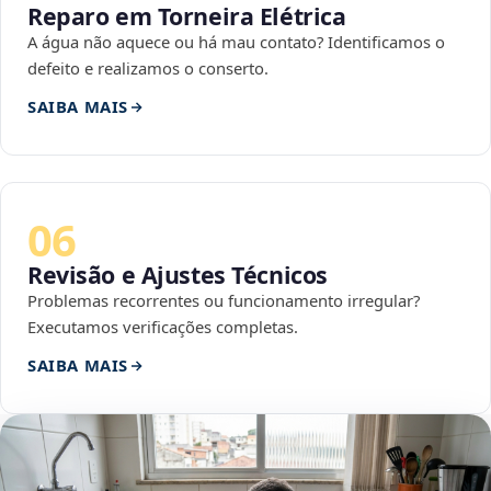
Reparo em Torneira Elétrica
A água não aquece ou há mau contato? Identificamos o
defeito e realizamos o conserto.
SAIBA MAIS
06
Revisão e Ajustes Técnicos
Problemas recorrentes ou funcionamento irregular?
Executamos verificações completas.
SAIBA MAIS