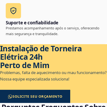
Suporte e confiabilidade
Prestamos acompanhamento após o serviço, oferecendo
mais segurança e tranquilidade.
Instalação de Torneira
Elétrica 24h
Perto de Mim
Problemas, falta de aquecimento ou mau funcionamento?
Nossa equipe especializada soluciona!
SOLICITE SEU ORÇAMENTO