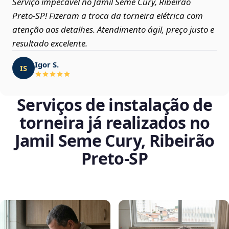
Serviço impecável no Jamil Seme Cury, Ribeirão
Preto‑SP! Fizeram a troca da torneira elétrica com
atenção aos detalhes. Atendimento ágil, preço justo e
resultado excelente.
Igor S.
IS
Serviços de instalação de
torneira já realizados no
Jamil Seme Cury, Ribeirão
Preto‑SP