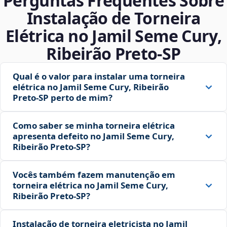
Perguntas Frequentes Sobre
Instalação de Torneira
Elétrica no Jamil Seme Cury,
Ribeirão Preto‑SP
Qual é o valor para instalar uma torneira
elétrica no Jamil Seme Cury, Ribeirão
Preto‑SP perto de mim?
Como saber se minha torneira elétrica
apresenta defeito no Jamil Seme Cury,
Ribeirão Preto‑SP?
Vocês também fazem manutenção em
torneira elétrica no Jamil Seme Cury,
Ribeirão Preto‑SP?
Instalação de torneira eletricista no Jamil