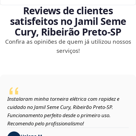
Reviews de clientes
satisfeitos no Jamil Seme
Cury, Ribeirão Preto‑SP
Confira as opiniões de quem já utilizou nossos
serviços!
Instalaram minha torneira elétrica com rapidez e
cuidado no Jamil Seme Cury, Ribeirão Preto‑SP.
Funcionamento perfeito desde o primeiro uso.
Recomendo pelo profissionalismo!
Helena M.