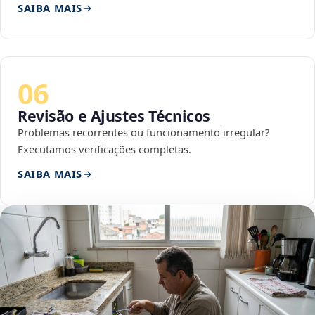
SAIBA MAIS
06
Revisão e Ajustes Técnicos
Problemas recorrentes ou funcionamento irregular?
Executamos verificações completas.
SAIBA MAIS