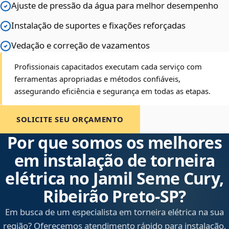
Ajuste de pressão da água para melhor desempenho
Instalação de suportes e fixações reforçadas
Vedação e correção de vazamentos
Profissionais capacitados executam cada serviço com
ferramentas apropriadas e métodos confiáveis,
assegurando eficiência e segurança em todas as etapas.
SOLICITE SEU ORÇAMENTO
Por que somos os melhores
em instalação de torneira
elétrica no Jamil Seme Cury,
Ribeirão Preto‑SP?
Em busca de um especialista em torneira elétrica na sua
região? Oferecemos atendimento rápido para instalação,