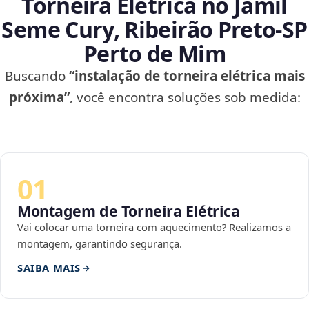
Torneira Elétrica no Jamil
Seme Cury, Ribeirão Preto‑SP
Perto de Mim
Buscando
“instalação de torneira elétrica mais
próxima”
, você encontra soluções sob medida:
01
Montagem de Torneira Elétrica
Vai colocar uma torneira com aquecimento? Realizamos a
montagem, garantindo segurança.
SAIBA MAIS