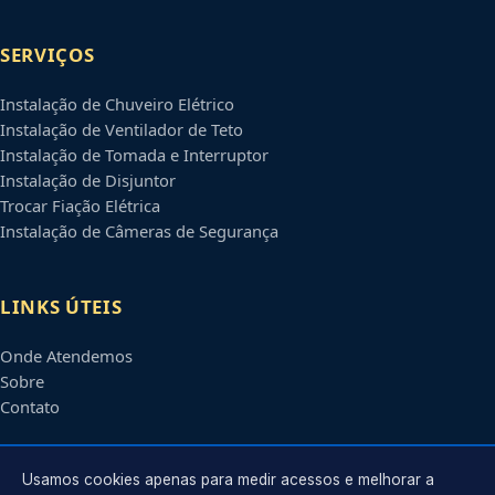
SERVIÇOS
Instalação de Chuveiro Elétrico
Instalação de Ventilador de Teto
Instalação de Tomada e Interruptor
Instalação de Disjuntor
Trocar Fiação Elétrica
Instalação de Câmeras de Segurança
LINKS ÚTEIS
Onde Atendemos
Sobre
Contato
CONTATO
Usamos cookies apenas para medir acessos e melhorar a