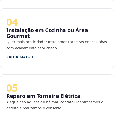
04
Instalação em Cozinha ou Área
Gourmet
Quer mais praticidade? Instalamos torneiras em cozinhas
com acabamento caprichado.
SAIBA MAIS
05
Reparo em Torneira Elétrica
A água não aquece ou há mau contato? Identificamos o
defeito e realizamos o conserto.