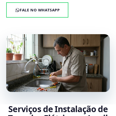
FALE NO WHATSAPP
Serviços de Instalação de