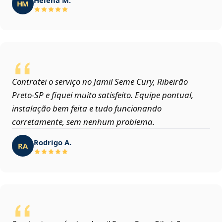
HM
Contratei o serviço no Jamil Seme Cury, Ribeirão
Preto‑SP e fiquei muito satisfeito. Equipe pontual,
instalação bem feita e tudo funcionando
corretamente, sem nenhum problema.
Rodrigo A.
RA