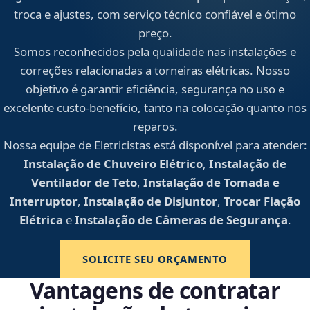
troca e ajustes, com serviço técnico confiável e ótimo
preço.
Somos reconhecidos pela qualidade nas instalações e
correções relacionadas a torneiras elétricas. Nosso
objetivo é garantir eficiência, segurança no uso e
excelente custo-benefício, tanto na colocação quanto nos
reparos.
Nossa equipe de Eletricistas está disponível para atender:
Instalação de Chuveiro Elétrico
,
Instalação de
Ventilador de Teto
,
Instalação de Tomada e
Interruptor
,
Instalação de Disjuntor
,
Trocar Fiação
Elétrica
e
Instalação de Câmeras de Segurança
.
SOLICITE SEU ORÇAMENTO
Vantagens de contratar