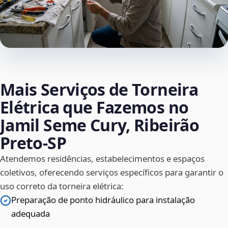
Mais Serviços de Torneira
Elétrica que Fazemos no
Jamil Seme Cury, Ribeirão
Preto‑SP
Atendemos residências, estabelecimentos e espaços
coletivos, oferecendo serviços específicos para garantir o
uso correto da torneira elétrica:
Preparação de ponto hidráulico para instalação
adequada