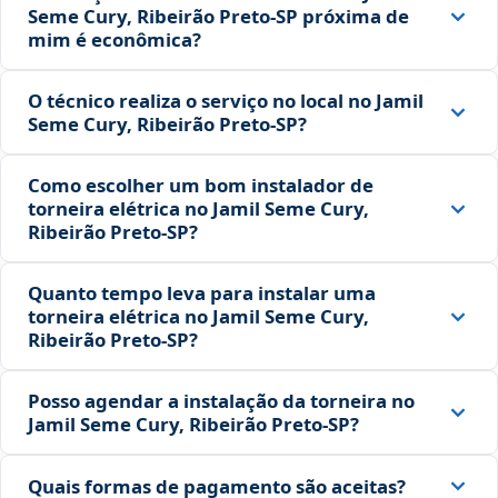
Seme Cury, Ribeirão Preto‑SP próxima de
mim é econômica?
O técnico realiza o serviço no local no Jamil
Seme Cury, Ribeirão Preto‑SP?
Como escolher um bom instalador de
torneira elétrica no Jamil Seme Cury,
Ribeirão Preto‑SP?
Quanto tempo leva para instalar uma
torneira elétrica no Jamil Seme Cury,
Ribeirão Preto‑SP?
Posso agendar a instalação da torneira no
Jamil Seme Cury, Ribeirão Preto‑SP?
Quais formas de pagamento são aceitas?