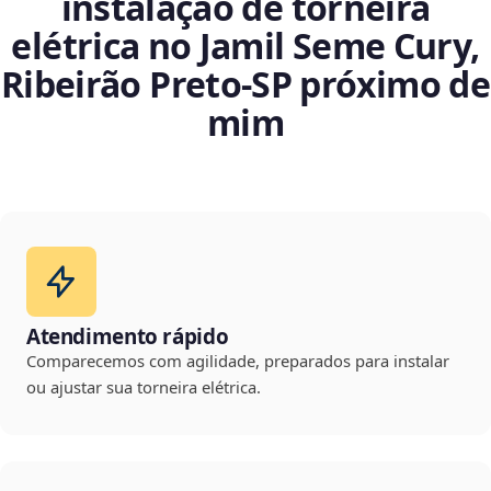
instalação de torneira
elétrica no Jamil Seme Cury,
Ribeirão Preto‑SP próximo de
mim
Atendimento rápido
Comparecemos com agilidade, preparados para instalar
ou ajustar sua torneira elétrica.