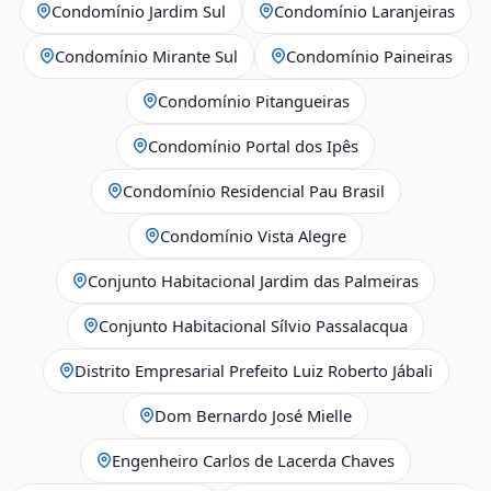
Condomínio Jardim Sul
Condomínio Laranjeiras
Condomínio Mirante Sul
Condomínio Paineiras
Condomínio Pitangueiras
Condomínio Portal dos Ipês
Condomínio Residencial Pau Brasil
Condomínio Vista Alegre
Conjunto Habitacional Jardim das Palmeiras
Conjunto Habitacional Sílvio Passalacqua
Distrito Empresarial Prefeito Luiz Roberto Jábali
Dom Bernardo José Mielle
Engenheiro Carlos de Lacerda Chaves