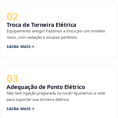
02
Troca de Torneira Elétrica
Equipamento antigo? Fazemos a troca por um modelo
novo, com vedação e encaixe perfeitos.
SAIBA MAIS
03
Adequação de Ponto Elétrico
Não tem ligação preparada no local? Ajustamos a rede
para suportar sua torneira elétrica.
SAIBA MAIS