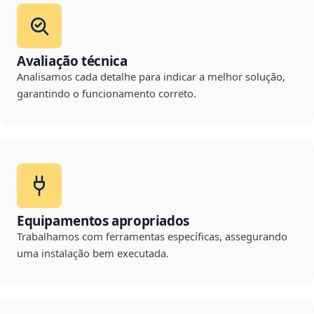
Avaliação técnica
Analisamos cada detalhe para indicar a melhor solução,
garantindo o funcionamento correto.
Equipamentos apropriados
Trabalhamos com ferramentas específicas, assegurando
uma instalação bem executada.