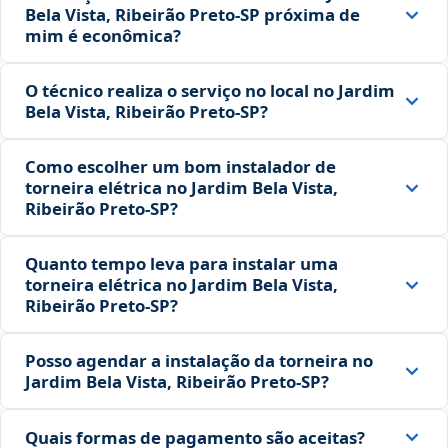
Bela Vista, Ribeirão Preto‑SP próxima de
mim é econômica?
O técnico realiza o serviço no local no Jardim
Bela Vista, Ribeirão Preto‑SP?
Como escolher um bom instalador de
torneira elétrica no Jardim Bela Vista,
Ribeirão Preto‑SP?
Quanto tempo leva para instalar uma
torneira elétrica no Jardim Bela Vista,
Ribeirão Preto‑SP?
Posso agendar a instalação da torneira no
Jardim Bela Vista, Ribeirão Preto‑SP?
Quais formas de pagamento são aceitas?