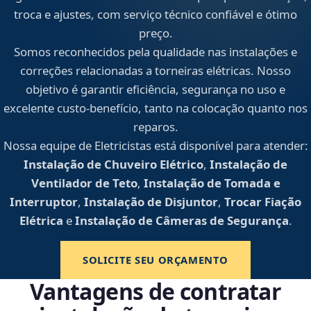
troca e ajustes, com serviço técnico confiável e ótimo
preço.
Somos reconhecidos pela qualidade nas instalações e
correções relacionadas a torneiras elétricas. Nosso
objetivo é garantir eficiência, segurança no uso e
excelente custo-benefício, tanto na colocação quanto nos
reparos.
Nossa equipe de Eletricistas está disponível para atender:
Instalação de Chuveiro Elétrico
,
Instalação de
Ventilador de Teto
,
Instalação de Tomada e
Interruptor
,
Instalação de Disjuntor
,
Trocar Fiação
Elétrica
e
Instalação de Câmeras de Segurança
.
SOLICITE SEU ORÇAMENTO
Vantagens de contratar