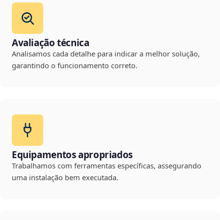
Avaliação técnica
Analisamos cada detalhe para indicar a melhor solução,
garantindo o funcionamento correto.
Equipamentos apropriados
Trabalhamos com ferramentas específicas, assegurando
uma instalação bem executada.