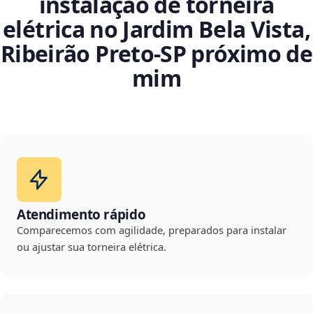
instalação de torneira
elétrica no Jardim Bela Vista,
Ribeirão Preto‑SP próximo de
mim
Atendimento rápido
Comparecemos com agilidade, preparados para instalar
ou ajustar sua torneira elétrica.