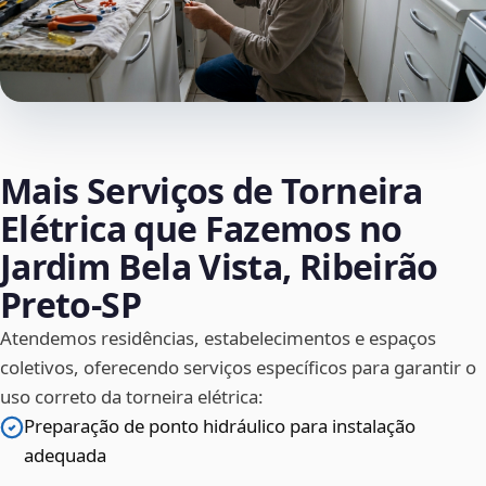
Mais Serviços de Torneira
Elétrica que Fazemos no
Jardim Bela Vista, Ribeirão
Preto‑SP
Atendemos residências, estabelecimentos e espaços
coletivos, oferecendo serviços específicos para garantir o
uso correto da torneira elétrica:
Preparação de ponto hidráulico para instalação
adequada