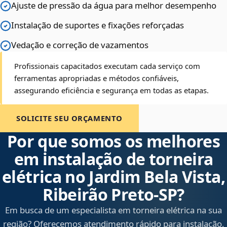
Ajuste de pressão da água para melhor desempenho
Instalação de suportes e fixações reforçadas
Vedação e correção de vazamentos
Profissionais capacitados executam cada serviço com
ferramentas apropriadas e métodos confiáveis,
assegurando eficiência e segurança em todas as etapas.
SOLICITE SEU ORÇAMENTO
Por que somos os melhores
em instalação de torneira
elétrica no Jardim Bela Vista,
Ribeirão Preto‑SP?
Em busca de um especialista em torneira elétrica na sua
região? Oferecemos atendimento rápido para instalação,