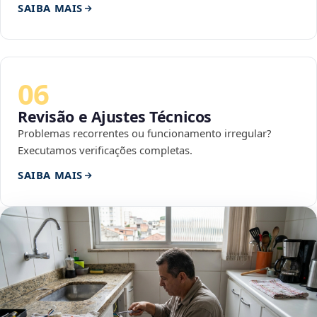
SAIBA MAIS
06
Revisão e Ajustes Técnicos
Problemas recorrentes ou funcionamento irregular?
Executamos verificações completas.
SAIBA MAIS