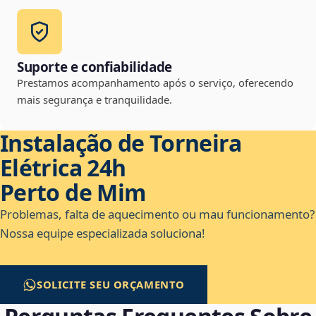
Suporte e confiabilidade
Prestamos acompanhamento após o serviço, oferecendo
mais segurança e tranquilidade.
Instalação de Torneira
Elétrica 24h
Perto de Mim
Problemas, falta de aquecimento ou mau funcionamento?
Nossa equipe especializada soluciona!
SOLICITE SEU ORÇAMENTO