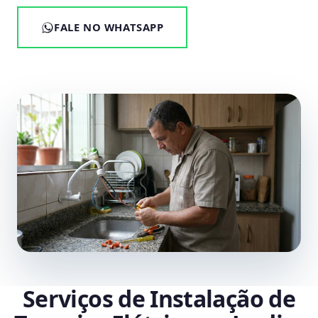
FALE NO WHATSAPP
Serviços de Instalação de