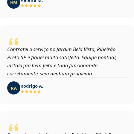
HM
Contratei o serviço no Jardim Bela Vista, Ribeirão
Preto‑SP e fiquei muito satisfeito. Equipe pontual,
instalação bem feita e tudo funcionando
corretamente, sem nenhum problema.
Rodrigo A.
RA