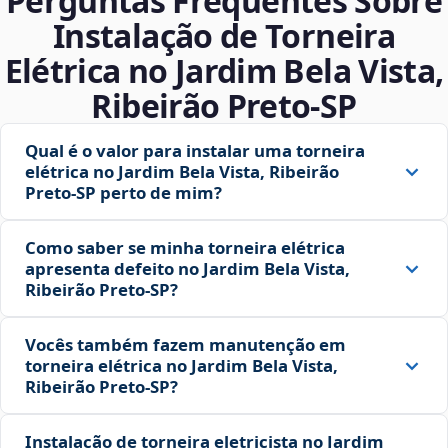
Perguntas Frequentes Sobre
Instalação de Torneira
Elétrica no Jardim Bela Vista,
Ribeirão Preto‑SP
Qual é o valor para instalar uma torneira
elétrica no Jardim Bela Vista, Ribeirão
Preto‑SP perto de mim?
Como saber se minha torneira elétrica
apresenta defeito no Jardim Bela Vista,
Ribeirão Preto‑SP?
Vocês também fazem manutenção em
torneira elétrica no Jardim Bela Vista,
Ribeirão Preto‑SP?
Instalação de torneira eletricista no Jardim