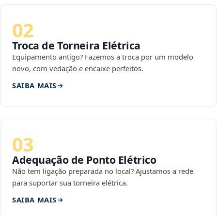
02
Troca de Torneira Elétrica
Equipamento antigo? Fazemos a troca por um modelo
novo, com vedação e encaixe perfeitos.
SAIBA MAIS
03
Adequação de Ponto Elétrico
Não tem ligação preparada no local? Ajustamos a rede
para suportar sua torneira elétrica.
SAIBA MAIS