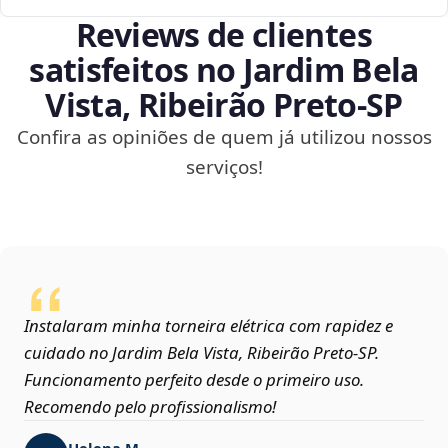
Reviews de clientes
satisfeitos no Jardim Bela
Vista, Ribeirão Preto‑SP
Confira as opiniões de quem já utilizou nossos
serviços!
Instalaram minha torneira elétrica com rapidez e
cuidado no Jardim Bela Vista, Ribeirão Preto‑SP.
Funcionamento perfeito desde o primeiro uso.
Recomendo pelo profissionalismo!
Helena M.