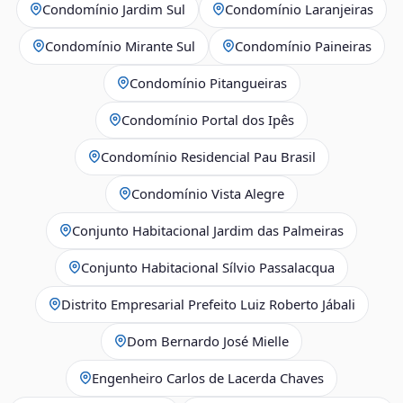
Condomínio Jardim Sul
Condomínio Laranjeiras
Condomínio Mirante Sul
Condomínio Paineiras
Condomínio Pitangueiras
Condomínio Portal dos Ipês
Condomínio Residencial Pau Brasil
Condomínio Vista Alegre
Conjunto Habitacional Jardim das Palmeiras
Conjunto Habitacional Sílvio Passalacqua
Distrito Empresarial Prefeito Luiz Roberto Jábali
Dom Bernardo José Mielle
Engenheiro Carlos de Lacerda Chaves