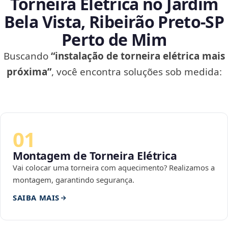
Torneira Elétrica no Jardim
Bela Vista, Ribeirão Preto‑SP
Perto de Mim
Buscando
“instalação de torneira elétrica mais
próxima”
, você encontra soluções sob medida:
01
Montagem de Torneira Elétrica
Vai colocar uma torneira com aquecimento? Realizamos a
montagem, garantindo segurança.
SAIBA MAIS