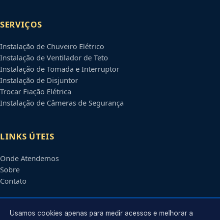
SERVIÇOS
Instalação de Chuveiro Elétrico
Instalação de Ventilador de Teto
Instalação de Tomada e Interruptor
Instalação de Disjuntor
Trocar Fiação Elétrica
Instalação de Câmeras de Segurança
LINKS ÚTEIS
Onde Atendemos
Sobre
Contato
CONTATO
Usamos cookies apenas para medir acessos e melhorar a