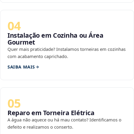
04
Instalação em Cozinha ou Área
Gourmet
Quer mais praticidade? Instalamos torneiras em cozinhas
com acabamento caprichado.
SAIBA MAIS
05
Reparo em Torneira Elétrica
A água não aquece ou há mau contato? Identificamos o
defeito e realizamos o conserto.