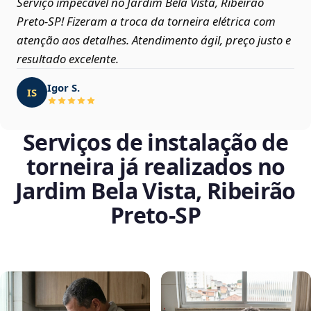
Serviço impecável no Jardim Bela Vista, Ribeirão
Preto‑SP! Fizeram a troca da torneira elétrica com
atenção aos detalhes. Atendimento ágil, preço justo e
resultado excelente.
Igor S.
IS
Serviços de instalação de
torneira já realizados no
Jardim Bela Vista, Ribeirão
Preto‑SP