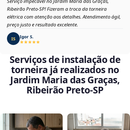
Serviço impecável no Jardim Maria das Graças,
Ribeirão Preto‑SP! Fizeram a troca da torneira
elétrica com atenção aos detalhes. Atendimento ágil,
preço justo e resultado excelente.
Igor S.
IS
Serviços de instalação de
torneira já realizados no
Jardim Maria das Graças,
Ribeirão Preto‑SP