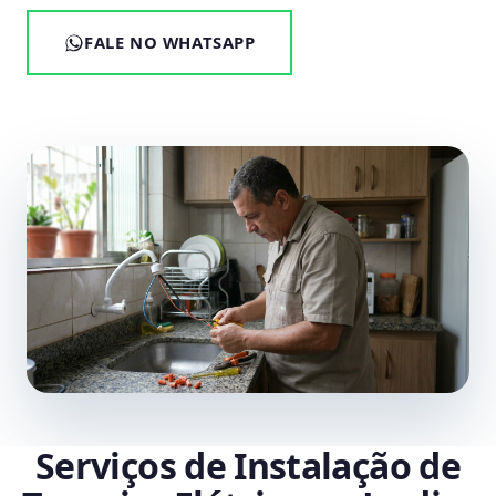
FALE NO WHATSAPP
Serviços de Instalação de