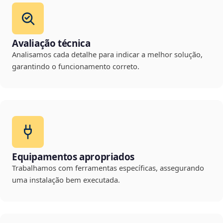
Avaliação técnica
Analisamos cada detalhe para indicar a melhor solução,
garantindo o funcionamento correto.
Equipamentos apropriados
Trabalhamos com ferramentas específicas, assegurando
uma instalação bem executada.