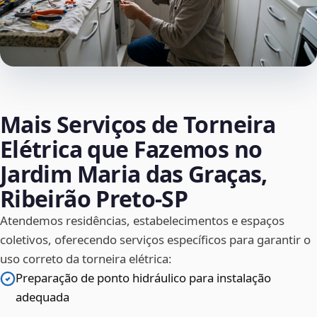
Mais Serviços de Torneira
Elétrica que Fazemos no
Jardim Maria das Graças,
Ribeirão Preto‑SP
Atendemos residências, estabelecimentos e espaços
coletivos, oferecendo serviços específicos para garantir o
uso correto da torneira elétrica:
Preparação de ponto hidráulico para instalação
adequada