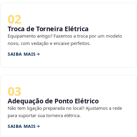
02
Troca de Torneira Elétrica
Equipamento antigo? Fazemos a troca por um modelo
novo, com vedação e encaixe perfeitos.
SAIBA MAIS
03
Adequação de Ponto Elétrico
Não tem ligação preparada no local? Ajustamos a rede
para suportar sua torneira elétrica.
SAIBA MAIS