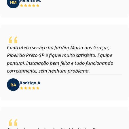
HM
Contratei o serviço no Jardim Maria das Graças,
Ribeirão Preto‑SP e fiquei muito satisfeito. Equipe
pontual, instalação bem feita e tudo funcionando
corretamente, sem nenhum problema.
Rodrigo A.
RA