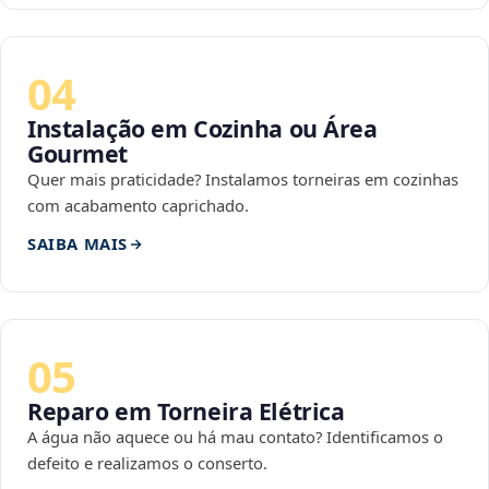
04
Instalação em Cozinha ou Área
Gourmet
Quer mais praticidade? Instalamos torneiras em cozinhas
com acabamento caprichado.
SAIBA MAIS
05
Reparo em Torneira Elétrica
A água não aquece ou há mau contato? Identificamos o
defeito e realizamos o conserto.