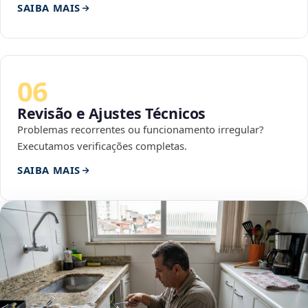
SAIBA MAIS
06
Revisão e Ajustes Técnicos
Problemas recorrentes ou funcionamento irregular?
Executamos verificações completas.
SAIBA MAIS