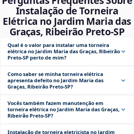
Perguntas Frequentes Sobre
Instalação de Torneira
Elétrica no Jardim Maria das
Graças, Ribeirão Preto‑SP
Qual é o valor para instalar uma torneira
elétrica no Jardim Maria das Graças, Ribeirão
Preto‑SP perto de mim?
Como saber se minha torneira elétrica
apresenta defeito no Jardim Maria das
Graças, Ribeirão Preto‑SP?
Vocês também fazem manutenção em
torneira elétrica no Jardim Maria das Graças,
Ribeirão Preto‑SP?
Instalação de torneira eletricista no Jardim