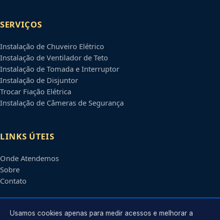
SERVIÇOS
Instalação de Chuveiro Elétrico
Instalação de Ventilador de Teto
Instalação de Tomada e Interruptor
Instalação de Disjuntor
Trocar Fiação Elétrica
Instalação de Câmeras de Segurança
LINKS ÚTEIS
Onde Atendemos
Sobre
Contato
CONTATO
Usamos cookies apenas para medir acessos e melhorar a