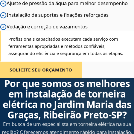
Ajuste de pressão da água para melhor desempenho
Instalação de suportes e fixações reforçadas
Vedação e correção de vazamentos
Profissionais capacitados executam cada serviço com
ferramentas apropriadas e métodos confiáveis,
assegurando eficiência e segurança em todas as etapas.
SOLICITE SEU ORÇAMENTO
Por que somos os melhores
em instalação de torneira
elétrica no Jardim Maria das
Graças, Ribeirão Preto‑SP?
Em busca de um especialista em torneira elétrica na sua
região? Oferecemos atendimento rápido para instalação,