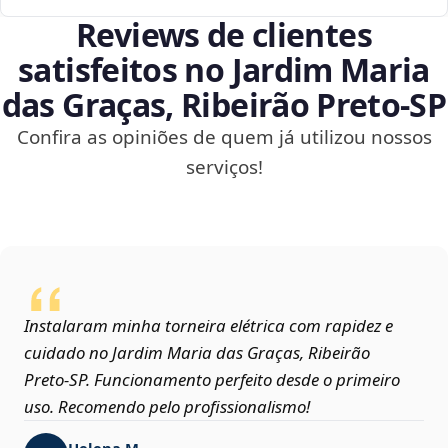
Reviews de clientes
satisfeitos no Jardim Maria
das Graças, Ribeirão Preto‑SP
Confira as opiniões de quem já utilizou nossos
serviços!
Instalaram minha torneira elétrica com rapidez e
cuidado no Jardim Maria das Graças, Ribeirão
Preto‑SP. Funcionamento perfeito desde o primeiro
uso. Recomendo pelo profissionalismo!
Helena M.