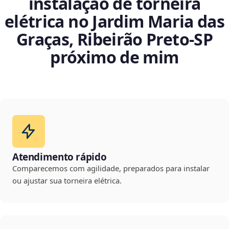
instalação de torneira
elétrica no Jardim Maria das
Graças, Ribeirão Preto‑SP
próximo de mim
Atendimento rápido
Comparecemos com agilidade, preparados para instalar
ou ajustar sua torneira elétrica.