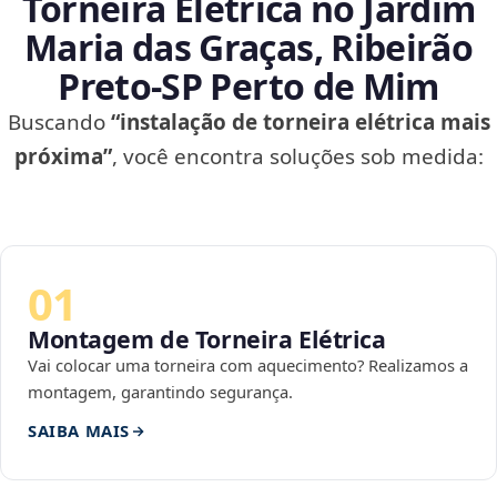
Torneira Elétrica no Jardim
Maria das Graças, Ribeirão
Preto‑SP Perto de Mim
Buscando
“instalação de torneira elétrica mais
próxima”
, você encontra soluções sob medida:
01
Montagem de Torneira Elétrica
Vai colocar uma torneira com aquecimento? Realizamos a
montagem, garantindo segurança.
SAIBA MAIS