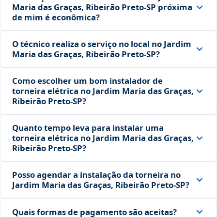
Maria das Graças, Ribeirão Preto‑SP próxima
de mim é econômica?
O técnico realiza o serviço no local no Jardim
Maria das Graças, Ribeirão Preto‑SP?
Como escolher um bom instalador de
torneira elétrica no Jardim Maria das Graças,
Ribeirão Preto‑SP?
Quanto tempo leva para instalar uma
torneira elétrica no Jardim Maria das Graças,
Ribeirão Preto‑SP?
Posso agendar a instalação da torneira no
Jardim Maria das Graças, Ribeirão Preto‑SP?
Quais formas de pagamento são aceitas?