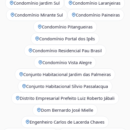
Condomínio Jardim Sul
Condomínio Laranjeiras
Condomínio Mirante Sul
Condomínio Paineiras
Condomínio Pitangueiras
Condomínio Portal dos Ipês
Condomínio Residencial Pau Brasil
Condomínio Vista Alegre
Conjunto Habitacional Jardim das Palmeiras
Conjunto Habitacional Sílvio Passalacqua
Distrito Empresarial Prefeito Luiz Roberto Jábali
Dom Bernardo José Mielle
Engenheiro Carlos de Lacerda Chaves