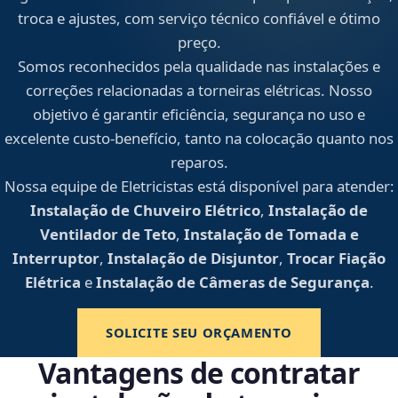
troca e ajustes, com serviço técnico confiável e ótimo
preço.
Somos reconhecidos pela qualidade nas instalações e
correções relacionadas a torneiras elétricas. Nosso
objetivo é garantir eficiência, segurança no uso e
excelente custo-benefício, tanto na colocação quanto nos
reparos.
Nossa equipe de Eletricistas está disponível para atender:
Instalação de Chuveiro Elétrico
,
Instalação de
Ventilador de Teto
,
Instalação de Tomada e
Interruptor
,
Instalação de Disjuntor
,
Trocar Fiação
Elétrica
e
Instalação de Câmeras de Segurança
.
SOLICITE SEU ORÇAMENTO
Vantagens de contratar