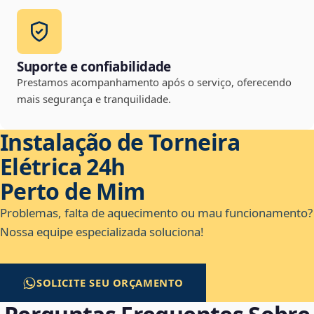
Suporte e confiabilidade
Prestamos acompanhamento após o serviço, oferecendo
mais segurança e tranquilidade.
Instalação de Torneira
Elétrica 24h
Perto de Mim
Problemas, falta de aquecimento ou mau funcionamento?
Nossa equipe especializada soluciona!
SOLICITE SEU ORÇAMENTO