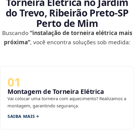
Torneira Elétrica no Jardim
do Trevo, Ribeirão Preto‑SP
Perto de Mim
Buscando
“instalação de torneira elétrica mais
próxima”
, você encontra soluções sob medida:
01
Montagem de Torneira Elétrica
Vai colocar uma torneira com aquecimento? Realizamos a
montagem, garantindo segurança.
SAIBA MAIS