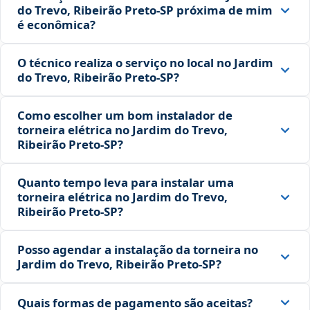
do Trevo, Ribeirão Preto‑SP próxima de mim
é econômica?
O técnico realiza o serviço no local no Jardim
do Trevo, Ribeirão Preto‑SP?
Como escolher um bom instalador de
torneira elétrica no Jardim do Trevo,
Ribeirão Preto‑SP?
Quanto tempo leva para instalar uma
torneira elétrica no Jardim do Trevo,
Ribeirão Preto‑SP?
Posso agendar a instalação da torneira no
Jardim do Trevo, Ribeirão Preto‑SP?
Quais formas de pagamento são aceitas?