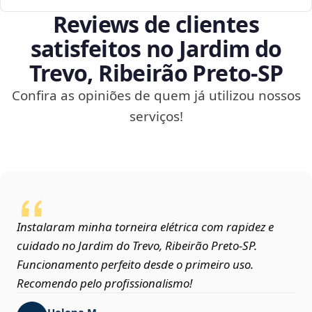
Reviews de clientes
satisfeitos no Jardim do
Trevo, Ribeirão Preto‑SP
Confira as opiniões de quem já utilizou nossos
serviços!
Instalaram minha torneira elétrica com rapidez e
cuidado no Jardim do Trevo, Ribeirão Preto‑SP.
Funcionamento perfeito desde o primeiro uso.
Recomendo pelo profissionalismo!
Helena M.