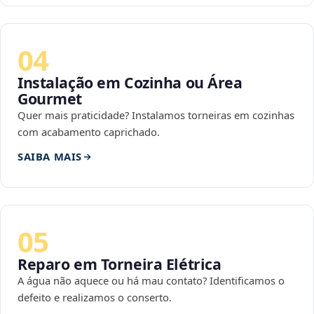
04
Instalação em Cozinha ou Área
Gourmet
Quer mais praticidade? Instalamos torneiras em cozinhas
com acabamento caprichado.
SAIBA MAIS
05
Reparo em Torneira Elétrica
A água não aquece ou há mau contato? Identificamos o
defeito e realizamos o conserto.