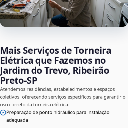
Mais Serviços de Torneira
Elétrica que Fazemos no
Jardim do Trevo, Ribeirão
Preto‑SP
Atendemos residências, estabelecimentos e espaços
coletivos, oferecendo serviços específicos para garantir o
uso correto da torneira elétrica:
Preparação de ponto hidráulico para instalação
adequada