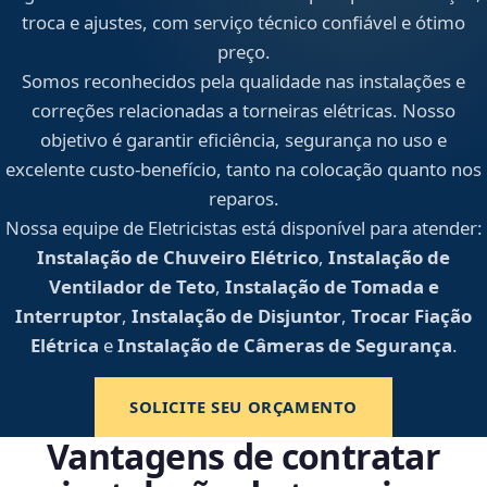
troca e ajustes, com serviço técnico confiável e ótimo
preço.
Somos reconhecidos pela qualidade nas instalações e
correções relacionadas a torneiras elétricas. Nosso
objetivo é garantir eficiência, segurança no uso e
excelente custo-benefício, tanto na colocação quanto nos
reparos.
Nossa equipe de Eletricistas está disponível para atender:
Instalação de Chuveiro Elétrico
,
Instalação de
Ventilador de Teto
,
Instalação de Tomada e
Interruptor
,
Instalação de Disjuntor
,
Trocar Fiação
Elétrica
e
Instalação de Câmeras de Segurança
.
SOLICITE SEU ORÇAMENTO
Vantagens de contratar