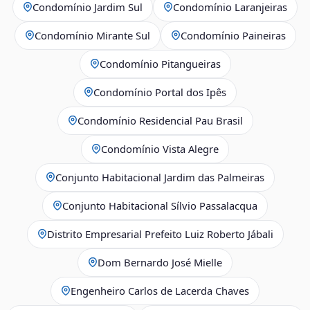
Condomínio Jardim Sul
Condomínio Laranjeiras
Condomínio Mirante Sul
Condomínio Paineiras
Condomínio Pitangueiras
Condomínio Portal dos Ipês
Condomínio Residencial Pau Brasil
Condomínio Vista Alegre
Conjunto Habitacional Jardim das Palmeiras
Conjunto Habitacional Sílvio Passalacqua
Distrito Empresarial Prefeito Luiz Roberto Jábali
Dom Bernardo José Mielle
Engenheiro Carlos de Lacerda Chaves