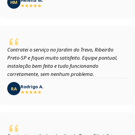
HM
Contratei o serviço no Jardim do Trevo, Ribeirão
Preto‑SP e fiquei muito satisfeito. Equipe pontual,
instalação bem feita e tudo funcionando
corretamente, sem nenhum problema.
Rodrigo A.
RA