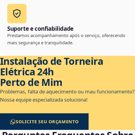
Suporte e confiabilidade
Prestamos acompanhamento após o serviço, oferecendo
mais segurança e tranquilidade.
Instalação de Torneira
Elétrica 24h
Perto de Mim
Problemas, falta de aquecimento ou mau funcionamento?
Nossa equipe especializada soluciona!
SOLICITE SEU ORÇAMENTO