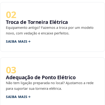
02
Troca de Torneira Elétrica
Equipamento antigo? Fazemos a troca por um modelo
novo, com vedação e encaixe perfeitos.
SAIBA MAIS
03
Adequação de Ponto Elétrico
Não tem ligação preparada no local? Ajustamos a rede
para suportar sua torneira elétrica.
SAIBA MAIS