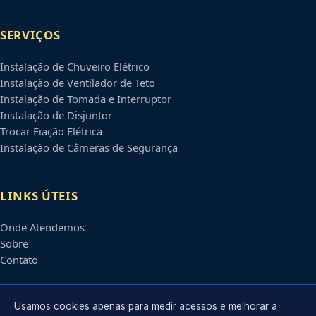
SERVIÇOS
Instalação de Chuveiro Elétrico
Instalação de Ventilador de Teto
Instalação de Tomada e Interruptor
Instalação de Disjuntor
Trocar Fiação Elétrica
Instalação de Câmeras de Segurança
LINKS ÚTEIS
Onde Atendemos
Sobre
Contato
CONTATO
Usamos cookies apenas para medir acessos e melhorar a