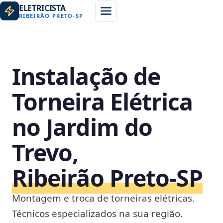
ELETRICISTA
RIBEIRÃO PRETO
-
SP
Instalação de
Torneira Elétrica
no Jardim do
Trevo,
Ribeirão Preto‑SP
Montagem e troca de torneiras elétricas.
Técnicos especializados na sua região.