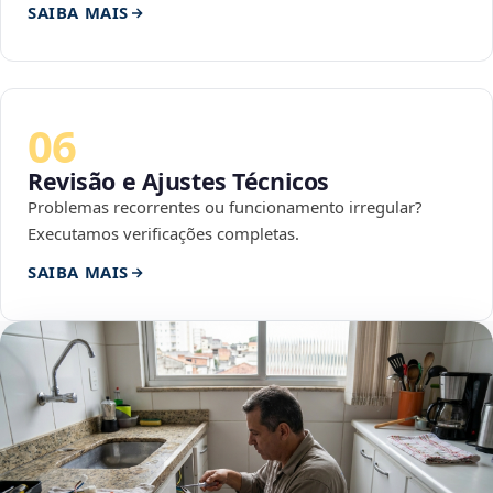
SAIBA MAIS
06
Revisão e Ajustes Técnicos
Problemas recorrentes ou funcionamento irregular?
Executamos verificações completas.
SAIBA MAIS