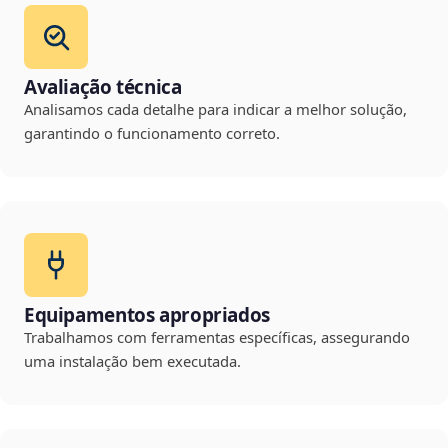
Avaliação técnica
Analisamos cada detalhe para indicar a melhor solução,
garantindo o funcionamento correto.
Equipamentos apropriados
Trabalhamos com ferramentas específicas, assegurando
uma instalação bem executada.