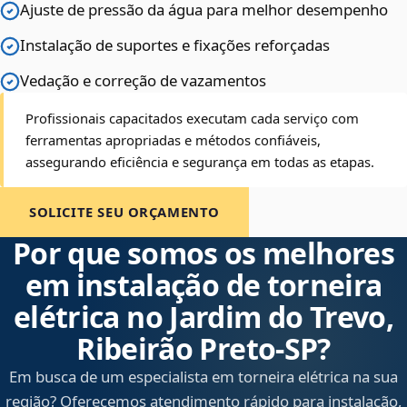
Ajuste de pressão da água para melhor desempenho
Instalação de suportes e fixações reforçadas
Vedação e correção de vazamentos
Profissionais capacitados executam cada serviço com
ferramentas apropriadas e métodos confiáveis,
assegurando eficiência e segurança em todas as etapas.
SOLICITE SEU ORÇAMENTO
Por que somos os melhores
em instalação de torneira
elétrica no Jardim do Trevo,
Ribeirão Preto‑SP?
Em busca de um especialista em torneira elétrica na sua
região? Oferecemos atendimento rápido para instalação,