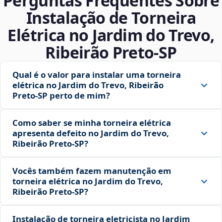
Perguntas Frequentes Sobre
Instalação de Torneira
Elétrica no Jardim do Trevo,
Ribeirão Preto‑SP
Qual é o valor para instalar uma torneira
elétrica no Jardim do Trevo, Ribeirão
Preto‑SP perto de mim?
Como saber se minha torneira elétrica
apresenta defeito no Jardim do Trevo,
Ribeirão Preto‑SP?
Vocês também fazem manutenção em
torneira elétrica no Jardim do Trevo,
Ribeirão Preto‑SP?
Instalação de torneira eletricista no Jardim