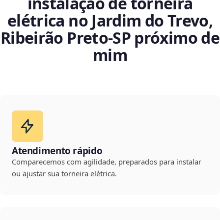
instalação de torneira
elétrica no Jardim do Trevo,
Ribeirão Preto‑SP próximo de
mim
Atendimento rápido
Comparecemos com agilidade, preparados para instalar
ou ajustar sua torneira elétrica.