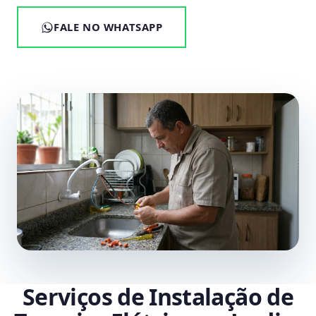
FALE NO WHATSAPP
Serviços de Instalação de