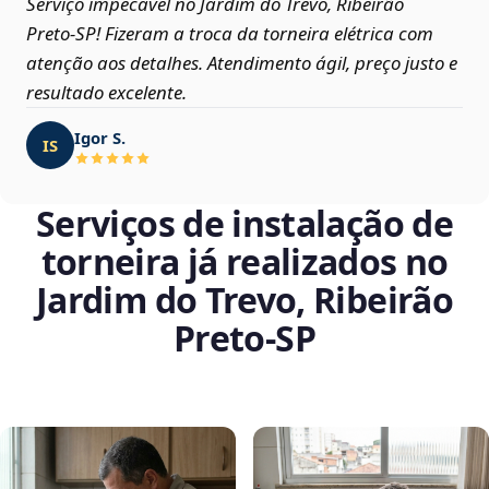
Serviço impecável no Jardim do Trevo, Ribeirão
Preto‑SP! Fizeram a troca da torneira elétrica com
atenção aos detalhes. Atendimento ágil, preço justo e
resultado excelente.
Igor S.
IS
Serviços de instalação de
torneira já realizados no
Jardim do Trevo, Ribeirão
Preto‑SP