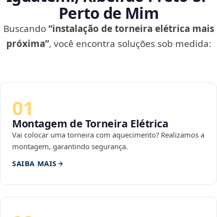
Perto de Mim
Buscando
“instalação de torneira elétrica mais
próxima”
, você encontra soluções sob medida:
01
Montagem de Torneira Elétrica
Vai colocar uma torneira com aquecimento? Realizamos a
montagem, garantindo segurança.
SAIBA MAIS