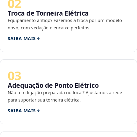
02
Troca de Torneira Elétrica
Equipamento antigo? Fazemos a troca por um modelo
novo, com vedação e encaixe perfeitos.
SAIBA MAIS
03
Adequação de Ponto Elétrico
Não tem ligação preparada no local? Ajustamos a rede
para suportar sua torneira elétrica.
SAIBA MAIS