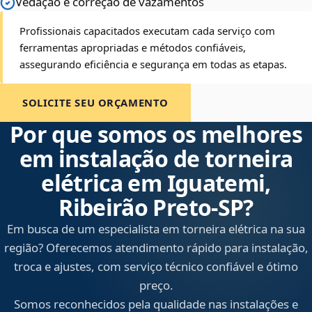
Vedação e correção de vazamentos
Profissionais capacitados executam cada serviço com
ferramentas apropriadas e métodos confiáveis,
assegurando eficiência e segurança em todas as etapas.
SOLICITE SEU ORÇAMENTO
Por que somos os melhores
em instalação de torneira
elétrica em Iguatemi,
Ribeirão Preto‑SP?
Em busca de um especialista em torneira elétrica na sua
região? Oferecemos atendimento rápido para instalação,
troca e ajustes, com serviço técnico confiável e ótimo
preço.
Somos reconhecidos pela qualidade nas instalações e