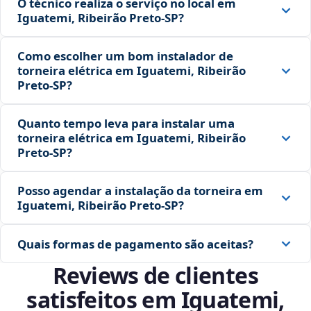
O técnico realiza o serviço no local em
Iguatemi, Ribeirão Preto‑SP?
Como escolher um bom instalador de
torneira elétrica em Iguatemi, Ribeirão
Preto‑SP?
Quanto tempo leva para instalar uma
torneira elétrica em Iguatemi, Ribeirão
Preto‑SP?
Posso agendar a instalação da torneira em
Iguatemi, Ribeirão Preto‑SP?
Quais formas de pagamento são aceitas?
Reviews de clientes
satisfeitos em Iguatemi,