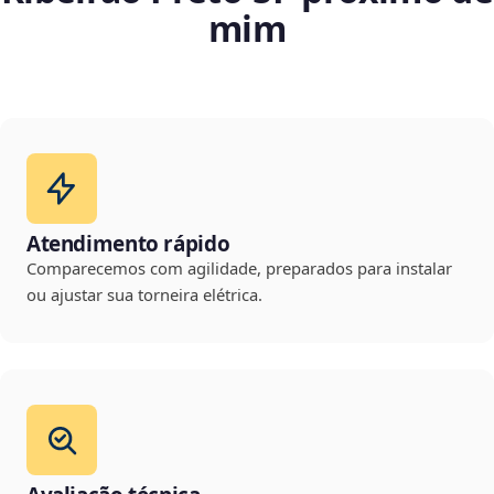
mim
Atendimento rápido
Comparecemos com agilidade, preparados para instalar
ou ajustar sua torneira elétrica.