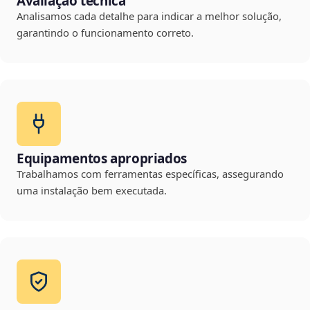
Avaliação técnica
Analisamos cada detalhe para indicar a melhor solução,
garantindo o funcionamento correto.
Equipamentos apropriados
Trabalhamos com ferramentas específicas, assegurando
uma instalação bem executada.