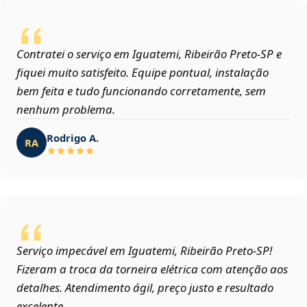
Contratei o serviço em Iguatemi, Ribeirão Preto‑SP e
fiquei muito satisfeito. Equipe pontual, instalação
bem feita e tudo funcionando corretamente, sem
nenhum problema.
Rodrigo A.
RA
Serviço impecável em Iguatemi, Ribeirão Preto‑SP!
Fizeram a troca da torneira elétrica com atenção aos
detalhes. Atendimento ágil, preço justo e resultado
excelente.