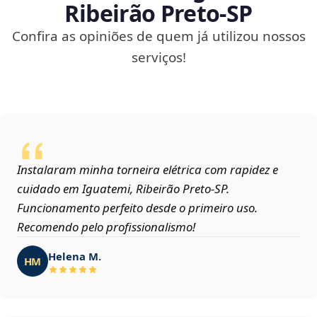
Ribeirão Preto‑SP
Confira as opiniões de quem já utilizou nossos
serviços!
Instalaram minha torneira elétrica com rapidez e
cuidado em Iguatemi, Ribeirão Preto‑SP.
Funcionamento perfeito desde o primeiro uso.
Recomendo pelo profissionalismo!
Helena M.
HM