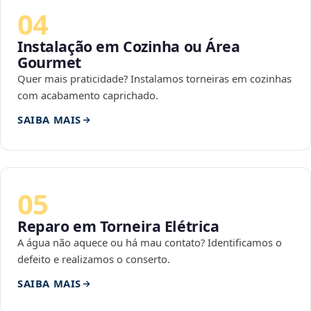
04
Instalação em Cozinha ou Área
Gourmet
Quer mais praticidade? Instalamos torneiras em cozinhas
com acabamento caprichado.
SAIBA MAIS
05
Reparo em Torneira Elétrica
A água não aquece ou há mau contato? Identificamos o
defeito e realizamos o conserto.
SAIBA MAIS