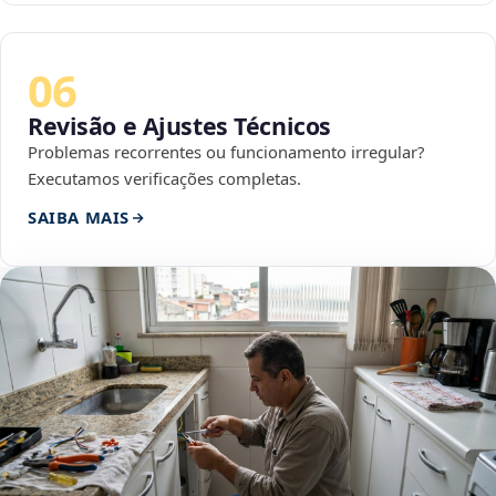
06
Revisão e Ajustes Técnicos
Problemas recorrentes ou funcionamento irregular?
Executamos verificações completas.
SAIBA MAIS