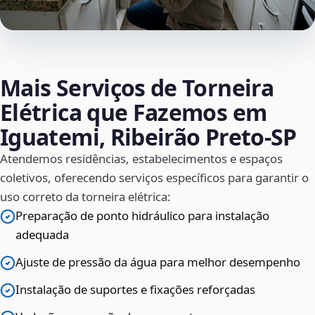
Mais Serviços de Torneira
Elétrica que Fazemos em
Iguatemi, Ribeirão Preto‑SP
Atendemos residências, estabelecimentos e espaços
coletivos, oferecendo serviços específicos para garantir o
uso correto da torneira elétrica:
Preparação de ponto hidráulico para instalação
adequada
Ajuste de pressão da água para melhor desempenho
Instalação de suportes e fixações reforçadas