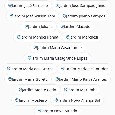
Jardim José Sampaio
Jardim José Sampaio Júnior
Jardim José Wilson Toni
Jardim Jovino Campos
Jardim Juliana
Jardim Macedo
Jardim Manoel Penna
Jardim Marchesi
Jardim Maria Casagrande
Jardim Maria Casagrande Lopes
Jardim Maria das Graças
Jardim Maria de Lourdes
Jardim Maria Goretti
Jardim Mário Paiva Arantes
Jardim Monte Carlo
Jardim Morumbi
Jardim Mosteiro
Jardim Nova Aliança Sul
Jardim Novo Mundo