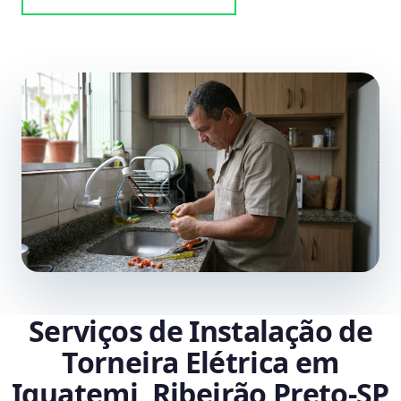
Serviços de Instalação de
Torneira Elétrica em
Iguatemi, Ribeirão Preto‑SP