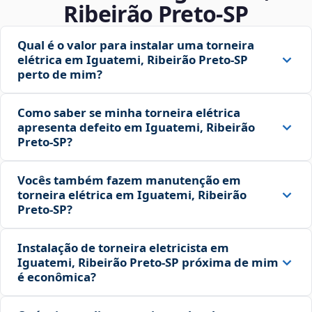
Ribeirão Preto‑SP
Qual é o valor para instalar uma torneira
elétrica em Iguatemi, Ribeirão Preto‑SP
perto de mim?
Como saber se minha torneira elétrica
apresenta defeito em Iguatemi, Ribeirão
Preto‑SP?
Vocês também fazem manutenção em
torneira elétrica em Iguatemi, Ribeirão
Preto‑SP?
Instalação de torneira eletricista em
Iguatemi, Ribeirão Preto‑SP próxima de mim
é econômica?