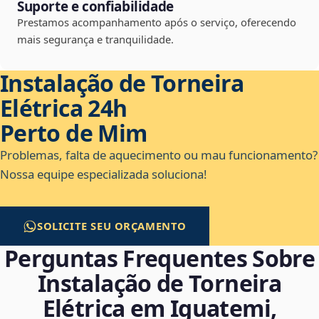
Suporte e confiabilidade
Prestamos acompanhamento após o serviço, oferecendo
mais segurança e tranquilidade.
Instalação de Torneira
Elétrica 24h
Perto de Mim
Problemas, falta de aquecimento ou mau funcionamento?
Nossa equipe especializada soluciona!
SOLICITE SEU ORÇAMENTO
Perguntas Frequentes Sobre
Instalação de Torneira
Elétrica em Iguatemi,