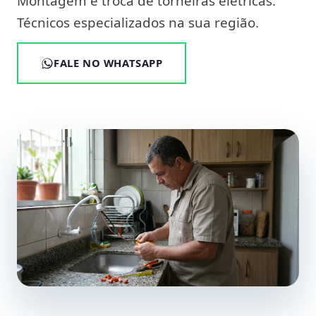
Montagem e troca de torneiras elétricas.
Técnicos especializados na sua região.
FALE NO WHATSAPP