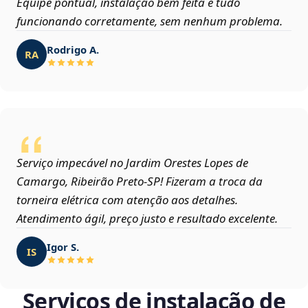
Equipe pontual, instalação bem feita e tudo
funcionando corretamente, sem nenhum problema.
Rodrigo A.
RA
Serviço impecável no Jardim Orestes Lopes de
Camargo, Ribeirão Preto‑SP! Fizeram a troca da
torneira elétrica com atenção aos detalhes.
Atendimento ágil, preço justo e resultado excelente.
Igor S.
IS
Serviços de instalação de