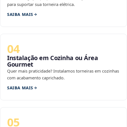
para suportar sua torneira elétrica.
SAIBA MAIS
04
Instalação em Cozinha ou Área
Gourmet
Quer mais praticidade? Instalamos torneiras em cozinhas
com acabamento caprichado.
SAIBA MAIS
05