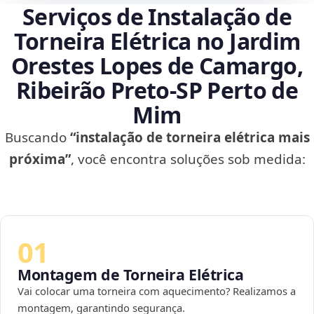
Serviços de Instalação de
Torneira Elétrica no Jardim
Orestes Lopes de Camargo,
Ribeirão Preto‑SP Perto de
Mim
Buscando
“instalação de torneira elétrica mais
próxima”
, você encontra soluções sob medida:
01
Montagem de Torneira Elétrica
Vai colocar uma torneira com aquecimento? Realizamos a
montagem, garantindo segurança.