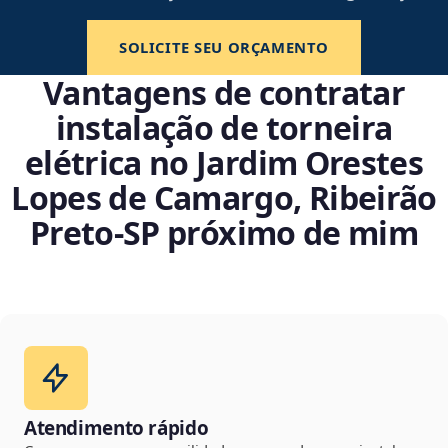
SOLICITE SEU ORÇAMENTO
Vantagens de contratar
instalação de torneira
elétrica no Jardim Orestes
Lopes de Camargo, Ribeirão
Preto‑SP próximo de mim
Atendimento rápido