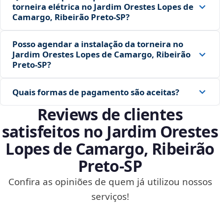
torneira elétrica no Jardim Orestes Lopes de
Camargo, Ribeirão Preto‑SP?
Posso agendar a instalação da torneira no
Jardim Orestes Lopes de Camargo, Ribeirão
Preto‑SP?
Quais formas de pagamento são aceitas?
Reviews de clientes
satisfeitos no Jardim Orestes
Lopes de Camargo, Ribeirão
Preto‑SP
Confira as opiniões de quem já utilizou nossos
serviços!