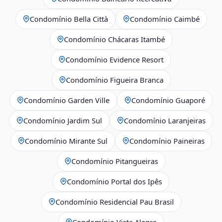
Condomínio Bella Città
Condomínio Caimbé
Condomínio Chácaras Itambé
Condomínio Evidence Resort
Condomínio Figueira Branca
Condomínio Garden Ville
Condomínio Guaporé
Condomínio Jardim Sul
Condomínio Laranjeiras
Condomínio Mirante Sul
Condomínio Paineiras
Condomínio Pitangueiras
Condomínio Portal dos Ipês
Condomínio Residencial Pau Brasil
Condomínio Vista Alegre