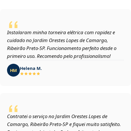
Instalaram minha torneira elétrica com rapidez e
cuidado no Jardim Orestes Lopes de Camargo,
Ribeirão Preto‑SP. Funcionamento perfeito desde o
primeiro uso. Recomendo pelo profissionalismo!
Helena M.
HM
Contratei o serviço no Jardim Orestes Lopes de
Camargo, Ribeirão Preto‑SP e fiquei muito satisfeito.