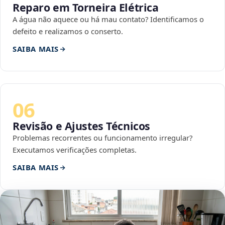
Reparo em Torneira Elétrica
A água não aquece ou há mau contato? Identificamos o
defeito e realizamos o conserto.
SAIBA MAIS
06
Revisão e Ajustes Técnicos
Problemas recorrentes ou funcionamento irregular?
Executamos verificações completas.
SAIBA MAIS