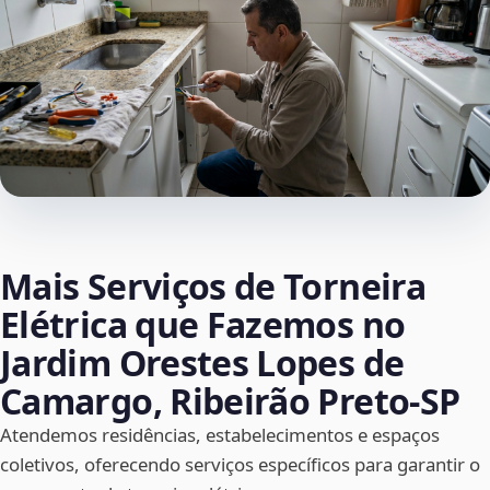
Mais Serviços de Torneira
Elétrica que Fazemos no
Jardim Orestes Lopes de
Camargo, Ribeirão Preto‑SP
Atendemos residências, estabelecimentos e espaços
coletivos, oferecendo serviços específicos para garantir o