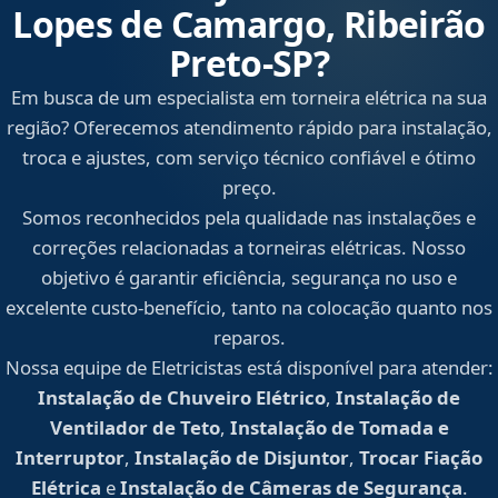
Lopes de Camargo, Ribeirão
Preto‑SP?
Em busca de um especialista em torneira elétrica na sua
região? Oferecemos atendimento rápido para instalação,
troca e ajustes, com serviço técnico confiável e ótimo
preço.
Somos reconhecidos pela qualidade nas instalações e
correções relacionadas a torneiras elétricas. Nosso
objetivo é garantir eficiência, segurança no uso e
excelente custo-benefício, tanto na colocação quanto nos
reparos.
Nossa equipe de Eletricistas está disponível para atender:
Instalação de Chuveiro Elétrico
,
Instalação de
Ventilador de Teto
,
Instalação de Tomada e
Interruptor
,
Instalação de Disjuntor
,
Trocar Fiação
Elétrica
e
Instalação de Câmeras de Segurança
.