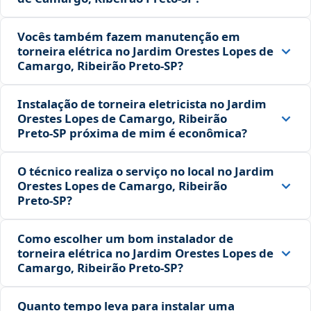
Vocês também fazem manutenção em
torneira elétrica no Jardim Orestes Lopes de
Camargo, Ribeirão Preto‑SP?
Instalação de torneira eletricista no Jardim
Orestes Lopes de Camargo, Ribeirão
Preto‑SP próxima de mim é econômica?
O técnico realiza o serviço no local no Jardim
Orestes Lopes de Camargo, Ribeirão
Preto‑SP?
Como escolher um bom instalador de
torneira elétrica no Jardim Orestes Lopes de
Camargo, Ribeirão Preto‑SP?
Quanto tempo leva para instalar uma