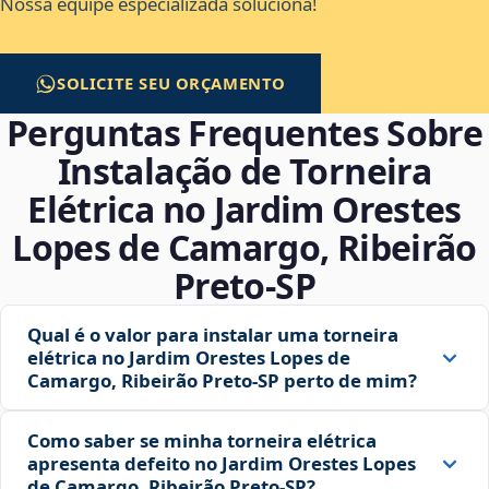
Nossa equipe especializada soluciona!
SOLICITE SEU ORÇAMENTO
Perguntas Frequentes Sobre
Instalação de Torneira
Elétrica no Jardim Orestes
Lopes de Camargo, Ribeirão
Preto‑SP
Qual é o valor para instalar uma torneira
elétrica no Jardim Orestes Lopes de
Camargo, Ribeirão Preto‑SP perto de mim?
Como saber se minha torneira elétrica
apresenta defeito no Jardim Orestes Lopes
de Camargo, Ribeirão Preto‑SP?