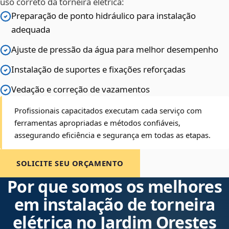
uso correto da torneira elétrica:
Preparação de ponto hidráulico para instalação
adequada
Ajuste de pressão da água para melhor desempenho
Instalação de suportes e fixações reforçadas
Vedação e correção de vazamentos
Profissionais capacitados executam cada serviço com
ferramentas apropriadas e métodos confiáveis,
assegurando eficiência e segurança em todas as etapas.
SOLICITE SEU ORÇAMENTO
Por que somos os melhores
em instalação de torneira
elétrica no Jardim Orestes