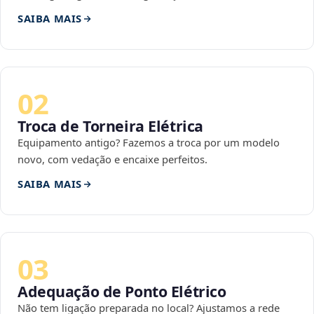
SAIBA MAIS
02
Troca de Torneira Elétrica
Equipamento antigo? Fazemos a troca por um modelo
novo, com vedação e encaixe perfeitos.
SAIBA MAIS
03
Adequação de Ponto Elétrico
Não tem ligação preparada no local? Ajustamos a rede