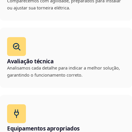
Comparecemos com agilidade, preparados para instalar
ou ajustar sua torneira elétrica.
Avaliação técnica
Analisamos cada detalhe para indicar a melhor solução,
garantindo o funcionamento correto.
Equipamentos apropriados