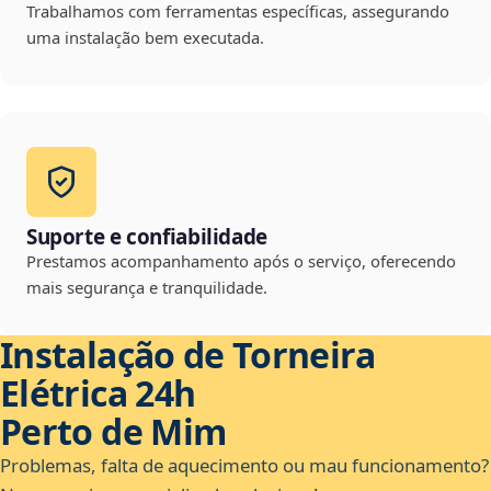
Trabalhamos com ferramentas específicas, assegurando
uma instalação bem executada.
Suporte e confiabilidade
Prestamos acompanhamento após o serviço, oferecendo
mais segurança e tranquilidade.
Instalação de Torneira
Elétrica 24h
Perto de Mim
Problemas, falta de aquecimento ou mau funcionamento?