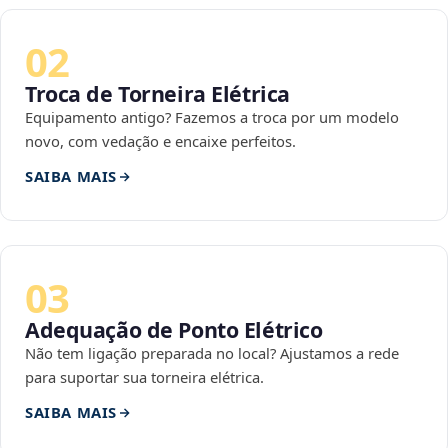
02
Troca de Torneira Elétrica
Equipamento antigo? Fazemos a troca por um modelo
novo, com vedação e encaixe perfeitos.
SAIBA MAIS
03
Adequação de Ponto Elétrico
Não tem ligação preparada no local? Ajustamos a rede
para suportar sua torneira elétrica.
SAIBA MAIS