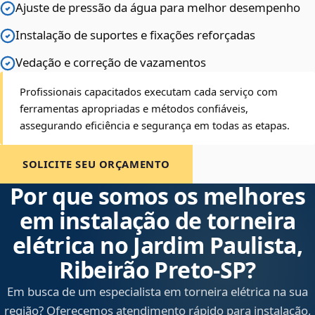
Ajuste de pressão da água para melhor desempenho
Instalação de suportes e fixações reforçadas
Vedação e correção de vazamentos
Profissionais capacitados executam cada serviço com
ferramentas apropriadas e métodos confiáveis,
assegurando eficiência e segurança em todas as etapas.
SOLICITE SEU ORÇAMENTO
Por que somos os melhores
em instalação de torneira
elétrica no Jardim Paulista,
Ribeirão Preto‑SP?
Em busca de um especialista em torneira elétrica na sua
região? Oferecemos atendimento rápido para instalação,