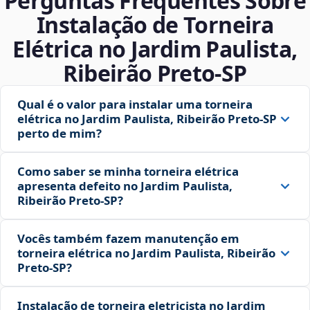
Perguntas Frequentes Sobre
Instalação de Torneira
Elétrica no Jardim Paulista,
Ribeirão Preto‑SP
Qual é o valor para instalar uma torneira
elétrica no Jardim Paulista, Ribeirão Preto‑SP
perto de mim?
Como saber se minha torneira elétrica
apresenta defeito no Jardim Paulista,
Ribeirão Preto‑SP?
Vocês também fazem manutenção em
torneira elétrica no Jardim Paulista, Ribeirão
Preto‑SP?
Instalação de torneira eletricista no Jardim