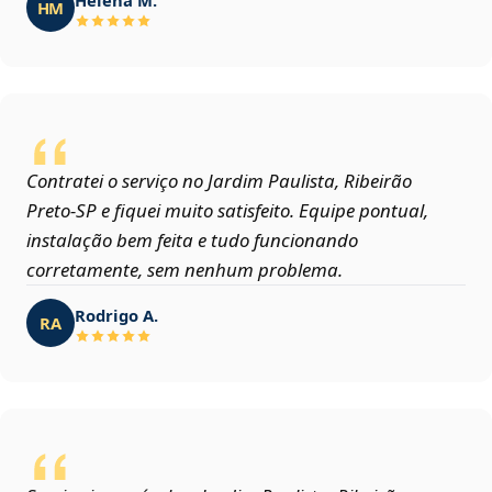
HM
Contratei o serviço no Jardim Paulista, Ribeirão
Preto‑SP e fiquei muito satisfeito. Equipe pontual,
instalação bem feita e tudo funcionando
corretamente, sem nenhum problema.
Rodrigo A.
RA