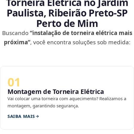
Torneira Elétrica no Jardim
Paulista, Ribeirão Preto‑SP
Perto de Mim
Buscando
“instalação de torneira elétrica mais
próxima”
, você encontra soluções sob medida:
01
Montagem de Torneira Elétrica
Vai colocar uma torneira com aquecimento? Realizamos a
montagem, garantindo segurança.
SAIBA MAIS