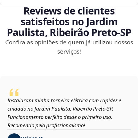
Reviews de clientes
satisfeitos no Jardim
Paulista, Ribeirão Preto‑SP
Confira as opiniões de quem já utilizou nossos
serviços!
Instalaram minha torneira elétrica com rapidez e
cuidado no Jardim Paulista, Ribeirão Preto‑SP.
Funcionamento perfeito desde o primeiro uso.
Recomendo pelo profissionalismo!
Helena M.