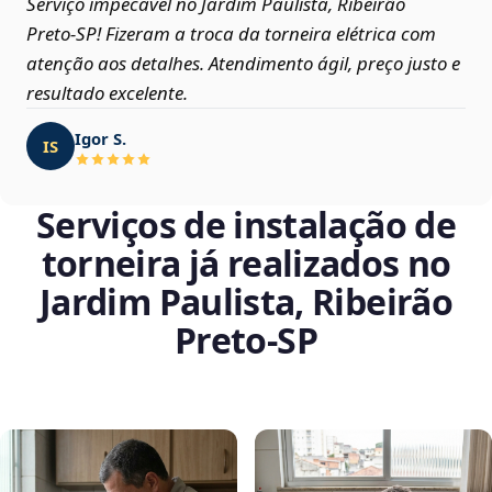
Serviço impecável no Jardim Paulista, Ribeirão
Preto‑SP! Fizeram a troca da torneira elétrica com
atenção aos detalhes. Atendimento ágil, preço justo e
resultado excelente.
Igor S.
IS
Serviços de instalação de
torneira já realizados no
Jardim Paulista, Ribeirão
Preto‑SP