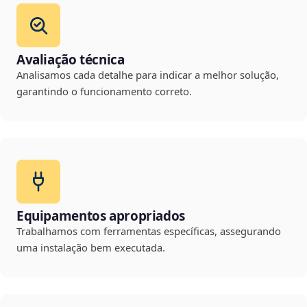
Avaliação técnica
Analisamos cada detalhe para indicar a melhor solução,
garantindo o funcionamento correto.
Equipamentos apropriados
Trabalhamos com ferramentas específicas, assegurando
uma instalação bem executada.