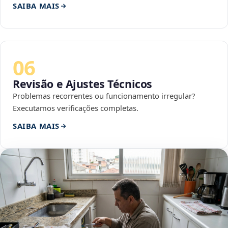
SAIBA MAIS
06
Revisão e Ajustes Técnicos
Problemas recorrentes ou funcionamento irregular?
Executamos verificações completas.
SAIBA MAIS