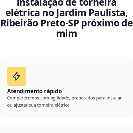
instalação de torneira
elétrica no Jardim Paulista,
Ribeirão Preto‑SP próximo de
mim
Atendimento rápido
Comparecemos com agilidade, preparados para instalar
ou ajustar sua torneira elétrica.