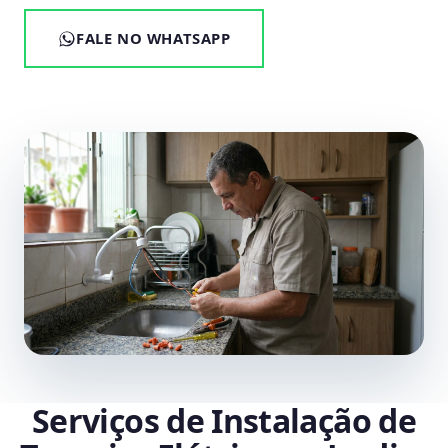
FALE NO WHATSAPP
Serviços de Instalação de