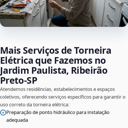
Mais Serviços de Torneira
Elétrica que Fazemos no
Jardim Paulista, Ribeirão
Preto‑SP
Atendemos residências, estabelecimentos e espaços
coletivos, oferecendo serviços específicos para garantir o
uso correto da torneira elétrica:
Preparação de ponto hidráulico para instalação
adequada