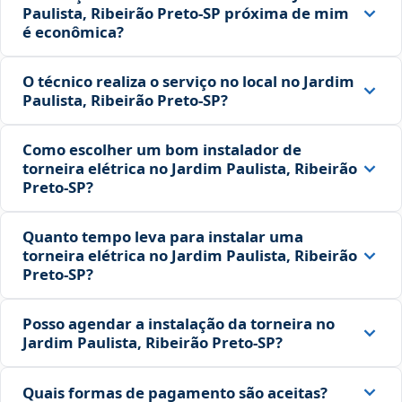
Paulista, Ribeirão Preto‑SP próxima de mim
é econômica?
O técnico realiza o serviço no local no Jardim
Paulista, Ribeirão Preto‑SP?
Como escolher um bom instalador de
torneira elétrica no Jardim Paulista, Ribeirão
Preto‑SP?
Quanto tempo leva para instalar uma
torneira elétrica no Jardim Paulista, Ribeirão
Preto‑SP?
Posso agendar a instalação da torneira no
Jardim Paulista, Ribeirão Preto‑SP?
Quais formas de pagamento são aceitas?