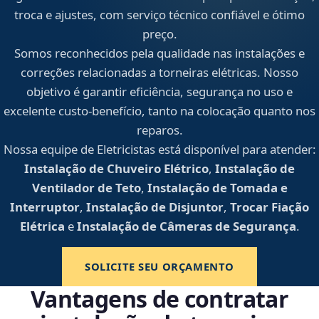
troca e ajustes, com serviço técnico confiável e ótimo
preço.
Somos reconhecidos pela qualidade nas instalações e
correções relacionadas a torneiras elétricas. Nosso
objetivo é garantir eficiência, segurança no uso e
excelente custo-benefício, tanto na colocação quanto nos
reparos.
Nossa equipe de Eletricistas está disponível para atender:
Instalação de Chuveiro Elétrico
,
Instalação de
Ventilador de Teto
,
Instalação de Tomada e
Interruptor
,
Instalação de Disjuntor
,
Trocar Fiação
Elétrica
e
Instalação de Câmeras de Segurança
.
SOLICITE SEU ORÇAMENTO
Vantagens de contratar