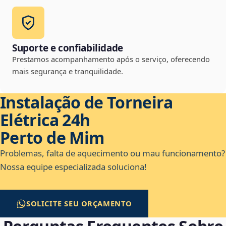
Suporte e confiabilidade
Prestamos acompanhamento após o serviço, oferecendo
mais segurança e tranquilidade.
Instalação de Torneira
Elétrica 24h
Perto de Mim
Problemas, falta de aquecimento ou mau funcionamento?
Nossa equipe especializada soluciona!
SOLICITE SEU ORÇAMENTO