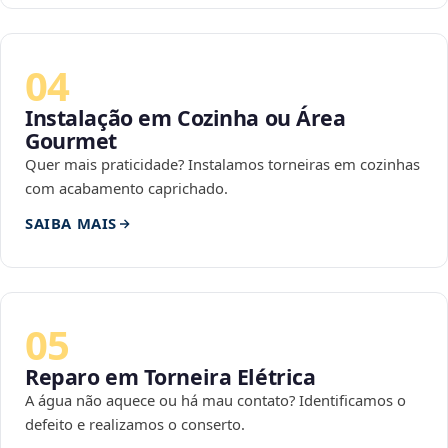
04
Instalação em Cozinha ou Área
Gourmet
Quer mais praticidade? Instalamos torneiras em cozinhas
com acabamento caprichado.
SAIBA MAIS
05
Reparo em Torneira Elétrica
A água não aquece ou há mau contato? Identificamos o
defeito e realizamos o conserto.