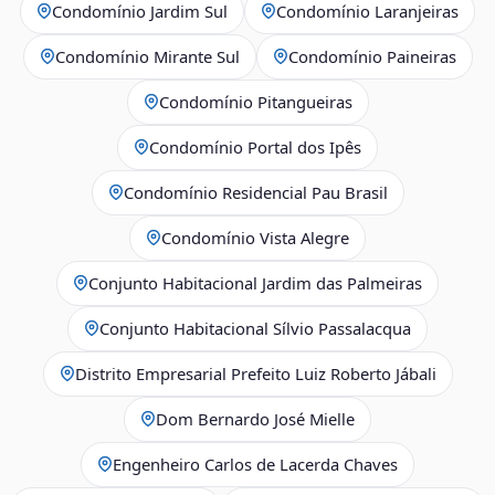
Condomínio Jardim Sul
Condomínio Laranjeiras
Condomínio Mirante Sul
Condomínio Paineiras
Condomínio Pitangueiras
Condomínio Portal dos Ipês
Condomínio Residencial Pau Brasil
Condomínio Vista Alegre
Conjunto Habitacional Jardim das Palmeiras
Conjunto Habitacional Sílvio Passalacqua
Distrito Empresarial Prefeito Luiz Roberto Jábali
Dom Bernardo José Mielle
Engenheiro Carlos de Lacerda Chaves