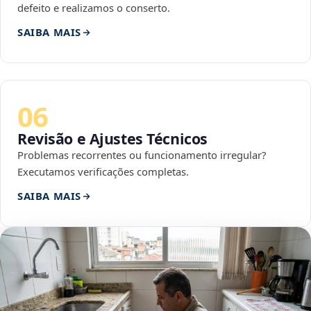
defeito e realizamos o conserto.
SAIBA MAIS
06
Revisão e Ajustes Técnicos
Problemas recorrentes ou funcionamento irregular?
Executamos verificações completas.
SAIBA MAIS