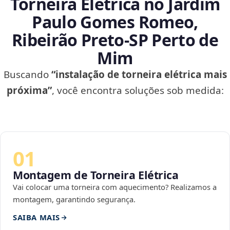
Torneira Elétrica no Jardim
Paulo Gomes Romeo,
Ribeirão Preto‑SP Perto de
Mim
Buscando
“instalação de torneira elétrica mais
próxima”
, você encontra soluções sob medida:
01
Montagem de Torneira Elétrica
Vai colocar uma torneira com aquecimento? Realizamos a
montagem, garantindo segurança.
SAIBA MAIS