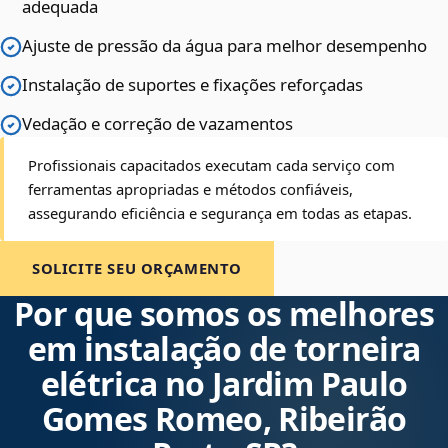
adequada
Ajuste de pressão da água para melhor desempenho
Instalação de suportes e fixações reforçadas
Vedação e correção de vazamentos
Profissionais capacitados executam cada serviço com
ferramentas apropriadas e métodos confiáveis,
assegurando eficiência e segurança em todas as etapas.
SOLICITE SEU ORÇAMENTO
Por que somos os melhores
em instalação de torneira
elétrica no Jardim Paulo
Gomes Romeo, Ribeirão