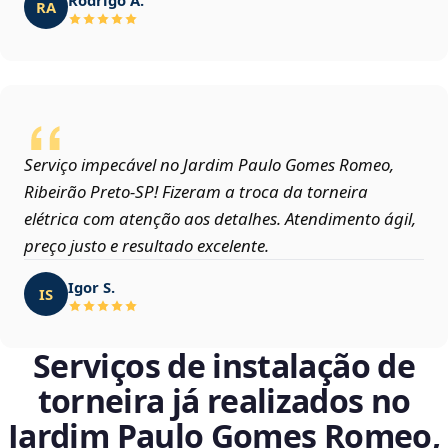
RA
Serviço impecável no Jardim Paulo Gomes Romeo,
Ribeirão Preto‑SP! Fizeram a troca da torneira
elétrica com atenção aos detalhes. Atendimento ágil,
preço justo e resultado excelente.
Igor S.
IS
Serviços de instalação de
torneira já realizados no
Jardim Paulo Gomes Romeo,