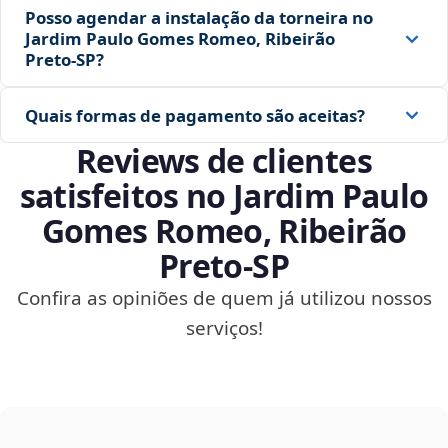
Posso agendar a instalação da torneira no
Jardim Paulo Gomes Romeo, Ribeirão
Preto‑SP?
Quais formas de pagamento são aceitas?
Reviews de clientes
satisfeitos no Jardim Paulo
Gomes Romeo, Ribeirão
Preto‑SP
Confira as opiniões de quem já utilizou nossos
serviços!