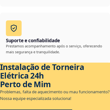
Suporte e confiabilidade
Prestamos acompanhamento após o serviço, oferecendo
mais segurança e tranquilidade.
Instalação de Torneira
Elétrica 24h
Perto de Mim
Problemas, falta de aquecimento ou mau funcionamento?
Nossa equipe especializada soluciona!