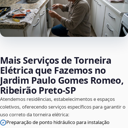
Mais Serviços de Torneira
Elétrica que Fazemos no
Jardim Paulo Gomes Romeo,
Ribeirão Preto‑SP
Atendemos residências, estabelecimentos e espaços
coletivos, oferecendo serviços específicos para garantir o
uso correto da torneira elétrica:
Preparação de ponto hidráulico para instalação