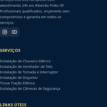
atendimento 24h em
Ribeirão Preto
-
SP
.
Profissionais qualificados, orçamento sem
compromisso e garantia em todos os
serviços.
SERVIÇOS
Instalação de Chuveiro Elétrico
Instalação de Ventilador de Teto
Instalação de Tomada e Interruptor
Instalação de Disjuntor
Trocar Fiação Elétrica
Instalação de Câmeras de Segurança
LINKS ÚTEIS