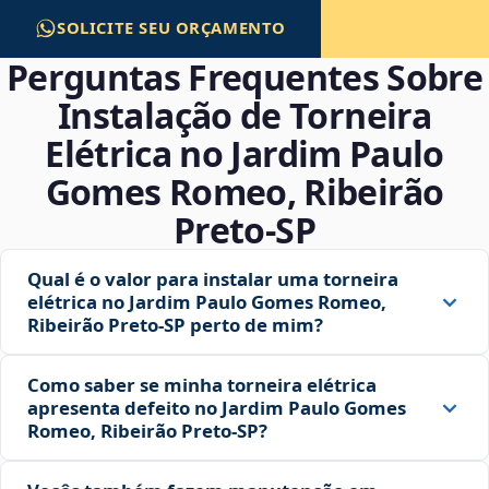
SOLICITE SEU ORÇAMENTO
Perguntas Frequentes Sobre
Instalação de Torneira
Elétrica no Jardim Paulo
Gomes Romeo, Ribeirão
Preto‑SP
Qual é o valor para instalar uma torneira
elétrica no Jardim Paulo Gomes Romeo,
Ribeirão Preto‑SP perto de mim?
Como saber se minha torneira elétrica
apresenta defeito no Jardim Paulo Gomes
Romeo, Ribeirão Preto‑SP?