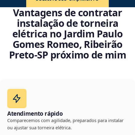
Vantagens de contratar
instalação de torneira
elétrica no Jardim Paulo
Gomes Romeo, Ribeirão
Preto‑SP próximo de mim
Atendimento rápido
Comparecemos com agilidade, preparados para instalar
ou ajustar sua torneira elétrica.