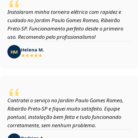
Instalaram minha torneira elétrica com rapidez e
cuidado no Jardim Paulo Gomes Romeo, Ribeirão
Preto‑SP. Funcionamento perfeito desde o primeiro
uso. Recomendo pelo profissionalismo!
Helena M.
HM
Contratei o serviço no Jardim Paulo Gomes Romeo,
Ribeirão Preto‑SP e fiquei muito satisfeito. Equipe
pontual, instalação bem feita e tudo funcionando
corretamente, sem nenhum problema.
Rodrigo A.