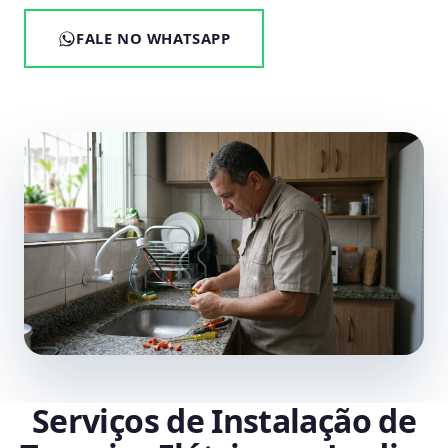
FALE NO WHATSAPP
Serviços de Instalação de