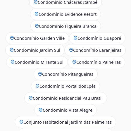
Condomínio Chácaras Itambé
Condomínio Evidence Resort
Condomínio Figueira Branca
Condomínio Garden Ville
Condomínio Guaporé
Condomínio Jardim Sul
Condomínio Laranjeiras
Condomínio Mirante Sul
Condomínio Paineiras
Condomínio Pitangueiras
Condomínio Portal dos Ipês
Condomínio Residencial Pau Brasil
Condomínio Vista Alegre
Conjunto Habitacional Jardim das Palmeiras