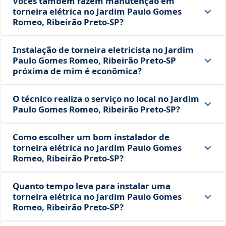
Vocês também fazem manutenção em
torneira elétrica no Jardim Paulo Gomes
Romeo, Ribeirão Preto‑SP?
Instalação de torneira eletricista no Jardim
Paulo Gomes Romeo, Ribeirão Preto‑SP
próxima de mim é econômica?
O técnico realiza o serviço no local no Jardim
Paulo Gomes Romeo, Ribeirão Preto‑SP?
Como escolher um bom instalador de
torneira elétrica no Jardim Paulo Gomes
Romeo, Ribeirão Preto‑SP?
Quanto tempo leva para instalar uma
torneira elétrica no Jardim Paulo Gomes
Romeo, Ribeirão Preto‑SP?