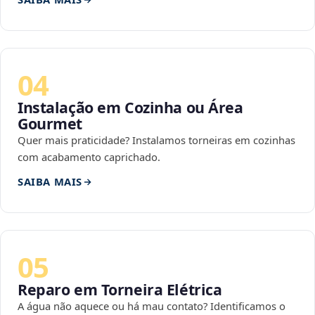
04
Instalação em Cozinha ou Área
Gourmet
Quer mais praticidade? Instalamos torneiras em cozinhas
com acabamento caprichado.
SAIBA MAIS
05
Reparo em Torneira Elétrica
A água não aquece ou há mau contato? Identificamos o