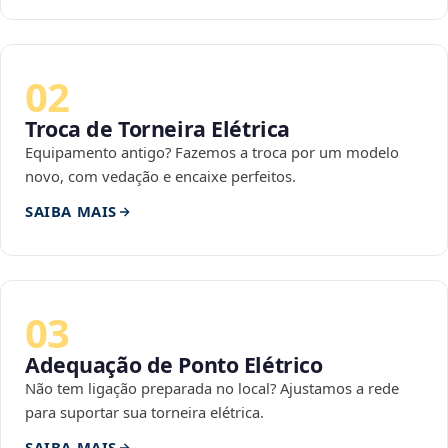
02
Troca de Torneira Elétrica
Equipamento antigo? Fazemos a troca por um modelo
novo, com vedação e encaixe perfeitos.
SAIBA MAIS
03
Adequação de Ponto Elétrico
Não tem ligação preparada no local? Ajustamos a rede
para suportar sua torneira elétrica.
SAIBA MAIS