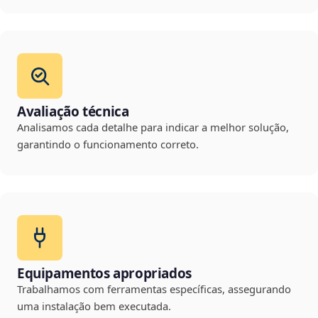
Avaliação técnica
Analisamos cada detalhe para indicar a melhor solução,
garantindo o funcionamento correto.
Equipamentos apropriados
Trabalhamos com ferramentas específicas, assegurando
uma instalação bem executada.