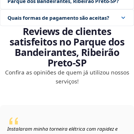
Parque dos Bandeirantes, Ribeirão Preto‑SP?
Quais formas de pagamento são aceitas?
Reviews de clientes
satisfeitos no Parque dos
Bandeirantes, Ribeirão
Preto‑SP
Confira as opiniões de quem já utilizou nossos
serviços!
Instalaram minha torneira elétrica com rapidez e