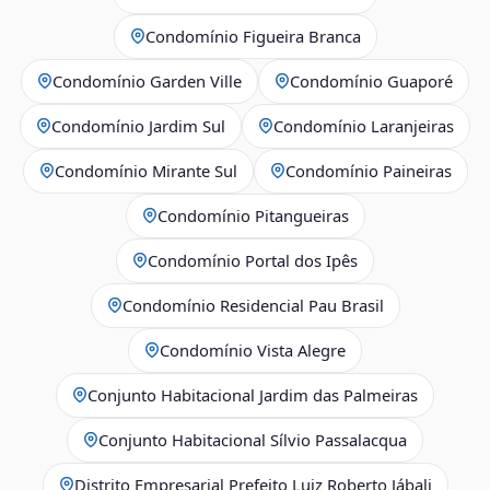
Condomínio Figueira Branca
Condomínio Garden Ville
Condomínio Guaporé
Condomínio Jardim Sul
Condomínio Laranjeiras
Condomínio Mirante Sul
Condomínio Paineiras
Condomínio Pitangueiras
Condomínio Portal dos Ipês
Condomínio Residencial Pau Brasil
Condomínio Vista Alegre
Conjunto Habitacional Jardim das Palmeiras
Conjunto Habitacional Sílvio Passalacqua
Distrito Empresarial Prefeito Luiz Roberto Jábali