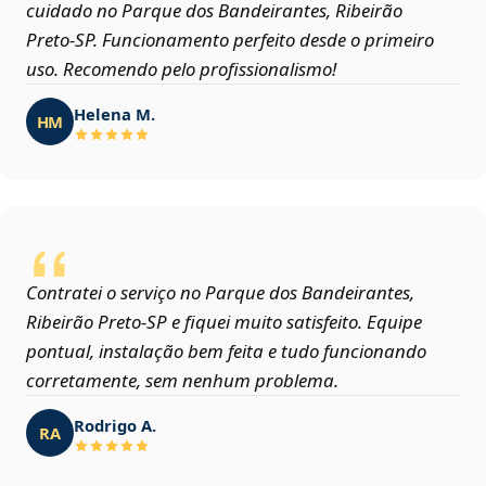
cuidado no Parque dos Bandeirantes, Ribeirão
Preto‑SP. Funcionamento perfeito desde o primeiro
uso. Recomendo pelo profissionalismo!
Helena M.
HM
Contratei o serviço no Parque dos Bandeirantes,
Ribeirão Preto‑SP e fiquei muito satisfeito. Equipe
pontual, instalação bem feita e tudo funcionando
corretamente, sem nenhum problema.
Rodrigo A.
RA