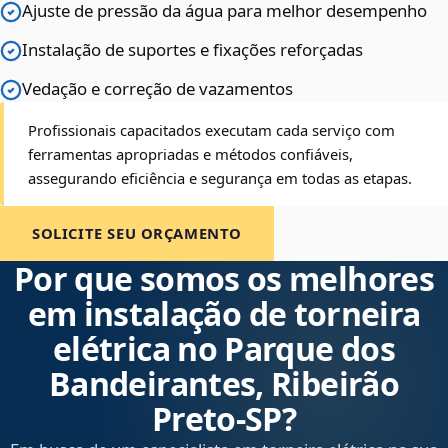
Ajuste de pressão da água para melhor desempenho
Instalação de suportes e fixações reforçadas
Vedação e correção de vazamentos
Profissionais capacitados executam cada serviço com
ferramentas apropriadas e métodos confiáveis,
assegurando eficiência e segurança em todas as etapas.
SOLICITE SEU ORÇAMENTO
Por que somos os melhores
em instalação de torneira
elétrica no Parque dos
Bandeirantes, Ribeirão
Preto‑SP?