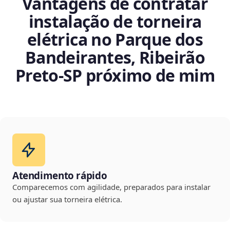
Vantagens de contratar
instalação de torneira
elétrica no Parque dos
Bandeirantes, Ribeirão
Preto‑SP próximo de mim
Atendimento rápido
Comparecemos com agilidade, preparados para instalar
ou ajustar sua torneira elétrica.