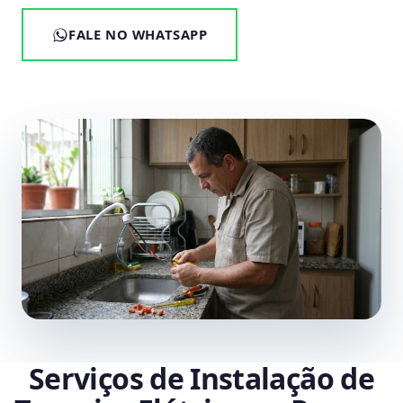
FALE NO WHATSAPP
Serviços de Instalação de