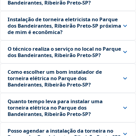
Bandeirantes, Ribeirão Preto‑SP?
Instalação de torneira eletricista no Parque
dos Bandeirantes, Ribeirão Preto‑SP próxima
de mim é econômica?
O técnico realiza o serviço no local no Parque
dos Bandeirantes, Ribeirão Preto‑SP?
Como escolher um bom instalador de
torneira elétrica no Parque dos
Bandeirantes, Ribeirão Preto‑SP?
Quanto tempo leva para instalar uma
torneira elétrica no Parque dos
Bandeirantes, Ribeirão Preto‑SP?
Posso agendar a instalação da torneira no