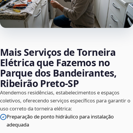
Mais Serviços de Torneira
Elétrica que Fazemos no
Parque dos Bandeirantes,
Ribeirão Preto‑SP
Atendemos residências, estabelecimentos e espaços
coletivos, oferecendo serviços específicos para garantir o
uso correto da torneira elétrica:
Preparação de ponto hidráulico para instalação
adequada