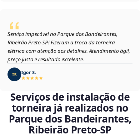
Serviço impecável no Parque dos Bandeirantes,
Ribeirão Preto‑SP! Fizeram a troca da torneira
elétrica com atenção aos detalhes. Atendimento ágil,
preço justo e resultado excelente.
Igor S.
IS
Serviços de instalação de
torneira já realizados no
Parque dos Bandeirantes,
Ribeirão Preto‑SP