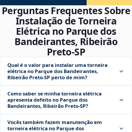
Perguntas Frequentes Sobre
Instalação de Torneira
Elétrica no Parque dos
Bandeirantes, Ribeirão
Preto‑SP
Qual é o valor para instalar uma torneira
elétrica no Parque dos Bandeirantes,
Ribeirão Preto‑SP perto de mim?
Como saber se minha torneira elétrica
apresenta defeito no Parque dos
Bandeirantes, Ribeirão Preto‑SP?
Vocês também fazem manutenção em
torneira elétrica no Parque dos