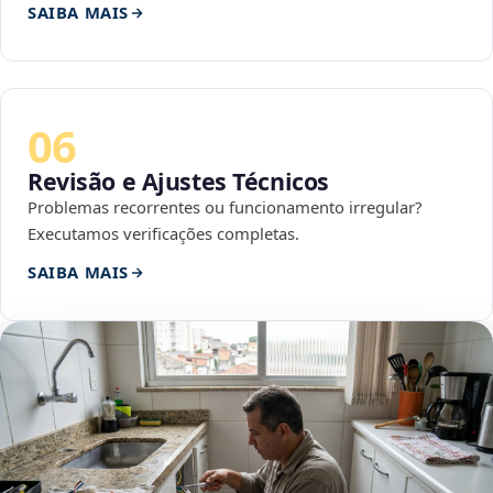
SAIBA MAIS
06
Revisão e Ajustes Técnicos
Problemas recorrentes ou funcionamento irregular?
Executamos verificações completas.
SAIBA MAIS