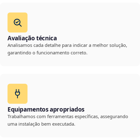
Avaliação técnica
Analisamos cada detalhe para indicar a melhor solução,
garantindo o funcionamento correto.
Equipamentos apropriados
Trabalhamos com ferramentas específicas, assegurando
uma instalação bem executada.