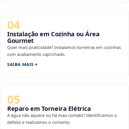
04
Instalação em Cozinha ou Área
Gourmet
Quer mais praticidade? Instalamos torneiras em cozinhas
com acabamento caprichado.
SAIBA MAIS
05
Reparo em Torneira Elétrica
A água não aquece ou há mau contato? Identificamos o
defeito e realizamos o conserto.