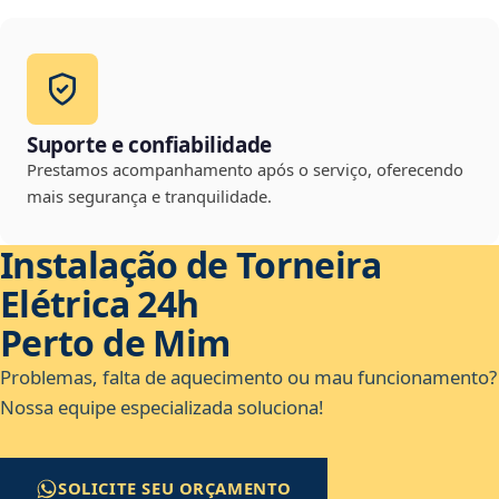
Suporte e confiabilidade
Prestamos acompanhamento após o serviço, oferecendo
mais segurança e tranquilidade.
Instalação de Torneira
Elétrica 24h
Perto de Mim
Problemas, falta de aquecimento ou mau funcionamento?
Nossa equipe especializada soluciona!
SOLICITE SEU ORÇAMENTO