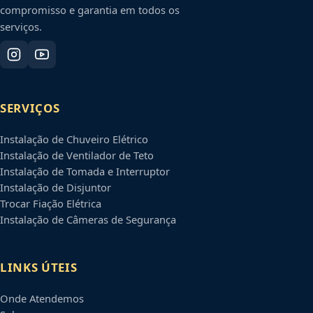
compromisso e garantia em todos os
serviços.
SERVIÇOS
Instalação de Chuveiro Elétrico
Instalação de Ventilador de Teto
Instalação de Tomada e Interruptor
Instalação de Disjuntor
Trocar Fiação Elétrica
Instalação de Câmeras de Segurança
LINKS ÚTEIS
Onde Atendemos