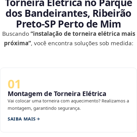
Torneira Elétrica no Parque
dos Bandeirantes, Ribeirão
Preto‑SP Perto de Mim
Buscando
“instalação de torneira elétrica mais
próxima”
, você encontra soluções sob medida:
01
Montagem de Torneira Elétrica
Vai colocar uma torneira com aquecimento? Realizamos a
montagem, garantindo segurança.
SAIBA MAIS