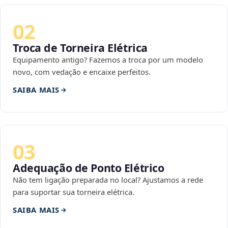
02
Troca de Torneira Elétrica
Equipamento antigo? Fazemos a troca por um modelo
novo, com vedação e encaixe perfeitos.
SAIBA MAIS
03
Adequação de Ponto Elétrico
Não tem ligação preparada no local? Ajustamos a rede
para suportar sua torneira elétrica.
SAIBA MAIS