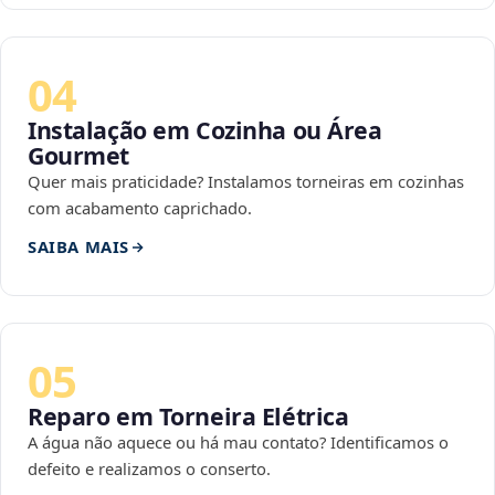
04
Instalação em Cozinha ou Área
Gourmet
Quer mais praticidade? Instalamos torneiras em cozinhas
com acabamento caprichado.
SAIBA MAIS
05
Reparo em Torneira Elétrica
A água não aquece ou há mau contato? Identificamos o
defeito e realizamos o conserto.