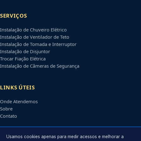
SERVIÇOS
Instalação de Chuveiro Elétrico
Instalação de Ventilador de Teto
Instalação de Tomada e Interruptor
Instalação de Disjuntor
Trocar Fiação Elétrica
Instalação de Câmeras de Segurança
LINKS ÚTEIS
Onde Atendemos
Sobre
Contato
CONTATO
Usamos cookies apenas para medir acessos e melhorar a