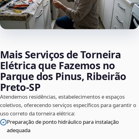
Mais Serviços de Torneira
Elétrica que Fazemos no
Parque dos Pinus, Ribeirão
Preto‑SP
Atendemos residências, estabelecimentos e espaços
coletivos, oferecendo serviços específicos para garantir o
uso correto da torneira elétrica:
Preparação de ponto hidráulico para instalação
adequada