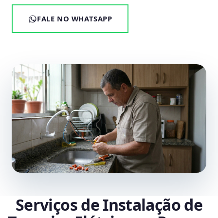
FALE NO WHATSAPP
Serviços de Instalação de