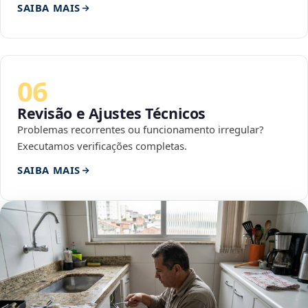
SAIBA MAIS
06
Revisão e Ajustes Técnicos
Problemas recorrentes ou funcionamento irregular?
Executamos verificações completas.
SAIBA MAIS