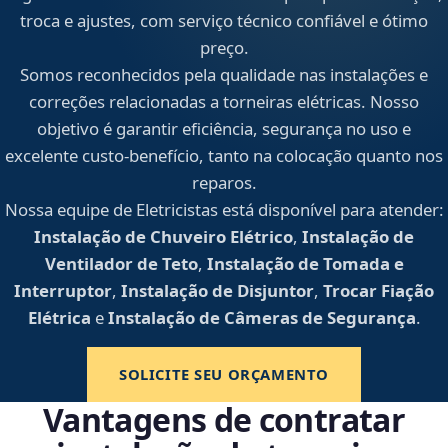
troca e ajustes, com serviço técnico confiável e ótimo
preço.
Somos reconhecidos pela qualidade nas instalações e
correções relacionadas a torneiras elétricas. Nosso
objetivo é garantir eficiência, segurança no uso e
excelente custo-benefício, tanto na colocação quanto nos
reparos.
Nossa equipe de Eletricistas está disponível para atender:
Instalação de Chuveiro Elétrico
,
Instalação de
Ventilador de Teto
,
Instalação de Tomada e
Interruptor
,
Instalação de Disjuntor
,
Trocar Fiação
Elétrica
e
Instalação de Câmeras de Segurança
.
SOLICITE SEU ORÇAMENTO
Vantagens de contratar