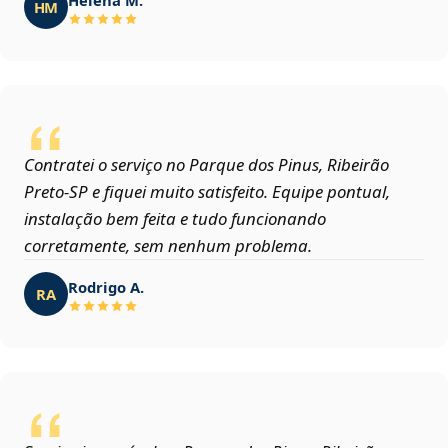
HM
Contratei o serviço no Parque dos Pinus, Ribeirão
Preto‑SP e fiquei muito satisfeito. Equipe pontual,
instalação bem feita e tudo funcionando
corretamente, sem nenhum problema.
Rodrigo A.
RA