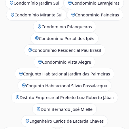
Condomínio Jardim Sul
Condomínio Laranjeiras
Condomínio Mirante Sul
Condomínio Paineiras
Condomínio Pitangueiras
Condomínio Portal dos Ipês
Condomínio Residencial Pau Brasil
Condomínio Vista Alegre
Conjunto Habitacional Jardim das Palmeiras
Conjunto Habitacional Sílvio Passalacqua
Distrito Empresarial Prefeito Luiz Roberto Jábali
Dom Bernardo José Mielle
Engenheiro Carlos de Lacerda Chaves