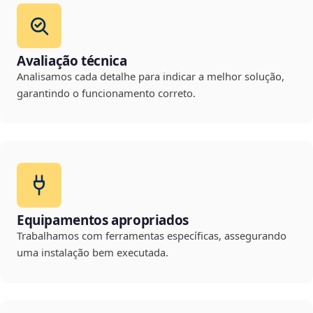
Avaliação técnica
Analisamos cada detalhe para indicar a melhor solução,
garantindo o funcionamento correto.
Equipamentos apropriados
Trabalhamos com ferramentas específicas, assegurando
uma instalação bem executada.