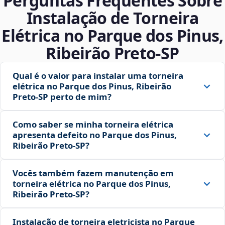
Perguntas Frequentes Sobre
Instalação de Torneira
Elétrica no Parque dos Pinus,
Ribeirão Preto‑SP
Qual é o valor para instalar uma torneira
elétrica no Parque dos Pinus, Ribeirão
Preto‑SP perto de mim?
Como saber se minha torneira elétrica
apresenta defeito no Parque dos Pinus,
Ribeirão Preto‑SP?
Vocês também fazem manutenção em
torneira elétrica no Parque dos Pinus,
Ribeirão Preto‑SP?
Instalação de torneira eletricista no Parque