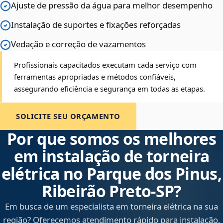
Ajuste de pressão da água para melhor desempenho
Instalação de suportes e fixações reforçadas
Vedação e correção de vazamentos
Profissionais capacitados executam cada serviço com
ferramentas apropriadas e métodos confiáveis,
assegurando eficiência e segurança em todas as etapas.
SOLICITE SEU ORÇAMENTO
Por que somos os melhores
em instalação de torneira
elétrica no Parque dos Pinus,
Ribeirão Preto‑SP?
Em busca de um especialista em torneira elétrica na sua
região? Oferecemos atendimento rápido para instalação,