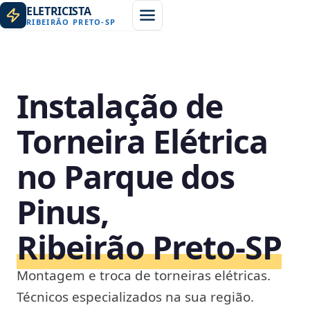
ELETRICISTA
RIBEIRÃO PRETO
-
SP
Instalação de
Torneira Elétrica
no Parque dos
Pinus,
Ribeirão Preto‑SP
Montagem e troca de torneiras elétricas.
Técnicos especializados na sua região.