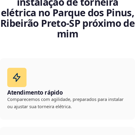
instalação de torneira
elétrica no Parque dos Pinus,
Ribeirão Preto‑SP próximo de
mim
Atendimento rápido
Comparecemos com agilidade, preparados para instalar
ou ajustar sua torneira elétrica.