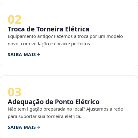
02
Troca de Torneira Elétrica
Equipamento antigo? Fazemos a troca por um modelo
novo, com vedação e encaixe perfeitos.
SAIBA MAIS
03
Adequação de Ponto Elétrico
Não tem ligação preparada no local? Ajustamos a rede
para suportar sua torneira elétrica.
SAIBA MAIS