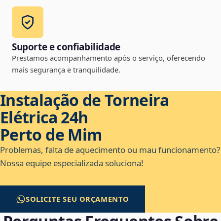
Suporte e confiabilidade
Prestamos acompanhamento após o serviço, oferecendo
mais segurança e tranquilidade.
Instalação de Torneira
Elétrica 24h
Perto de Mim
Problemas, falta de aquecimento ou mau funcionamento?
Nossa equipe especializada soluciona!
SOLICITE SEU ORÇAMENTO