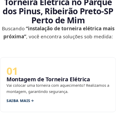
Torneira Elétrica no Parque
dos Pinus, Ribeirão Preto‑SP
Perto de Mim
Buscando
“instalação de torneira elétrica mais
próxima”
, você encontra soluções sob medida:
01
Montagem de Torneira Elétrica
Vai colocar uma torneira com aquecimento? Realizamos a
montagem, garantindo segurança.
SAIBA MAIS