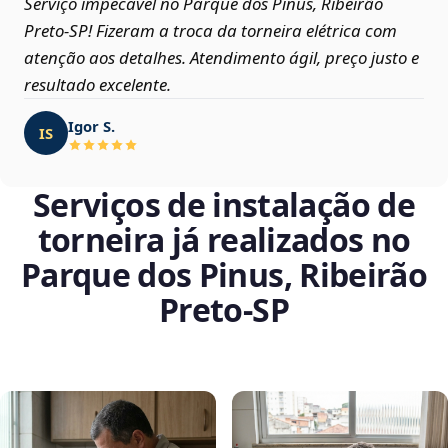
Serviço impecável no Parque dos Pinus, Ribeirão
Preto‑SP! Fizeram a troca da torneira elétrica com
atenção aos detalhes. Atendimento ágil, preço justo e
resultado excelente.
Igor S.
IS
Serviços de instalação de
torneira já realizados no
Parque dos Pinus, Ribeirão
Preto‑SP