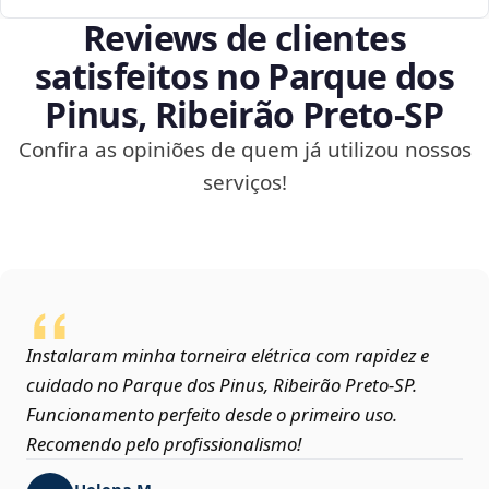
Reviews de clientes
satisfeitos no Parque dos
Pinus, Ribeirão Preto‑SP
Confira as opiniões de quem já utilizou nossos
serviços!
Instalaram minha torneira elétrica com rapidez e
cuidado no Parque dos Pinus, Ribeirão Preto‑SP.
Funcionamento perfeito desde o primeiro uso.
Recomendo pelo profissionalismo!
Helena M.