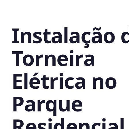
Instalação 
Torneira
Elétrica no
Parque
Residencial