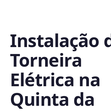
Instalação 
Torneira
Elétrica na
Quinta da