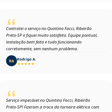
Contratei o serviço no Quintino Facci, Ribeirão
Preto‑SP e fiquei muito satisfeito. Equipe pontual,
instalação bem feita e tudo funcionando
corretamente, sem nenhum problema.
Rodrigo A.
RA
Serviço impecável no Quintino Facci, Ribeirão
Preto‑SP! Fizeram a troca da torneira elétrica com