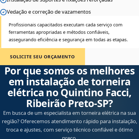
Vedação e correção de vazamentos
Profissionais capacitados executam cada serviço com
ferramentas apropriadas e métodos confiáveis,
assegurando eficiência e segurança em todas as etapas.
SOLICITE SEU ORÇAMENTO
Por que somos os melhores
em instalação de torneira
elétrica no Quintino Facci,
Ribeirão Preto‑SP?
Em busca de um especialista em torneira elétrica na sua
região? Oferecemos atendimento rápido para instalação,
troca e ajustes, com serviço técnico confiável e ótimo
preço.