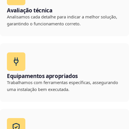
Avaliação técnica
Analisamos cada detalhe para indicar a melhor solução,
garantindo o funcionamento correto.
Equipamentos apropriados
Trabalhamos com ferramentas específicas, assegurando
uma instalação bem executada.