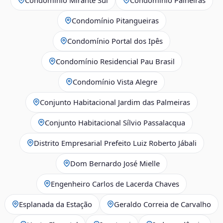
Condomínio Pitangueiras
Condomínio Portal dos Ipês
Condomínio Residencial Pau Brasil
Condomínio Vista Alegre
Conjunto Habitacional Jardim das Palmeiras
Conjunto Habitacional Sílvio Passalacqua
Distrito Empresarial Prefeito Luiz Roberto Jábali
Dom Bernardo José Mielle
Engenheiro Carlos de Lacerda Chaves
Esplanada da Estação
Geraldo Correia de Carvalho