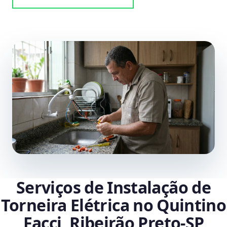
Serviços de Instalação de
Torneira Elétrica no Quintino
Facci, Ribeirão Preto‑SP