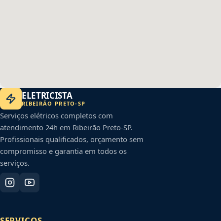
ELETRICISTA
RIBEIRÃO PRETO
-
SP
Serviços elétricos completos com
atendimento 24h em
Ribeirão Preto
-
SP
.
Profissionais qualificados, orçamento sem
compromisso e garantia em todos os
serviços.
SERVIÇOS