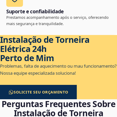
Suporte e confiabilidade
Prestamos acompanhamento após o serviço, oferecendo
mais segurança e tranquilidade.
Instalação de Torneira
Elétrica 24h
Perto de Mim
Problemas, falta de aquecimento ou mau funcionamento?
Nossa equipe especializada soluciona!
SOLICITE SEU ORÇAMENTO
Perguntas Frequentes Sobre
Instalação de Torneira