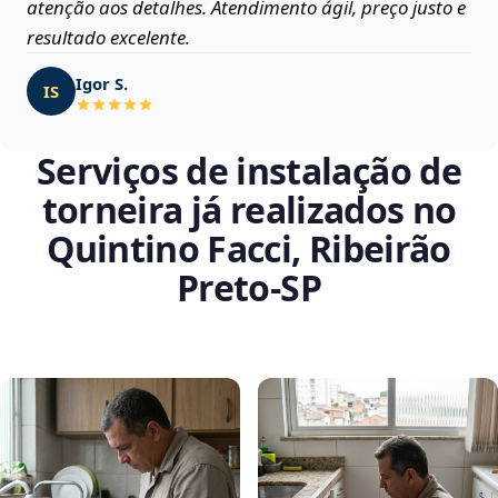
atenção aos detalhes. Atendimento ágil, preço justo e
resultado excelente.
Igor S.
IS
Serviços de instalação de
torneira já realizados no
Quintino Facci, Ribeirão
Preto‑SP