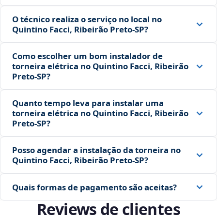
O técnico realiza o serviço no local no
Quintino Facci, Ribeirão Preto‑SP?
Como escolher um bom instalador de
torneira elétrica no Quintino Facci, Ribeirão
Preto‑SP?
Quanto tempo leva para instalar uma
torneira elétrica no Quintino Facci, Ribeirão
Preto‑SP?
Posso agendar a instalação da torneira no
Quintino Facci, Ribeirão Preto‑SP?
Quais formas de pagamento são aceitas?
Reviews de clientes