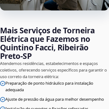
Mais Serviços de Torneira
Elétrica que Fazemos no
Quintino Facci, Ribeirão
Preto‑SP
Atendemos residências, estabelecimentos e espaços
coletivos, oferecendo serviços específicos para garantir o
uso correto da torneira elétrica:
Preparação de ponto hidráulico para instalação
adequada
Ajuste de pressão da água para melhor desempenho
Instalação de suportes e fixações reforçadas