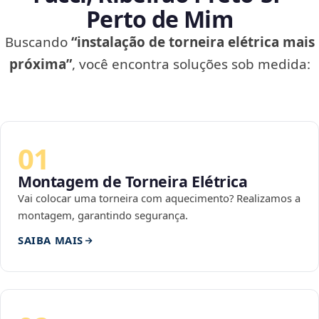
Perto de Mim
Buscando
“instalação de torneira elétrica mais
próxima”
, você encontra soluções sob medida:
01
Montagem de Torneira Elétrica
Vai colocar uma torneira com aquecimento? Realizamos a
montagem, garantindo segurança.
SAIBA MAIS