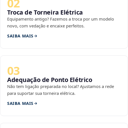
02
Troca de Torneira Elétrica
Equipamento antigo? Fazemos a troca por um modelo
novo, com vedação e encaixe perfeitos.
SAIBA MAIS
03
Adequação de Ponto Elétrico
Não tem ligação preparada no local? Ajustamos a rede
para suportar sua torneira elétrica.
SAIBA MAIS