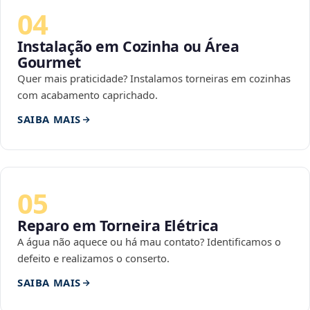
04
Instalação em Cozinha ou Área
Gourmet
Quer mais praticidade? Instalamos torneiras em cozinhas
com acabamento caprichado.
SAIBA MAIS
05
Reparo em Torneira Elétrica
A água não aquece ou há mau contato? Identificamos o
defeito e realizamos o conserto.
SAIBA MAIS