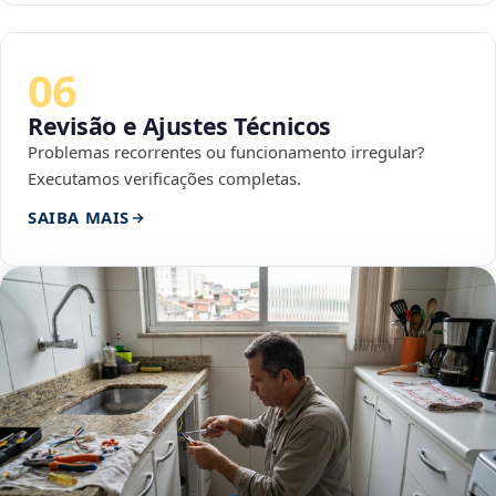
06
Revisão e Ajustes Técnicos
Problemas recorrentes ou funcionamento irregular?
Executamos verificações completas.
SAIBA MAIS