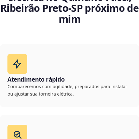
Ribeirão Preto‑SP próximo de
mim
Atendimento rápido
Comparecemos com agilidade, preparados para instalar
ou ajustar sua torneira elétrica.