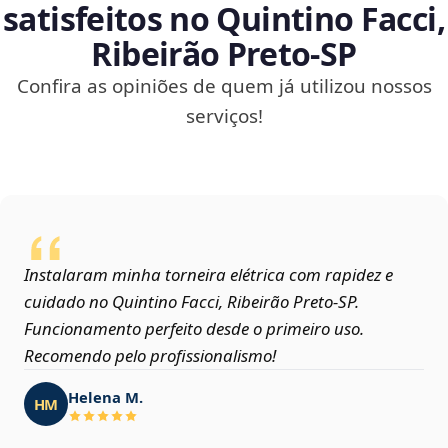
satisfeitos no Quintino Facci,
Ribeirão Preto‑SP
Confira as opiniões de quem já utilizou nossos
serviços!
Instalaram minha torneira elétrica com rapidez e
cuidado no Quintino Facci, Ribeirão Preto‑SP.
Funcionamento perfeito desde o primeiro uso.
Recomendo pelo profissionalismo!
Helena M.
HM