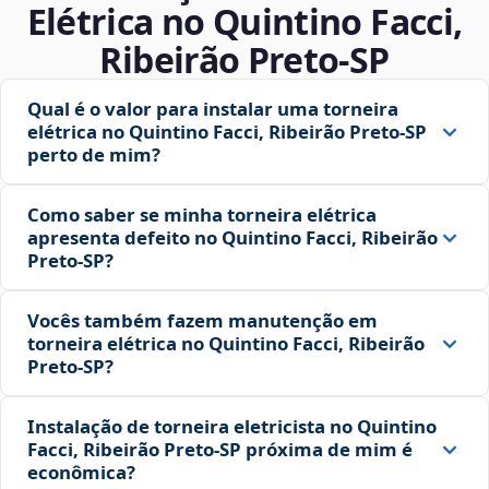
Elétrica no Quintino Facci,
Ribeirão Preto‑SP
Qual é o valor para instalar uma torneira
elétrica no Quintino Facci, Ribeirão Preto‑SP
perto de mim?
Como saber se minha torneira elétrica
apresenta defeito no Quintino Facci, Ribeirão
Preto‑SP?
Vocês também fazem manutenção em
torneira elétrica no Quintino Facci, Ribeirão
Preto‑SP?
Instalação de torneira eletricista no Quintino
Facci, Ribeirão Preto‑SP próxima de mim é
econômica?