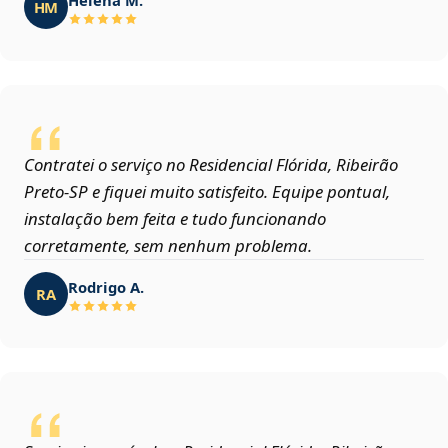
HM
Contratei o serviço no Residencial Flórida, Ribeirão
Preto‑SP e fiquei muito satisfeito. Equipe pontual,
instalação bem feita e tudo funcionando
corretamente, sem nenhum problema.
Rodrigo A.
RA