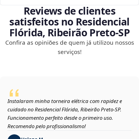
Reviews de clientes
satisfeitos no Residencial
Flórida, Ribeirão Preto‑SP
Confira as opiniões de quem já utilizou nossos
serviços!
Instalaram minha torneira elétrica com rapidez e
cuidado no Residencial Flórida, Ribeirão Preto‑SP.
Funcionamento perfeito desde o primeiro uso.
Recomendo pelo profissionalismo!
Helena M.