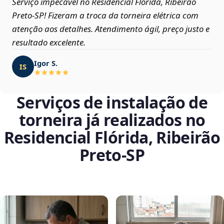
Serviço impecável no Residencial Flórida, Ribeirão
Preto‑SP! Fizeram a troca da torneira elétrica com
atenção aos detalhes. Atendimento ágil, preço justo e
resultado excelente.
Igor S.
IS
Serviços de instalação de
torneira já realizados no
Residencial Flórida, Ribeirão
Preto‑SP