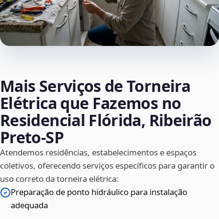
Mais Serviços de Torneira
Elétrica que Fazemos no
Residencial Flórida, Ribeirão
Preto‑SP
Atendemos residências, estabelecimentos e espaços
coletivos, oferecendo serviços específicos para garantir o
uso correto da torneira elétrica:
Preparação de ponto hidráulico para instalação
adequada