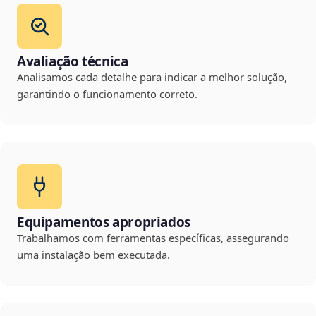
Avaliação técnica
Analisamos cada detalhe para indicar a melhor solução,
garantindo o funcionamento correto.
Equipamentos apropriados
Trabalhamos com ferramentas específicas, assegurando
uma instalação bem executada.