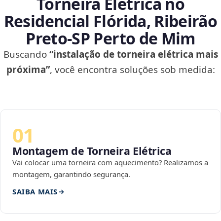
Torneira Elétrica no
Residencial Flórida, Ribeirão
Preto‑SP Perto de Mim
Buscando
“instalação de torneira elétrica mais
próxima”
, você encontra soluções sob medida:
01
Montagem de Torneira Elétrica
Vai colocar uma torneira com aquecimento? Realizamos a
montagem, garantindo segurança.
SAIBA MAIS