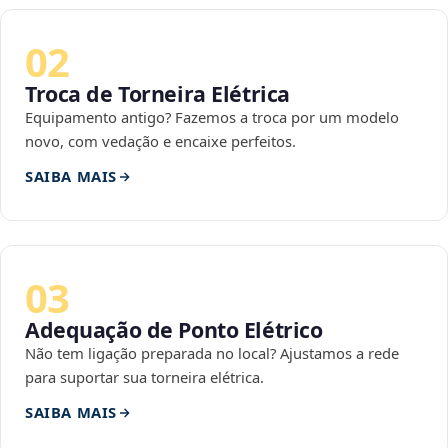
02
Troca de Torneira Elétrica
Equipamento antigo? Fazemos a troca por um modelo
novo, com vedação e encaixe perfeitos.
SAIBA MAIS
03
Adequação de Ponto Elétrico
Não tem ligação preparada no local? Ajustamos a rede
para suportar sua torneira elétrica.
SAIBA MAIS