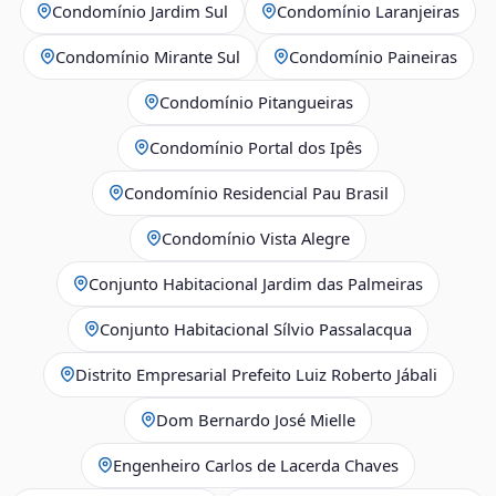
Condomínio Jardim Sul
Condomínio Laranjeiras
Condomínio Mirante Sul
Condomínio Paineiras
Condomínio Pitangueiras
Condomínio Portal dos Ipês
Condomínio Residencial Pau Brasil
Condomínio Vista Alegre
Conjunto Habitacional Jardim das Palmeiras
Conjunto Habitacional Sílvio Passalacqua
Distrito Empresarial Prefeito Luiz Roberto Jábali
Dom Bernardo José Mielle
Engenheiro Carlos de Lacerda Chaves