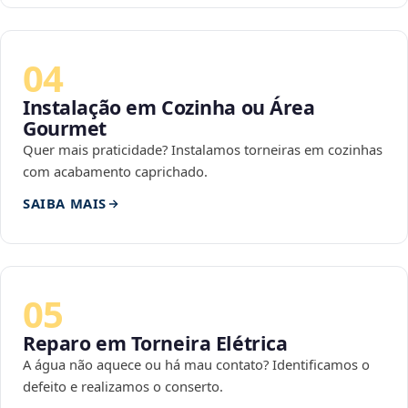
04
Instalação em Cozinha ou Área
Gourmet
Quer mais praticidade? Instalamos torneiras em cozinhas
com acabamento caprichado.
SAIBA MAIS
05
Reparo em Torneira Elétrica
A água não aquece ou há mau contato? Identificamos o
defeito e realizamos o conserto.