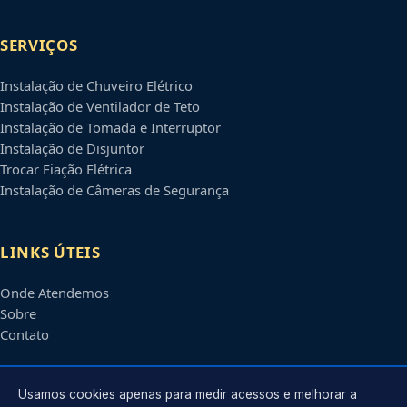
SERVIÇOS
Instalação de Chuveiro Elétrico
Instalação de Ventilador de Teto
Instalação de Tomada e Interruptor
Instalação de Disjuntor
Trocar Fiação Elétrica
Instalação de Câmeras de Segurança
LINKS ÚTEIS
Onde Atendemos
Sobre
Contato
CONTATO
Usamos cookies apenas para medir acessos e melhorar a