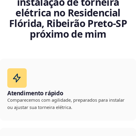
instalação de torneira
elétrica no Residencial
Flórida, Ribeirão Preto‑SP
próximo de mim
Atendimento rápido
Comparecemos com agilidade, preparados para instalar
ou ajustar sua torneira elétrica.