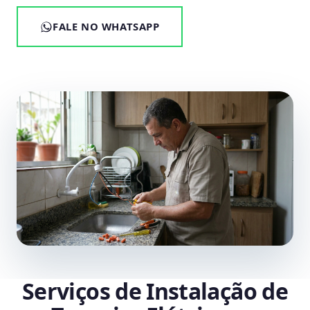
FALE NO WHATSAPP
Serviços de Instalação de