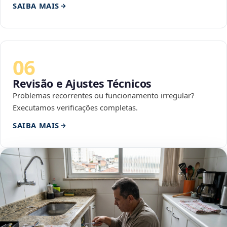
SAIBA MAIS
06
Revisão e Ajustes Técnicos
Problemas recorrentes ou funcionamento irregular?
Executamos verificações completas.
SAIBA MAIS