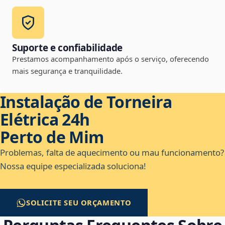
Suporte e confiabilidade
Prestamos acompanhamento após o serviço, oferecendo
mais segurança e tranquilidade.
Instalação de Torneira
Elétrica 24h
Perto de Mim
Problemas, falta de aquecimento ou mau funcionamento?
Nossa equipe especializada soluciona!
SOLICITE SEU ORÇAMENTO