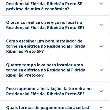
Residencial Flórida, Ribeirão Preto‑SP
próxima de mim é econômica?
O técnico realiza o serviço no local no
Residencial Flórida, Ribeirão Preto‑SP?
Como escolher um bom instalador de
torneira elétrica no Residencial Flórida,
Ribeirão Preto‑SP?
Quanto tempo leva para instalar uma
torneira elétrica no Residencial Flórida,
Ribeirão Preto‑SP?
Posso agendar a instalação da torneira no
Residencial Flórida, Ribeirão Preto‑SP?
Quais formas de pagamento são aceitas?