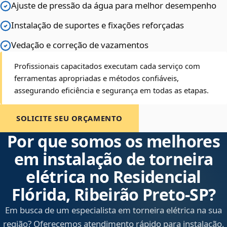
Ajuste de pressão da água para melhor desempenho
Instalação de suportes e fixações reforçadas
Vedação e correção de vazamentos
Profissionais capacitados executam cada serviço com
ferramentas apropriadas e métodos confiáveis,
assegurando eficiência e segurança em todas as etapas.
SOLICITE SEU ORÇAMENTO
Por que somos os melhores
em instalação de torneira
elétrica no Residencial
Flórida, Ribeirão Preto‑SP?
Em busca de um especialista em torneira elétrica na sua
região? Oferecemos atendimento rápido para instalação,