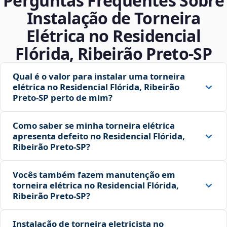
Perguntas Frequentes Sobre
Instalação de Torneira
Elétrica no Residencial
Flórida, Ribeirão Preto‑SP
Qual é o valor para instalar uma torneira
elétrica no Residencial Flórida, Ribeirão
Preto‑SP perto de mim?
Como saber se minha torneira elétrica
apresenta defeito no Residencial Flórida,
Ribeirão Preto‑SP?
Vocês também fazem manutenção em
torneira elétrica no Residencial Flórida,
Ribeirão Preto‑SP?
Instalação de torneira eletricista no