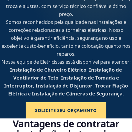
troca e ajustes, com serviço técnico confiável e ótimo
preço.
Somos reconhecidos pela qualidade nas instalações e
correções relacionadas a torneiras elétricas. Nosso
objetivo é garantir eficiência, segurança no uso e
excelente custo-benefício, tanto na colocação quanto nos
reparos.
Nossa equipe de Eletricistas está disponível para atender:
Instalação de Chuveiro Elétrico
,
Instalação de
Ventilador de Teto
,
Instalação de Tomada e
Interruptor
,
Instalação de Disjuntor
,
Trocar Fiação
Elétrica
e
Instalação de Câmeras de Segurança
.
SOLICITE SEU ORÇAMENTO
Vantagens de contratar