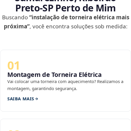
Preto‑SP Perto de Mim
Buscando
“instalação de torneira elétrica mais
próxima”
, você encontra soluções sob medida:
01
Montagem de Torneira Elétrica
Vai colocar uma torneira com aquecimento? Realizamos a
montagem, garantindo segurança.
SAIBA MAIS