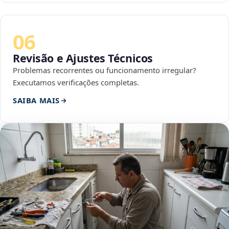
06
Revisão e Ajustes Técnicos
Problemas recorrentes ou funcionamento irregular?
Executamos verificações completas.
SAIBA MAIS