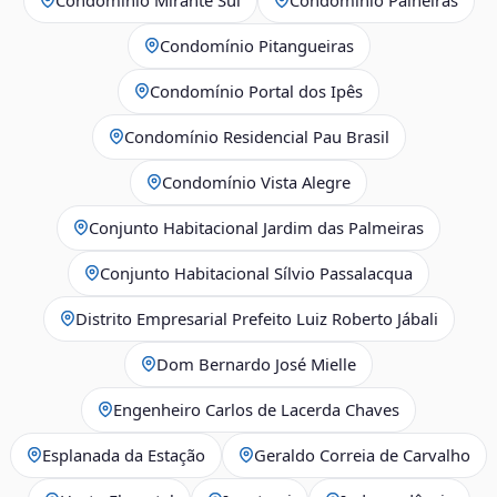
Condomínio Pitangueiras
Condomínio Portal dos Ipês
Condomínio Residencial Pau Brasil
Condomínio Vista Alegre
Conjunto Habitacional Jardim das Palmeiras
Conjunto Habitacional Sílvio Passalacqua
Distrito Empresarial Prefeito Luiz Roberto Jábali
Dom Bernardo José Mielle
Engenheiro Carlos de Lacerda Chaves
Esplanada da Estação
Geraldo Correia de Carvalho