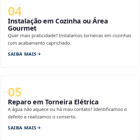
04
Instalação em Cozinha ou Área
Gourmet
Quer mais praticidade? Instalamos torneiras em cozinhas
com acabamento caprichado.
SAIBA MAIS
05
Reparo em Torneira Elétrica
A água não aquece ou há mau contato? Identificamos o
defeito e realizamos o conserto.
SAIBA MAIS