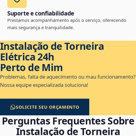
Suporte e confiabilidade
Prestamos acompanhamento após o serviço, oferecendo
mais segurança e tranquilidade.
Instalação de Torneira
Elétrica 24h
Perto de Mim
Problemas, falta de aquecimento ou mau funcionamento?
Nossa equipe especializada soluciona!
SOLICITE SEU ORÇAMENTO
Perguntas Frequentes Sobre
Instalação de Torneira