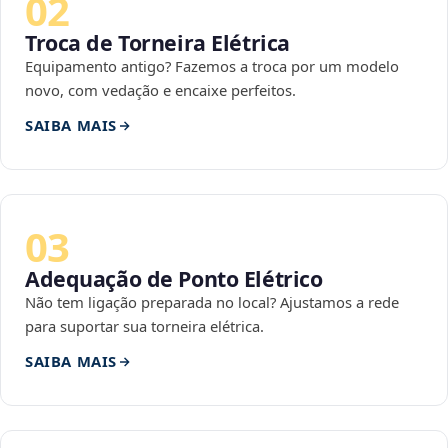
02
Troca de Torneira Elétrica
Equipamento antigo? Fazemos a troca por um modelo
novo, com vedação e encaixe perfeitos.
SAIBA MAIS
03
Adequação de Ponto Elétrico
Não tem ligação preparada no local? Ajustamos a rede
para suportar sua torneira elétrica.
SAIBA MAIS