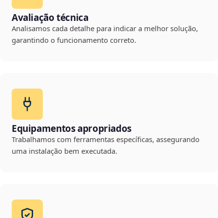
Avaliação técnica
Analisamos cada detalhe para indicar a melhor solução,
garantindo o funcionamento correto.
Equipamentos apropriados
Trabalhamos com ferramentas específicas, assegurando
uma instalação bem executada.