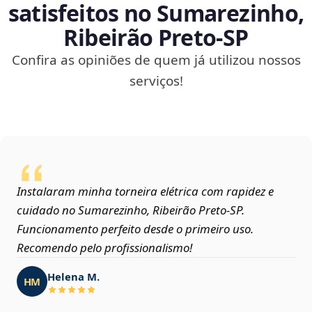
satisfeitos no Sumarezinho,
Ribeirão Preto‑SP
Confira as opiniões de quem já utilizou nossos
serviços!
Instalaram minha torneira elétrica com rapidez e
cuidado no Sumarezinho, Ribeirão Preto‑SP.
Funcionamento perfeito desde o primeiro uso.
Recomendo pelo profissionalismo!
Helena M.
HM