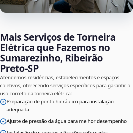
Mais Serviços de Torneira
Elétrica que Fazemos no
Sumarezinho, Ribeirão
Preto‑SP
Atendemos residências, estabelecimentos e espaços
coletivos, oferecendo serviços específicos para garantir o
uso correto da torneira elétrica:
Preparação de ponto hidráulico para instalação
adequada
Ajuste de pressão da água para melhor desempenho
Instalação de suportes e fixações reforçadas