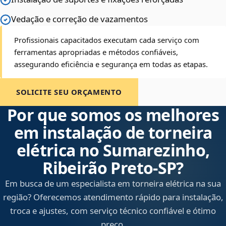
Vedação e correção de vazamentos
Profissionais capacitados executam cada serviço com
ferramentas apropriadas e métodos confiáveis,
assegurando eficiência e segurança em todas as etapas.
SOLICITE SEU ORÇAMENTO
Por que somos os melhores
em instalação de torneira
elétrica no Sumarezinho,
Ribeirão Preto‑SP?
Em busca de um especialista em torneira elétrica na sua
região? Oferecemos atendimento rápido para instalação,
troca e ajustes, com serviço técnico confiável e ótimo
preço.