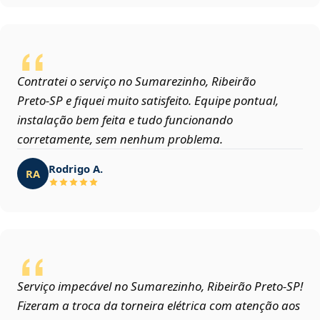
Contratei o serviço no Sumarezinho, Ribeirão
Preto‑SP e fiquei muito satisfeito. Equipe pontual,
instalação bem feita e tudo funcionando
corretamente, sem nenhum problema.
Rodrigo A.
RA
Serviço impecável no Sumarezinho, Ribeirão Preto‑SP!
Fizeram a troca da torneira elétrica com atenção aos