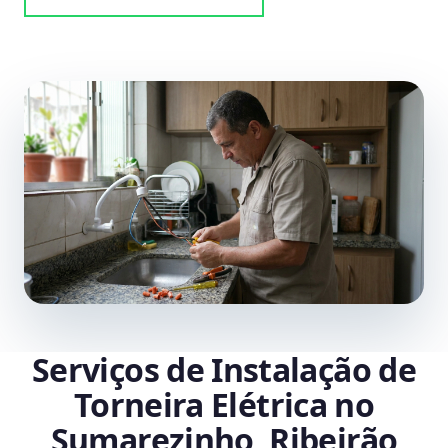
Serviços de Instalação de
Torneira Elétrica no
Sumarezinho, Ribeirão