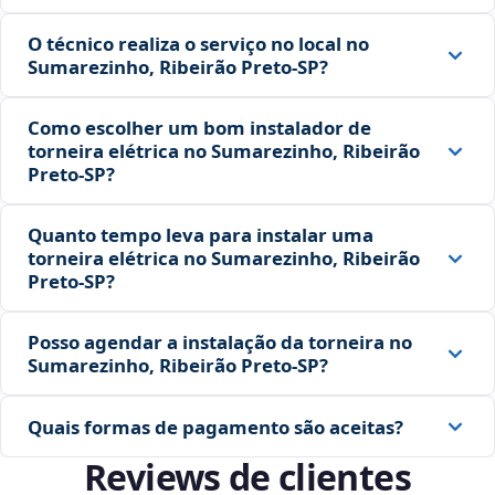
O técnico realiza o serviço no local no
Sumarezinho, Ribeirão Preto‑SP?
Como escolher um bom instalador de
torneira elétrica no Sumarezinho, Ribeirão
Preto‑SP?
Quanto tempo leva para instalar uma
torneira elétrica no Sumarezinho, Ribeirão
Preto‑SP?
Posso agendar a instalação da torneira no
Sumarezinho, Ribeirão Preto‑SP?
Quais formas de pagamento são aceitas?
Reviews de clientes