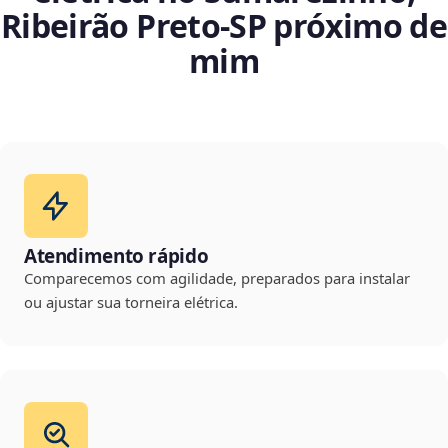
Ribeirão Preto‑SP próximo de
mim
Atendimento rápido
Comparecemos com agilidade, preparados para instalar
ou ajustar sua torneira elétrica.