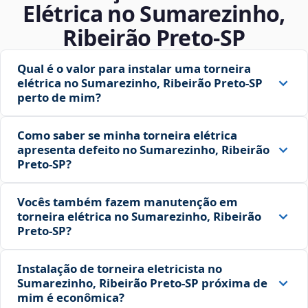
Elétrica no Sumarezinho,
Ribeirão Preto‑SP
Qual é o valor para instalar uma torneira
elétrica no Sumarezinho, Ribeirão Preto‑SP
perto de mim?
Como saber se minha torneira elétrica
apresenta defeito no Sumarezinho, Ribeirão
Preto‑SP?
Vocês também fazem manutenção em
torneira elétrica no Sumarezinho, Ribeirão
Preto‑SP?
Instalação de torneira eletricista no
Sumarezinho, Ribeirão Preto‑SP próxima de
mim é econômica?