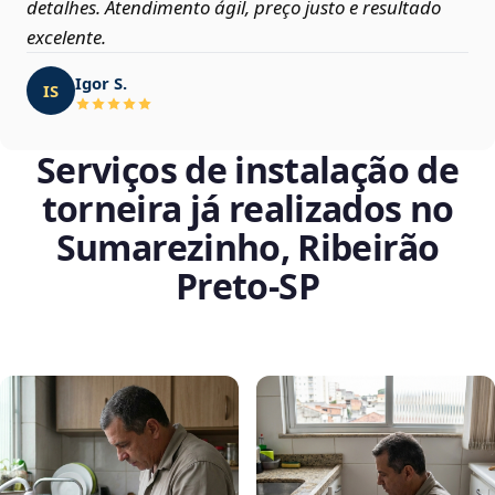
detalhes. Atendimento ágil, preço justo e resultado
excelente.
Igor S.
IS
Serviços de instalação de
torneira já realizados no
Sumarezinho, Ribeirão
Preto‑SP