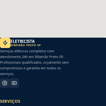
ELETRICISTA
RIBEIRÃO PRETO
-
SP
Serviços elétricos completos com
atendimento 24h em
Ribeirão Preto
-
SP
.
Profissionais qualificados, orçamento sem
compromisso e garantia em todos os
serviços.
SERVIÇOS