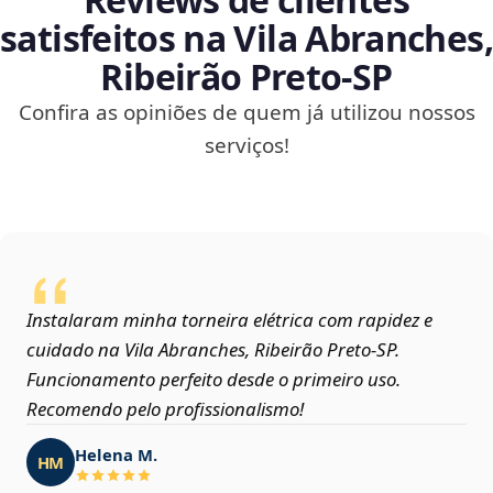
satisfeitos na Vila Abranches,
Ribeirão Preto‑SP
Confira as opiniões de quem já utilizou nossos
serviços!
Instalaram minha torneira elétrica com rapidez e
cuidado na Vila Abranches, Ribeirão Preto‑SP.
Funcionamento perfeito desde o primeiro uso.
Recomendo pelo profissionalismo!
Helena M.
HM