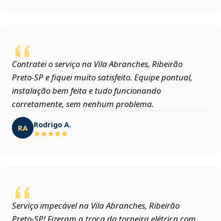
Contratei o serviço na Vila Abranches, Ribeirão
Preto‑SP e fiquei muito satisfeito. Equipe pontual,
instalação bem feita e tudo funcionando
corretamente, sem nenhum problema.
Rodrigo A.
RA
Serviço impecável na Vila Abranches, Ribeirão
Preto‑SP! Fizeram a troca da torneira elétrica com