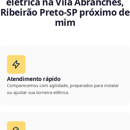
elétrica na Vila Abranches,
Ribeirão Preto‑SP próximo de
mim
Atendimento rápido
Comparecemos com agilidade, preparados para instalar
ou ajustar sua torneira elétrica.