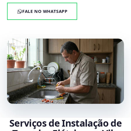
FALE NO WHATSAPP
Serviços de Instalação de