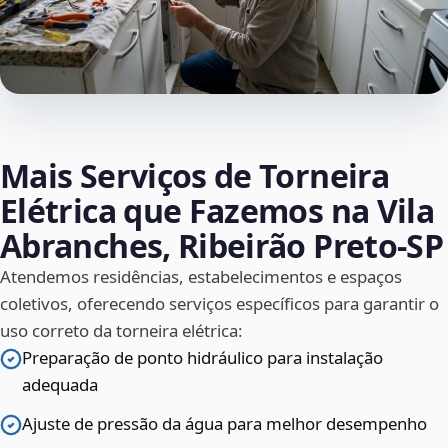
Mais Serviços de Torneira
Elétrica que Fazemos na Vila
Abranches, Ribeirão Preto‑SP
Atendemos residências, estabelecimentos e espaços
coletivos, oferecendo serviços específicos para garantir o
uso correto da torneira elétrica:
Preparação de ponto hidráulico para instalação
adequada
Ajuste de pressão da água para melhor desempenho