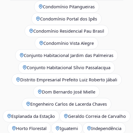
Condomínio Pitangueiras
Condomínio Portal dos Ipês
Condomínio Residencial Pau Brasil
Condomínio Vista Alegre
Conjunto Habitacional Jardim das Palmeiras
Conjunto Habitacional Sílvio Passalacqua
Distrito Empresarial Prefeito Luiz Roberto Jábali
Dom Bernardo José Mielle
Engenheiro Carlos de Lacerda Chaves
Esplanada da Estação
Geraldo Correia de Carvalho
Horto Florestal
Iguatemi
Independência