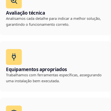
Avaliação técnica
Analisamos cada detalhe para indicar a melhor solução,
garantindo o funcionamento correto.
Equipamentos apropriados
Trabalhamos com ferramentas específicas, assegurando
uma instalação bem executada.