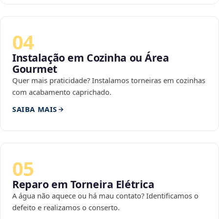
04
Instalação em Cozinha ou Área
Gourmet
Quer mais praticidade? Instalamos torneiras em cozinhas
com acabamento caprichado.
SAIBA MAIS
05
Reparo em Torneira Elétrica
A água não aquece ou há mau contato? Identificamos o
defeito e realizamos o conserto.