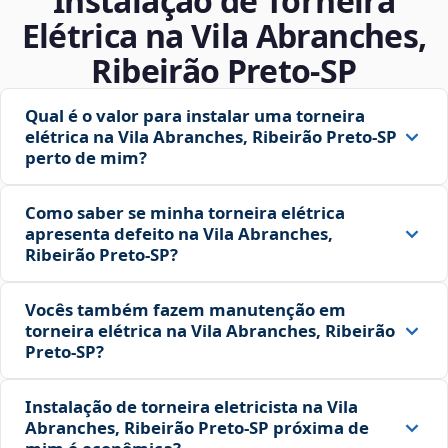
Instalação de Torneira
Elétrica na Vila Abranches,
Ribeirão Preto‑SP
Qual é o valor para instalar uma torneira
elétrica na Vila Abranches, Ribeirão Preto‑SP
perto de mim?
Como saber se minha torneira elétrica
apresenta defeito na Vila Abranches,
Ribeirão Preto‑SP?
Vocês também fazem manutenção em
torneira elétrica na Vila Abranches, Ribeirão
Preto‑SP?
Instalação de torneira eletricista na Vila
Abranches, Ribeirão Preto‑SP próxima de