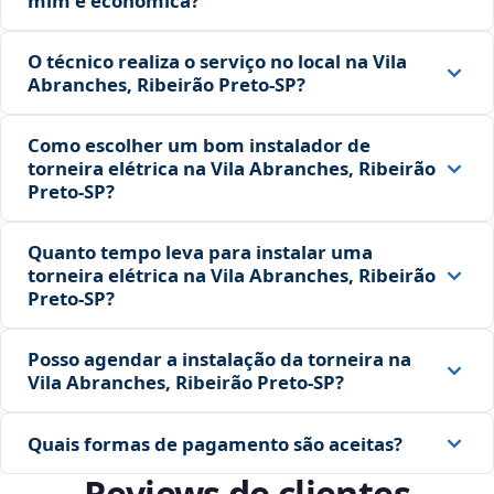
mim é econômica?
O técnico realiza o serviço no local na Vila
Abranches, Ribeirão Preto‑SP?
Como escolher um bom instalador de
torneira elétrica na Vila Abranches, Ribeirão
Preto‑SP?
Quanto tempo leva para instalar uma
torneira elétrica na Vila Abranches, Ribeirão
Preto‑SP?
Posso agendar a instalação da torneira na
Vila Abranches, Ribeirão Preto‑SP?
Quais formas de pagamento são aceitas?
Reviews de clientes