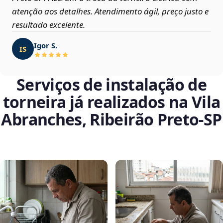
atenção aos detalhes. Atendimento ágil, preço justo e
resultado excelente.
Igor S.
IS
Serviços de instalação de
torneira já realizados na Vila
Abranches, Ribeirão Preto‑SP