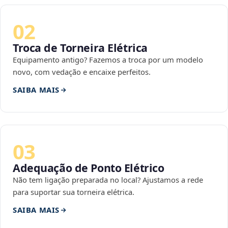
02
Troca de Torneira Elétrica
Equipamento antigo? Fazemos a troca por um modelo
novo, com vedação e encaixe perfeitos.
SAIBA MAIS
03
Adequação de Ponto Elétrico
Não tem ligação preparada no local? Ajustamos a rede
para suportar sua torneira elétrica.
SAIBA MAIS