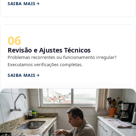
SAIBA MAIS
06
Revisão e Ajustes Técnicos
Problemas recorrentes ou funcionamento irregular?
Executamos verificações completas.
SAIBA MAIS