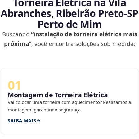
Torneira Elétrica na Vila
Abranches, Ribeirão Preto‑SP
Perto de Mim
Buscando
“instalação de torneira elétrica mais
próxima”
, você encontra soluções sob medida:
01
Montagem de Torneira Elétrica
Vai colocar uma torneira com aquecimento? Realizamos a
montagem, garantindo segurança.
SAIBA MAIS