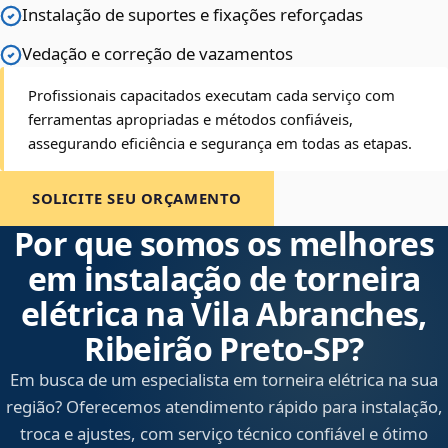
Instalação de suportes e fixações reforçadas
Vedação e correção de vazamentos
Profissionais capacitados executam cada serviço com
ferramentas apropriadas e métodos confiáveis,
assegurando eficiência e segurança em todas as etapas.
SOLICITE SEU ORÇAMENTO
Por que somos os melhores
em instalação de torneira
elétrica na Vila Abranches,
Ribeirão Preto‑SP?
Em busca de um especialista em torneira elétrica na sua
região? Oferecemos atendimento rápido para instalação,
troca e ajustes, com serviço técnico confiável e ótimo