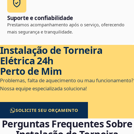
Suporte e confiabilidade
Prestamos acompanhamento após o serviço, oferecendo
mais segurança e tranquilidade.
Instalação de Torneira
Elétrica 24h
Perto de Mim
Problemas, falta de aquecimento ou mau funcionamento?
Nossa equipe especializada soluciona!
SOLICITE SEU ORÇAMENTO
Perguntas Frequentes Sobre